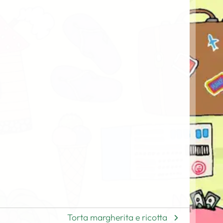
Torta margherita e ricotta