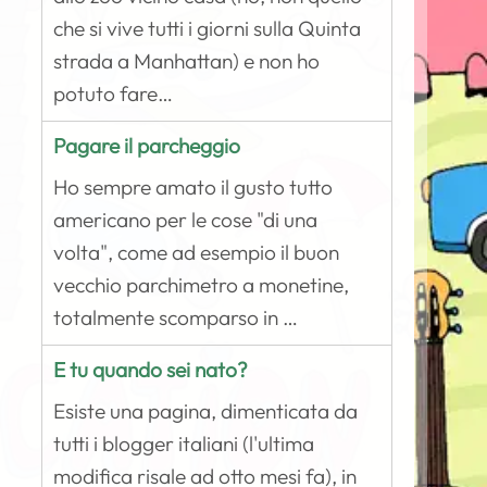
che si vive tutti i giorni sulla Quinta
strada a Manhattan) e non ho
potuto fare…
Pagare il parcheggio
Ho sempre amato il gusto tutto
americano per le cose "di una
volta", come ad esempio il buon
vecchio parchimetro a monetine,
totalmente scomparso in …
E tu quando sei nato?
Esiste una pagina, dimenticata da
tutti i blogger italiani (l'ultima
modifica risale ad otto mesi fa), in