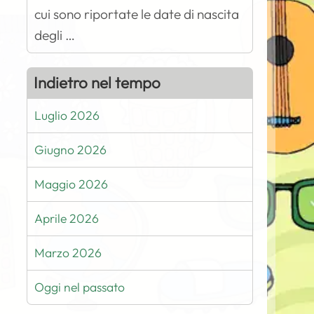
cui sono riportate le date di nascita
degli …
Indietro nel tempo
Luglio 2026
Giugno 2026
Maggio 2026
Aprile 2026
Marzo 2026
Oggi nel passato