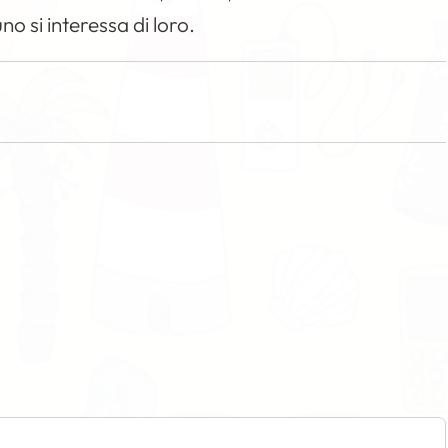
o si interessa di loro.