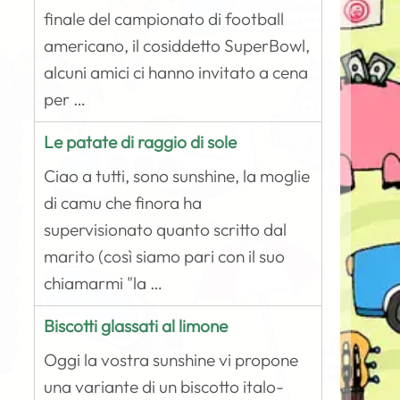
finale del campionato di football
americano, il cosiddetto SuperBowl,
alcuni amici ci hanno invitato a cena
per …
Le patate di raggio di sole
Ciao a tutti, sono sunshine, la moglie
di camu che finora ha
supervisionato quanto scritto dal
marito (così siamo pari con il suo
chiamarmi "la …
Biscotti glassati al limone
Oggi la vostra sunshine vi propone
una variante di un biscotto italo-