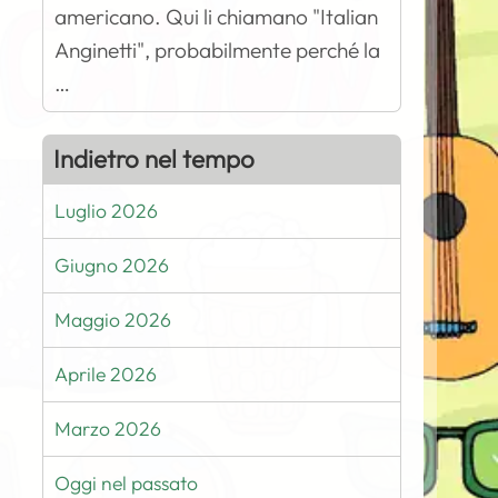
americano. Qui li chiamano "Italian
Anginetti", probabilmente perché la
…
Indietro nel tempo
Luglio 2026
Giugno 2026
Maggio 2026
Aprile 2026
Marzo 2026
Oggi nel passato