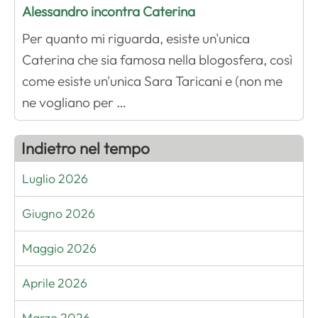
Alessandro incontra Caterina
Per quanto mi riguarda, esiste un'unica
Caterina che sia famosa nella blogosfera, così
come esiste un'unica Sara Taricani e (non me
ne vogliano per …
Indietro nel tempo
Luglio 2026
Giugno 2026
Maggio 2026
Aprile 2026
Marzo 2026