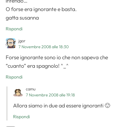
intendo…
O forse era ignorante e basta.
gatta susanna
Rispondi
jgor
7 Novembre 2008 alle 18:30
Forse ignorante sono io che non sapeva che
“cuanto” era spagnolo! ^_^
Rispondi
camu
7 Novembre 2008 alle 19:18
Allora siamo in due ad essere ignoranti 🙂
Rispondi