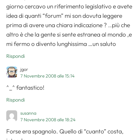
giorno cercavo un riferimento legislativo e avete
idea di quanti “forum” mi son dovuta leggere
prima di avere una chiara indicazione ? ..più che
altro è che la gente si sente estranea al mondo ,e
mi fermo o divento lunghissima …un saluto
Rispondi
jgor
7 Novembre 2008 alle 15:14
^_^ fantastico!
Rispondi
susanna
7 Novembre 2008 alle 18:24
Forse era spagnolo. Quello di “cuanto” costa,