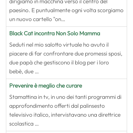
dirigiamo in macchina verso il centro del
paesino. E puntualmente ogni volta scorgiamo
un nuovo cartello "on…
Black Cat incontra Non Solo Mamma
Seduti nel mio salotto virtuale ho avuto il
piacere di far confrontare due promessi sposi,
due papà che gestiscono il blog per i loro
bebè, due …
Prevenire è meglio che curare
Stamattina in tv, in uno dei tanti programmi di
approfondimento offerti dal palinsesto
televisivo italico, intervistavano una direttrice
scolastica …