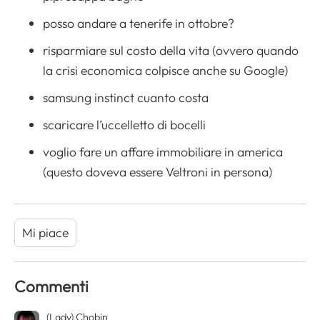
posso andare a tenerife in ottobre?
risparmiare sul costo della vita (ovvero quando
la crisi economica colpisce anche su Google)
samsung instinct cuanto costa
scaricare l’uccelletto di bocelli
voglio fare un affare immobiliare in america
(questo doveva essere Veltroni in persona)
Mi piace
Commenti
(Lady).Chobin