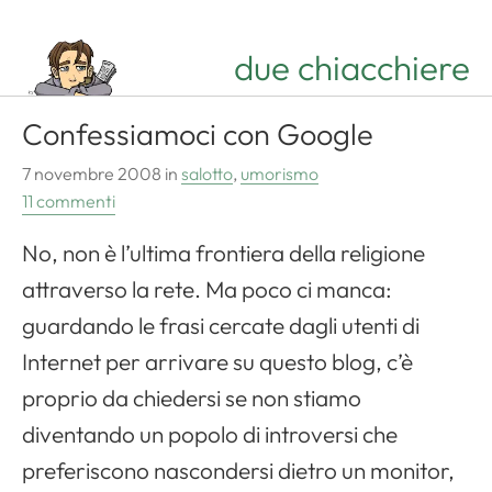
due chiacchiere
Confessiamoci con Google
7 novembre 2008
in
salotto
,
umorismo
11 commenti
No, non è l’ultima frontiera della religione
attraverso la rete. Ma poco ci manca:
guardando le frasi cercate dagli utenti di
Internet per arrivare su questo blog, c’è
proprio da chiedersi se non stiamo
diventando un popolo di introversi che
preferiscono nascondersi dietro un monitor,