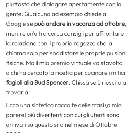
piuttosto che dialogare apertamente con la
gente. Qualcuno ad esempio chiede a
Google se
può andare in vacanza ad ottobre
,
mentre un’altra cerca consigli per affrontare
la relazione con il proprio ragazzo che la
chiama solo per soddisfare le proprie pulsioni
fisiche. Ma il mio premio virtuale va stavolta
a chi ha cercato la ricetta per cucinare i mitici
fagioli alla Bud Spencer
. Chissà se è riuscito a
trovarla!
Ecco una sintetica raccolte delle frasi (a mio
parere) più divertenti con cui gli utenti sono
arrivati su questo sito nel mese di Ottobre