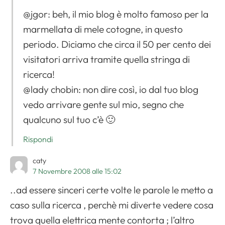
@jgor: beh, il mio blog è molto famoso per la
marmellata di mele cotogne, in questo
periodo. Diciamo che circa il 50 per cento dei
visitatori arriva tramite quella stringa di
ricerca!
@lady chobin: non dire così, io dal tuo blog
vedo arrivare gente sul mio, segno che
qualcuno sul tuo c’è 🙂
Rispondi
caty
7 Novembre 2008 alle 15:02
..ad essere sinceri certe volte le parole le metto a
caso sulla ricerca , perchè mi diverte vedere cosa
trova quella elettrica mente contorta ; l’altro