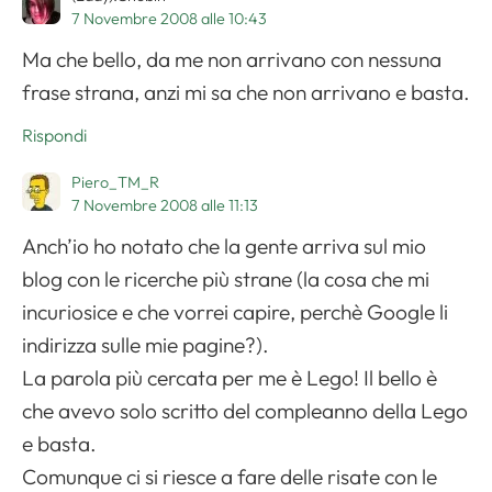
7 Novembre 2008 alle 10:43
Ma che bello, da me non arrivano con nessuna
frase strana, anzi mi sa che non arrivano e basta.
Rispondi
Piero_TM_R
7 Novembre 2008 alle 11:13
Anch’io ho notato che la gente arriva sul mio
blog con le ricerche più strane (la cosa che mi
incuriosice e che vorrei capire, perchè Google li
indirizza sulle mie pagine?).
La parola più cercata per me è Lego! Il bello è
che avevo solo scritto del compleanno della Lego
e basta.
Comunque ci si riesce a fare delle risate con le