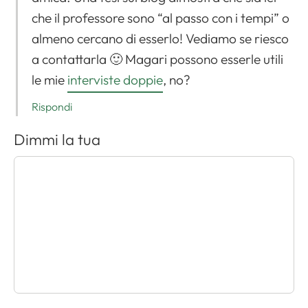
che il professore sono “al passo con i tempi” o
almeno cercano di esserlo! Vediamo se riesco
a contattarla 🙂 Magari possono esserle utili
le mie
interviste doppie
, no?
Rispondi
Dimmi la tua