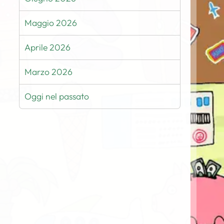
Maggio 2026
Aprile 2026
Marzo 2026
Oggi nel passato