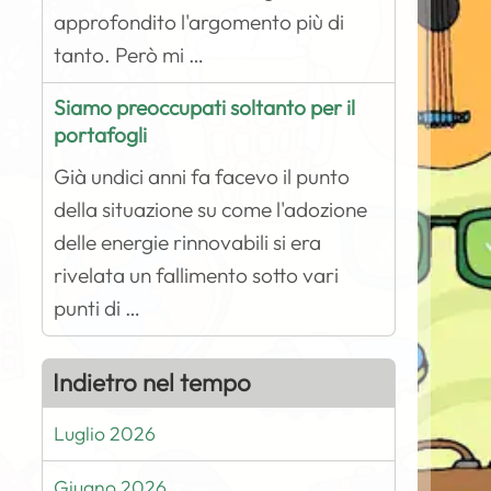
approfondito l'argomento più di
tanto. Però mi …
Siamo preoccupati soltanto per il
portafogli
Già undici anni fa facevo il punto
della situazione su come l'adozione
delle energie rinnovabili si era
rivelata un fallimento sotto vari
punti di …
Indietro nel tempo
Luglio 2026
Giugno 2026