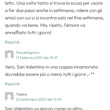
letto. Una volta tanto si trova la scusa per uscire
a far due passi anche in settimana, ridere con gli
amici con cui ci si incontra solo nel fine settimana,
quando va bene. Ma, ripeto, l’amore va
annaffiato tutti i giorni!
Rispondi
PlacidaSignora
17 Febbraio 2007 alle 19:07
Vero, San Valentino in una coppia innamorata
dovrebbe essere più o meno tutti i giorni ;-**
Rispondi
Tiziano
20 Settembre 2007 alle 10:39
San Valentino un giorno come un altro,