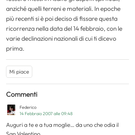
anziché quelli terreni e materiali. In epoche
più recenti si è poi deciso di fissare questa
ricorrenza nella data del 14 febbraio, con le
varie declinazioni nazionali di cui ti dicevo
prima.
Mi piace
Commenti
Federico
14 Febbraio 2007 alle 09:48
Auguri a te e a tua moglie… da uno che odia il
San Valentino.