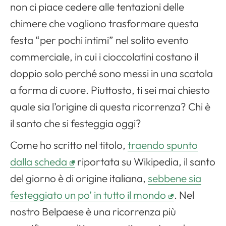
non ci piace cedere alle tentazioni delle
chimere che vogliono trasformare questa
festa “per pochi intimi” nel solito evento
commerciale, in cui i cioccolatini costano il
doppio solo perché sono messi in una scatola
a forma di cuore. Piuttosto, ti sei mai chiesto
quale sia l’origine di questa ricorrenza? Chi è
il santo che si festeggia oggi?
Come ho scritto nel titolo,
traendo spunto
dalla scheda
riportata su
Wikipedia
, il santo
del giorno è di origine italiana,
sebbene sia
festeggiato un po’ in tutto il mondo
. Nel
nostro Belpaese è una ricorrenza più