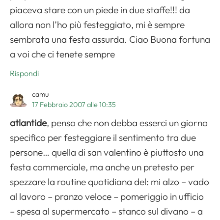
piaceva stare con un piede in due staffe!!! da
allora non l’ho più festeggiato, mi è sempre
sembrata una festa assurda. Ciao Buona fortuna
a voi che ci tenete sempre
Rispondi
camu
17 Febbraio 2007 alle 10:35
atlantide
, penso che non debba esserci un giorno
specifico per festeggiare il sentimento tra due
persone… quella di san valentino è piuttosto una
festa commerciale, ma anche un pretesto per
spezzare la routine quotidiana del: mi alzo – vado
al lavoro – pranzo veloce – pomeriggio in ufficio
– spesa al supermercato – stanco sul divano – a