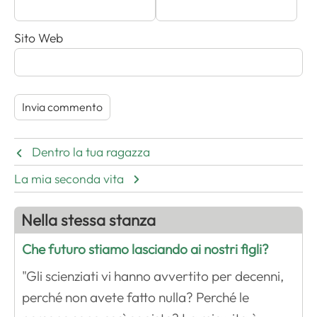
Sito Web
Dentro la tua ragazza
La mia seconda vita
Nella stessa stanza
Che futuro stiamo lasciando ai nostri figli?
"Gli scienziati vi hanno avvertito per decenni,
perché non avete fatto nulla? Perché le