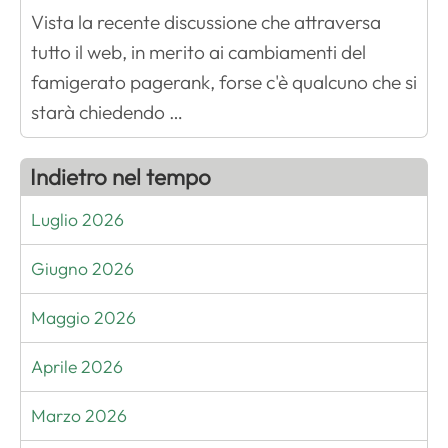
Vista la recente discussione che attraversa
tutto il web, in merito ai cambiamenti del
famigerato pagerank, forse c'è qualcuno che si
starà chiedendo …
Indietro nel tempo
Luglio 2026
Giugno 2026
Maggio 2026
Aprile 2026
Marzo 2026