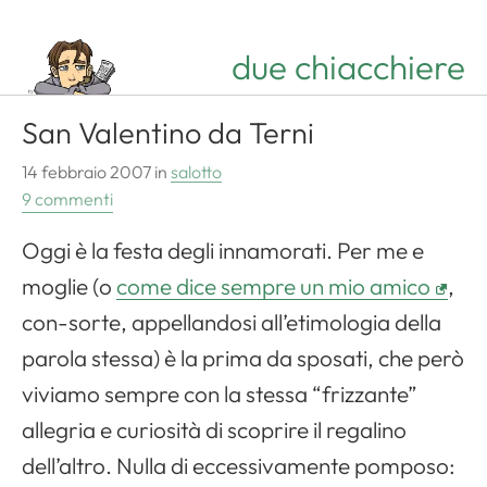
due chiacchiere
San Valentino da Terni
14 febbraio 2007
in
salotto
9 commenti
Oggi è la festa degli innamorati. Per me e
moglie (o
come dice sempre un mio amico
,
con-sorte, appellandosi all’etimologia della
parola stessa) è la prima da sposati, che però
viviamo sempre con la stessa “frizzante”
allegria e curiosità di scoprire il regalino
dell’altro. Nulla di eccessivamente pomposo: