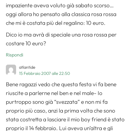
impaziente aveva voluto già sabato scorso…
oggi allora ho pensato alla classica rosa rossa
che mi è costata più del regalino: 10 euro.
Dico io ma avrà di speciale una rosa rossa per
costare 10 euro?
Rispondi
atlantide
15 Febbraio 2007 alle 22:50
Bene ragazzi vedo che questa festa vi fa bene
riuscite a parlerne nel ben e nel male- Io
purtroppo sono già “svezzata” e non mi fa
proprio più caso, anzi la prima volta che sono
stata costretta a lasciare il mio boy friend è stato
proprio il 14 febbraio. Lui aveva un’altra e gli