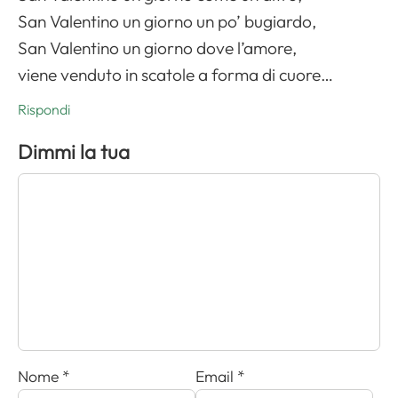
San Valentino un giorno un po’ bugiardo,
San Valentino un giorno dove l’amore,
viene venduto in scatole a forma di cuore…
Rispondi
Dimmi la tua
Nome
*
Email
*