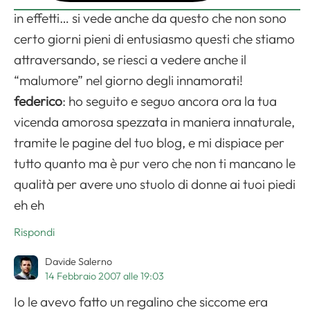
in effetti… si vede anche da questo che non sono
certo giorni pieni di entusiasmo questi che stiamo
attraversando, se riesci a vedere anche il
“malumore” nel giorno degli innamorati!
federico
: ho seguito e seguo ancora ora la tua
vicenda amorosa spezzata in maniera innaturale,
tramite le pagine del tuo blog, e mi dispiace per
tutto quanto ma è pur vero che non ti mancano le
qualità per avere uno stuolo di donne ai tuoi piedi
eh eh
Rispondi
Davide Salerno
14 Febbraio 2007 alle 19:03
Io le avevo fatto un regalino che siccome era