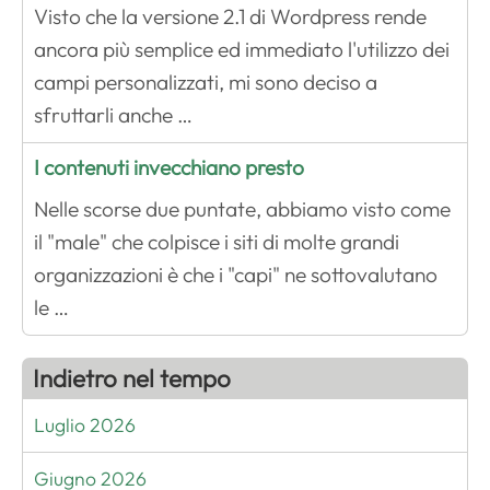
Visto che la versione 2.1 di Wordpress rende
ancora più semplice ed immediato l'utilizzo dei
campi personalizzati, mi sono deciso a
sfruttarli anche …
I contenuti invecchiano presto
Nelle scorse due puntate, abbiamo visto come
il "male" che colpisce i siti di molte grandi
organizzazioni è che i "capi" ne sottovalutano
le …
Indietro nel tempo
Luglio 2026
Giugno 2026