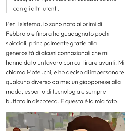
con gli altri utenti.
Per il sistema, io sono nato ai primi di
Febbraio e finora ho guadagnato pochi
spiccioli, principalmente grazie alla
generosità di alcuni connazionali che mi
hanno dato un lavoro con cui tirare avanti. Mi
chiamo Moteuchi, e ho deciso di impersonare
qualcuno diverso da me: un giapponese alla
moda, esperto di tecnologia e sempre
buttato in discoteca. E questa è la mia foto.