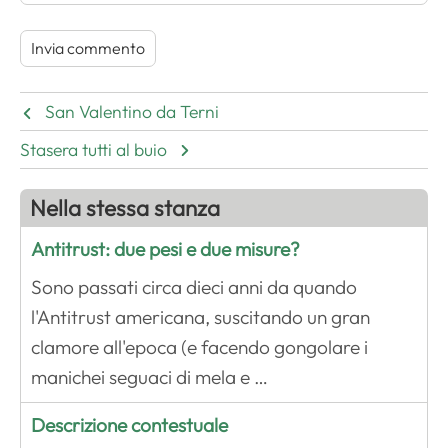
San Valentino da Terni
Stasera tutti al buio
Nella stessa stanza
Antitrust: due pesi e due misure?
Sono passati circa dieci anni da quando
l'Antitrust americana, suscitando un gran
clamore all'epoca (e facendo gongolare i
manichei seguaci di mela e …
Descrizione contestuale