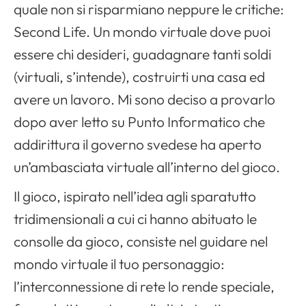
quale non si risparmiano neppure le critiche:
Second Life. Un mondo virtuale dove puoi
essere chi desideri, guadagnare tanti soldi
(virtuali, s’intende), costruirti una casa ed
avere un lavoro. Mi sono deciso a provarlo
dopo aver letto su Punto Informatico che
addirittura il governo svedese ha aperto
un’ambasciata virtuale all’interno del gioco.
Il gioco, ispirato nell’idea agli sparatutto
tridimensionali a cui ci hanno abituato le
consolle
da gioco, consiste nel guidare nel
mondo virtuale il tuo personaggio:
l’interconnessione di rete lo rende speciale,