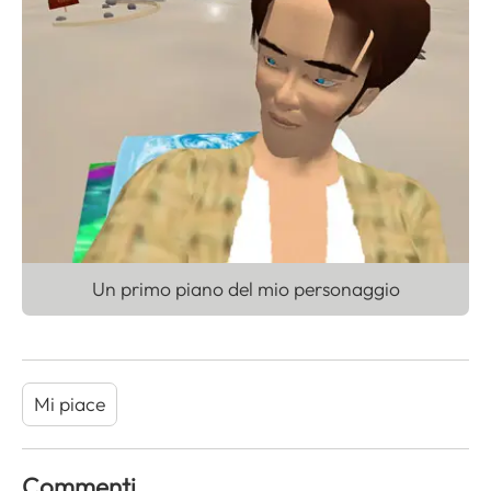
Un primo piano del mio personaggio
Mi piace
Commenti