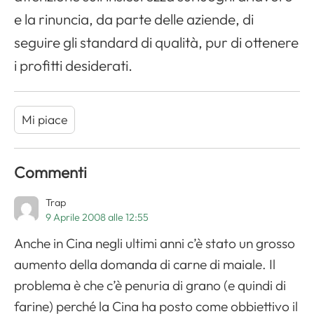
e la rinuncia, da parte delle aziende, di
seguire gli standard di qualità, pur di ottenere
i profitti desiderati.
Mi piace
Commenti
Trap
9 Aprile 2008 alle 12:55
Anche in Cina negli ultimi anni c’è stato un grosso
aumento della domanda di carne di maiale. Il
problema è che c’è penuria di grano (e quindi di
farine) perché la Cina ha posto come obbiettivo il