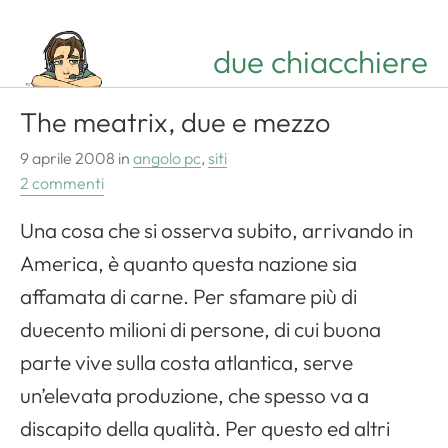
due chiacchiere
The meatrix, due e mezzo
9 aprile 2008
in
angolo pc
,
siti
2 commenti
Una cosa che si osserva subito, arrivando in
America, è quanto questa nazione sia
affamata di carne. Per sfamare più di
duecento milioni di persone, di cui buona
parte vive sulla costa atlantica, serve
un’elevata produzione, che spesso va a
discapito della qualità. Per questo ed altri