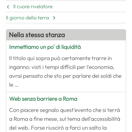
Il cuore rivelatore
Il giorno della terra
Nella stessa stanza
Immettiamo un po' di liquidità
Il titolo qui sopra può certamente trarre in
inganno: visti i tempi difficili per l'economia,
avrai pensato che sto per parlare dei soldi che
le …
Web senza barriere a Roma
Con piacere segnalo quest'evento che si terrà
a Roma a fine mese, sul tema dell'accessibilità
del web. Forse riuscirò a farci un salto la