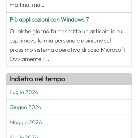
mattina, ma …
Più applicazioni con Windows 7
Qualche giorno fa ho scritto un articolo in cui
esprimevo la mia personale opinione sul
prossimo sistema operativo di casa Microsoft.
Ovviamente i …
Indietro nel tempo
Luglio 2026
Giugno 2026
Maggio 2026
Aprile 2026