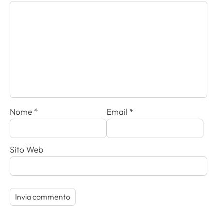
Nome
*
Email
*
Sito Web