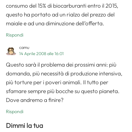
consumo del 15% di biocarburanti entro il 2015,
questo ha portato ad un rialzo del prezzo del
maiale e ad una diminuzione dell’offerta.
Rispondi
camu
14 Aprile 2008 alle 16:01
Questo sarà il problema dei prossimi anni: più
domanda, più necessità di produzione intensiva,
più torture per i poveri animali. Il tutto per
sfamare sempre più bocche su questo pianeta.
Dove andremo a finire?
Rispondi
Dimmi la tua