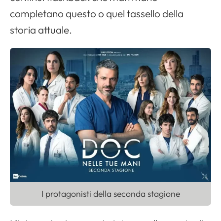
completano questo o quel tassello della
storia attuale.
I protagonisti della seconda stagione