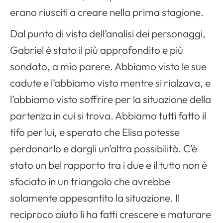
erano riusciti a creare nella prima stagione.
Dal punto di vista dell’analisi dei personaggi,
Gabriel è stato il più approfondito e più
sondato, a mio parere. Abbiamo visto le sue
cadute e l’abbiamo visto mentre si rialzava, e
l’abbiamo visto soffrire per la situazione della
partenza in cui si trova. Abbiamo tutti fatto il
tifo per lui, e sperato che Elisa potesse
perdonarlo e dargli un’altra possibilità. C’è
stato un bel rapporto tra i due e il tutto non è
sfociato in un triangolo che avrebbe
solamente appesantito la situazione. Il
reciproco aiuto li ha fatti crescere e maturare