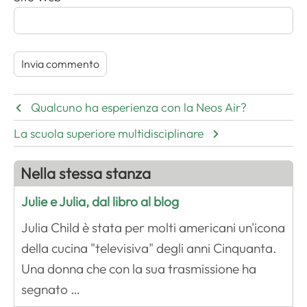
Qualcuno ha esperienza con la Neos Air?
La scuola superiore multidisciplinare
Nella stessa stanza
Julie e Julia, dal libro al blog
Julia Child è stata per molti americani un'icona
della cucina "televisiva" degli anni Cinquanta.
Una donna che con la sua trasmissione ha
segnato …