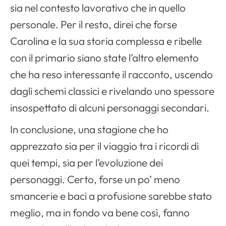
sia nel contesto lavorativo che in quello
personale. Per il resto, direi che forse
Carolina e la sua storia complessa e ribelle
con il primario siano state l’altro elemento
che ha reso interessante il racconto, uscendo
dagli schemi classici e rivelando uno spessore
insospettato di alcuni personaggi secondari.
In conclusione, una stagione che ho
apprezzato sia per il viaggio tra i ricordi di
quei tempi, sia per l’evoluzione dei
personaggi. Certo, forse un po’ meno
smancerie e baci a profusione sarebbe stato
meglio, ma in fondo va bene così, fanno