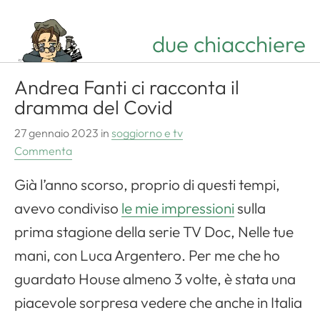
due chiacchiere
Andrea Fanti ci racconta il
dramma del Covid
27 gennaio 2023
in
soggiorno e tv
Commenta
Già l’anno scorso, proprio di questi tempi,
avevo condiviso
le mie impressioni
sulla
prima stagione della serie TV Doc, Nelle tue
mani, con Luca Argentero. Per me che ho
guardato House almeno 3 volte, è stata una
piacevole sorpresa vedere che anche in Italia