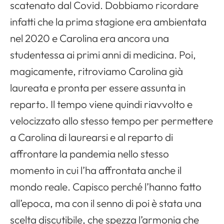
scatenato dal Covid. Dobbiamo ricordare
infatti che la prima stagione era ambientata
nel 2020 e Carolina era ancora una
studentessa ai primi anni di medicina. Poi,
magicamente, ritroviamo Carolina già
laureata e pronta per essere assunta in
reparto. Il tempo viene quindi riavvolto e
velocizzato allo stesso tempo per permettere
a Carolina di laurearsi e al reparto di
affrontare la pandemia nello stesso
momento in cui l’ha affrontata anche il
mondo reale. Capisco perché l’hanno fatto
all’epoca, ma con il senno di poi è stata una
scelta discutibile, che spezza l’armonia che