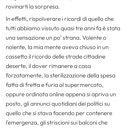
rovinarti la sorpresa.
In effetti, rispolverare i ricordi di quello che
tutti abbiamo vissuto quasi tre anni fa è stata
una sensazione un po’ strana. Volente o
nolente, la mia mente aveva chiuso in un
cassetto il ricordo delle strade cittadine
deserte, il dover rimanere a casa
forzatamente, la sterilizzazione della spesa
fatta di fretta e furia al supermercato,
oppure ordinata online appena si apriva un
posto, gli annunci quotidiani dei politici su
quello che si stava facendo per contenere
l’emergenza, gli striscioni sui balconi che