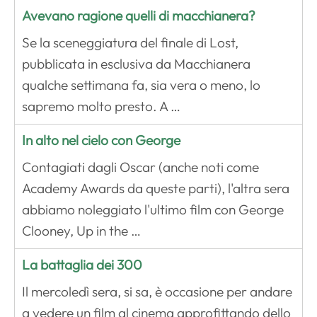
Avevano ragione quelli di macchianera?
Se la sceneggiatura del finale di Lost,
pubblicata in esclusiva da Macchianera
qualche settimana fa, sia vera o meno, lo
sapremo molto presto. A …
In alto nel cielo con George
Contagiati dagli Oscar (anche noti come
Academy Awards da queste parti), l'altra sera
abbiamo noleggiato l'ultimo film con George
Clooney, Up in the …
La battaglia dei 300
Il mercoledì sera, si sa, è occasione per andare
a vedere un film al cinema approfittando dello