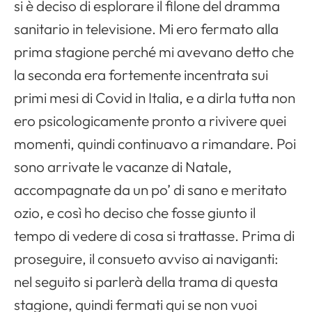
si è deciso di esplorare il filone del dramma
sanitario in televisione. Mi ero fermato alla
prima stagione perché mi avevano detto che
la seconda era fortemente incentrata sui
primi mesi di Covid in Italia, e a dirla tutta non
ero psicologicamente pronto a rivivere quei
momenti, quindi continuavo a rimandare. Poi
sono arrivate le vacanze di Natale,
accompagnate da un po’ di sano e meritato
ozio, e così ho deciso che fosse giunto il
tempo di vedere di cosa si trattasse. Prima di
proseguire, il consueto avviso ai naviganti:
nel seguito si parlerà della trama di questa
stagione, quindi fermati qui se non vuoi