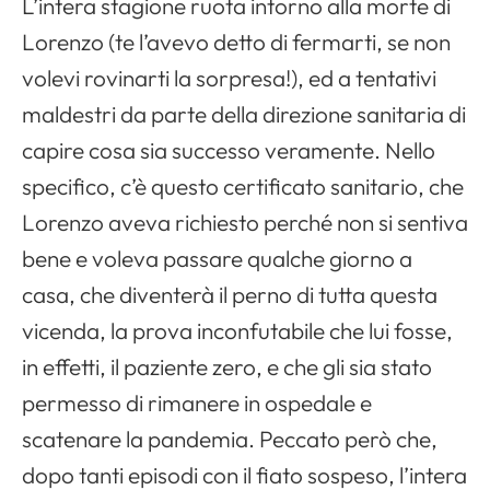
L’intera stagione ruota intorno alla morte di
Lorenzo (te l’avevo detto di fermarti, se non
volevi rovinarti la sorpresa!), ed a tentativi
maldestri da parte della direzione sanitaria di
capire cosa sia successo veramente. Nello
specifico, c’è questo certificato sanitario, che
Lorenzo aveva richiesto perché non si sentiva
bene e voleva passare qualche giorno a
casa, che diventerà il perno di tutta questa
vicenda, la prova inconfutabile che lui fosse,
in effetti, il paziente zero, e che gli sia stato
permesso di rimanere in ospedale e
scatenare la pandemia. Peccato però che,
dopo tanti episodi con il fiato sospeso, l’intera