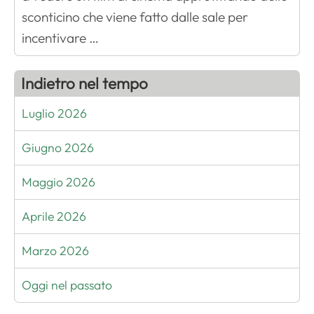
sconticino che viene fatto dalle sale per
incentivare …
Indietro nel tempo
Luglio 2026
Giugno 2026
Maggio 2026
Aprile 2026
Marzo 2026
Oggi nel passato