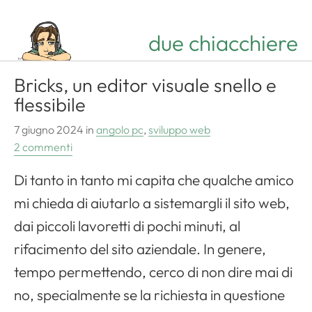
due chiacchiere
Bricks, un editor visuale snello e
flessibile
7 giugno 2024
in
angolo pc
,
sviluppo web
2 commenti
Di tanto in tanto mi capita che qualche amico
mi chieda di aiutarlo a sistemargli il sito web,
dai piccoli lavoretti di pochi minuti, al
rifacimento del sito aziendale. In genere,
tempo permettendo, cerco di non dire mai di
no, specialmente se la richiesta in questione