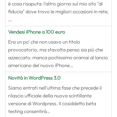
è cosa risaputa: l'altro giorno sul mio sito "di
fiducia" dove trovo le migliori occasioni in rete,
…
Vendesi iPhone a 100 euro
Era un po' che non usavo un titolo
provocatorio, ma stavolta penso sia più che
azzeccato: manca pochissimo oramai al lancio
americano del nuovo iPhone…
Novità in WordPress 3.0
Siamo entrati nell'ultima fase che precede il
rilascio ufficiale della nuova scintillante
versione di Wordpress. Il cosiddetto beta
testing consentirà…