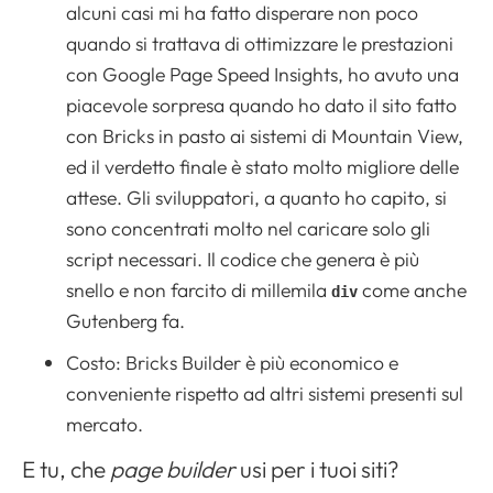
alcuni casi mi ha fatto disperare non poco
quando si trattava di ottimizzare le prestazioni
con Google Page Speed Insights, ho avuto una
piacevole sorpresa quando ho dato il sito fatto
con Bricks in pasto ai sistemi di Mountain View,
ed il verdetto finale è stato molto migliore delle
attese. Gli sviluppatori, a quanto ho capito, si
sono concentrati molto nel caricare solo gli
script necessari. Il codice che genera è più
snello e non farcito di millemila
come anche
div
Gutenberg fa.
Costo: Bricks Builder è più economico e
conveniente rispetto ad altri sistemi presenti sul
mercato.
E tu, che
page builder
usi per i tuoi siti?