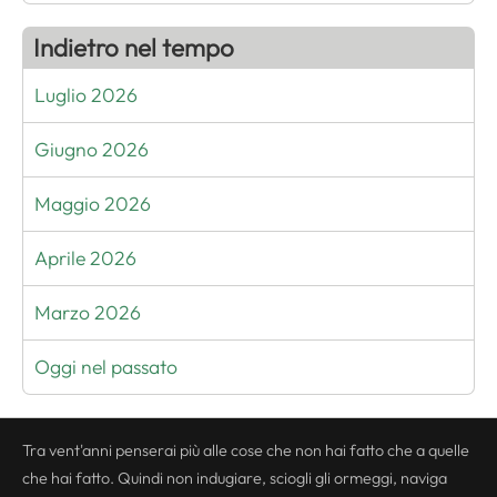
Indietro nel tempo
Luglio 2026
Giugno 2026
Maggio 2026
Aprile 2026
Marzo 2026
Oggi nel passato
Tra vent'anni penserai più alle cose che non hai fatto che a quelle
che hai fatto. Quindi non indugiare, sciogli gli ormeggi, naviga