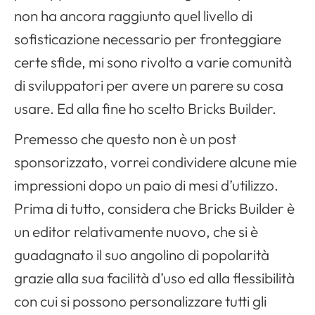
non ha ancora raggiunto quel livello di
sofisticazione necessario per fronteggiare
certe sfide, mi sono rivolto a varie comunità
di sviluppatori per avere un parere su cosa
usare. Ed alla fine ho scelto Bricks Builder.
Premesso che questo non è un post
sponsorizzato, vorrei condividere alcune mie
impressioni dopo un paio di mesi d’utilizzo.
Prima di tutto, considera che Bricks Builder è
un editor relativamente nuovo, che si è
guadagnato il suo angolino di popolarità
grazie alla sua facilità d’uso ed alla flessibilità
con cui si possono personalizzare tutti gli