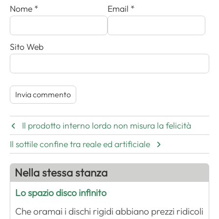
Nome
*
Email
*
Sito Web
Il prodotto interno lordo non misura la felicità
Il sottile confine tra reale ed artificiale
Nella stessa stanza
Lo spazio disco infinito
Che oramai i dischi rigidi abbiano prezzi ridicoli