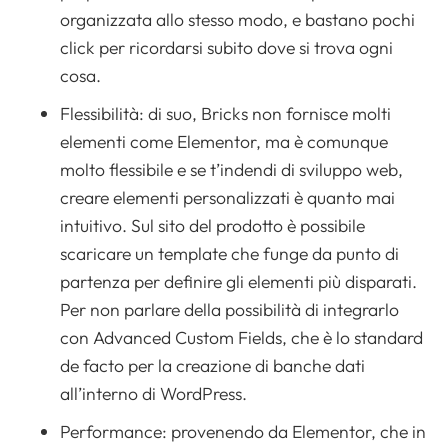
organizzata allo stesso modo, e bastano pochi
click per ricordarsi subito dove si trova ogni
cosa.
Flessibilità: di suo, Bricks non fornisce molti
elementi come Elementor, ma è comunque
molto flessibile e se t’indendi di sviluppo web,
creare elementi personalizzati è quanto mai
intuitivo. Sul sito del prodotto è possibile
scaricare un template che funge da punto di
partenza per definire gli elementi più disparati.
Per non parlare della possibilità di integrarlo
con Advanced Custom Fields, che è lo standard
de facto per la creazione di banche dati
all’interno di WordPress.
Performance: provenendo da Elementor, che in