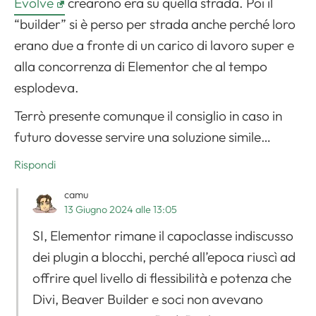
Evolve
crearono era su quella strada. Poi il
“builder” si è perso per strada anche perché loro
erano due a fronte di un carico di lavoro super e
alla concorrenza di Elementor che al tempo
esplodeva.
Terrò presente comunque il consiglio in caso in
futuro dovesse servire una soluzione simile…
Rispondi
camu
13 Giugno 2024 alle 13:05
SI, Elementor rimane il capoclasse indiscusso
dei plugin a blocchi, perché all’epoca riuscì ad
offrire quel livello di flessibilità e potenza che
Divi, Beaver Builder e soci non avevano