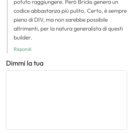
potuto raggiungere. Però Bricks genera un
codice abbastanza più pulito. Certo, è sempre
pieno di DIV, ma non sarebbe possibile
altrimenti, per la natura generalista di questi
builder.
Rispondi
Dimmi la tua