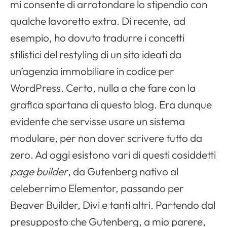
mi consente di arrotondare lo stipendio con
qualche lavoretto extra. Di recente, ad
esempio, ho dovuto tradurre i concetti
stilistici del restyling di un sito ideati da
un’agenzia immobiliare in codice per
WordPress. Certo, nulla a che fare con la
grafica spartana di questo blog. Era dunque
evidente che servisse usare un sistema
modulare, per non dover scrivere tutto da
zero. Ad oggi esistono vari di questi cosiddetti
page builder
, da Gutenberg nativo al
celeberrimo Elementor, passando per
Beaver Builder, Divi e tanti altri. Partendo dal
presupposto che Gutenberg, a mio parere,