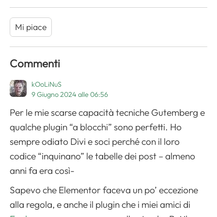
Mi piace
Commenti
kOoLiNuS
9 Giugno 2024 alle 06:56
Per le mie scarse capacità tecniche Gutemberg e
qualche plugin “a blocchi” sono perfetti. Ho
sempre odiato Divi e soci perché con il loro
codice “inquinano” le tabelle dei post – almeno
anni fa era così-
Sapevo che Elementor faceva un po’ eccezione
alla regola, e anche il plugin che i miei amici di