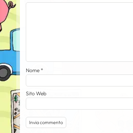
Nome
*
Sito Web