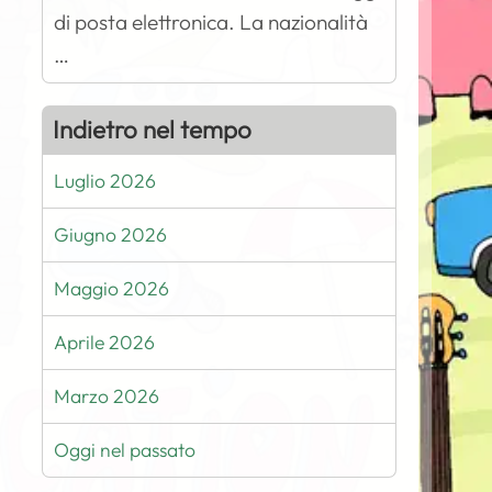
di posta elettronica. La nazionalità
…
Indietro nel tempo
Luglio 2026
Giugno 2026
Maggio 2026
Aprile 2026
Marzo 2026
Oggi nel passato