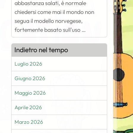
abbastanza salati, è normale
chiedersi come mai il mondo non
segua il modello norvegese,
fortemente basato sull'uso …
Indietro nel tempo
Luglio 2026
Giugno 2026
Maggio 2026
Aprile 2026
Marzo 2026