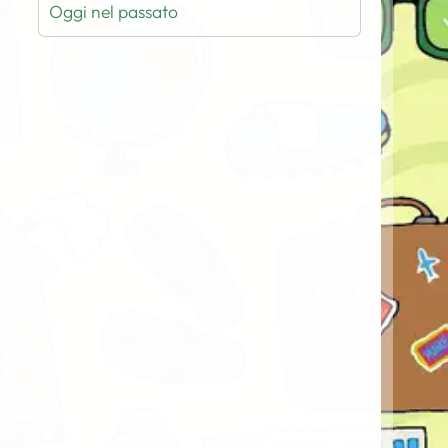
Oggi nel passato