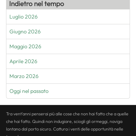
Indietro nel tempo
Luglio 2026
Giugno 2026
Maggio 2026
Aprile 2026
Marzo 2026
Oggi nel passato
Tra vent'anni penserai più alle cose che non hai fatto che a quelle
che hai fatto. Quindi non indugiare, sciogli gli ormeggi, naviga
lontano dal porto sicuro. Cattura i venti delle opportunità nelle