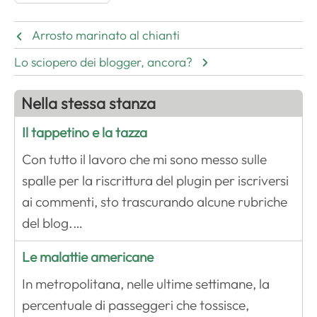
Arrosto marinato al chianti
Lo sciopero dei blogger, ancora?
Nella stessa stanza
Il tappetino e la tazza
Con tutto il lavoro che mi sono messo sulle
spalle per la riscrittura del plugin per iscriversi
ai commenti, sto trascurando alcune rubriche
del blog.…
Le malattie americane
In metropolitana, nelle ultime settimane, la
percentuale di passeggeri che tossisce,