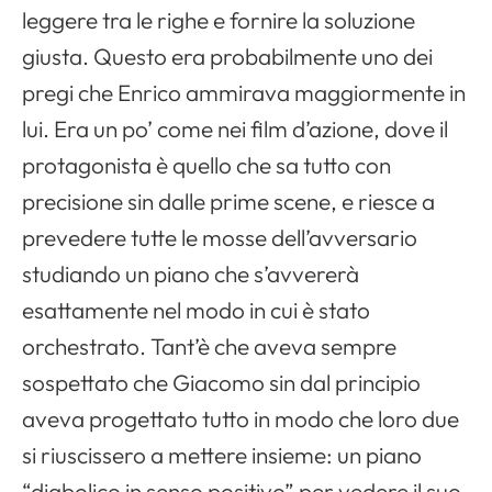
leggere tra le righe e fornire la soluzione
giusta. Questo era probabilmente uno dei
pregi che Enrico ammirava maggiormente in
lui. Era un po’ come nei film d’azione, dove il
protagonista è quello che sa tutto con
precisione sin dalle prime scene, e riesce a
prevedere tutte le mosse dell’avversario
studiando un piano che s’avvererà
esattamente nel modo in cui è stato
orchestrato. Tant’è che aveva sempre
sospettato che Giacomo sin dal principio
aveva progettato tutto in modo che loro due
si riuscissero a mettere insieme: un piano
“diabolico in senso positivo” per vedere il suo