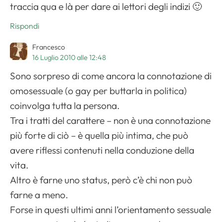
traccia qua e là per dare ai lettori degli indizi 🙂
Rispondi
Francesco
16 Luglio 2010 alle 12:48
Sono sorpreso di come ancora la connotazione di
omosessuale (o gay per buttarla in politica)
coinvolga tutta la persona.
Tra i tratti del carattere – non è una connotazione
più forte di ciò – è quella più intima, che può
avere riflessi contenuti nella conduzione della
vita.
Altro è farne uno status, però c’è chi non può
farne a meno.
Forse in questi ultimi anni l’orientamento sessuale