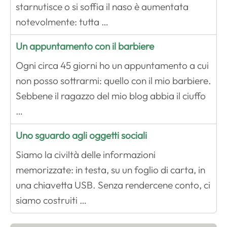
starnutisce o si soffia il naso è aumentata
notevolmente: tutta …
Un appuntamento con il barbiere
Ogni circa 45 giorni ho un appuntamento a cui
non posso sottrarmi: quello con il mio barbiere.
Sebbene il ragazzo del mio blog abbia il ciuffo
…
Uno sguardo agli oggetti sociali
Siamo la civiltà delle informazioni
memorizzate: in testa, su un foglio di carta, in
una chiavetta USB. Senza rendercene conto, ci
siamo costruiti …