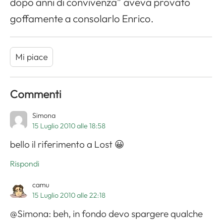
dopo anni di convivenza” aveva provato
goffamente a consolarlo Enrico.
Mi piace
Commenti
Simona
15 Luglio 2010 alle 18:58
bello il riferimento a Lost 😀
Rispondi
camu
15 Luglio 2010 alle 22:18
@Simona: beh, in fondo devo spargere qualche