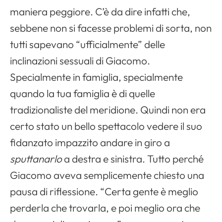
maniera peggiore. C’è da dire infatti che,
sebbene non si facesse problemi di sorta, non
tutti sapevano “ufficialmente” delle
Apri il menu di navigazione
inclinazioni sessuali di Giacomo.
Specialmente in famiglia, specialmente
quando la tua famiglia è di quelle
tradizionaliste del meridione. Quindi non era
certo stato un bello spettacolo vedere il suo
fidanzato impazzito andare in giro a
sputtanarlo
a destra e sinistra. Tutto perché
Giacomo aveva semplicemente chiesto una
pausa di riflessione. “Certa gente è meglio
perderla che trovarla, e poi meglio ora che