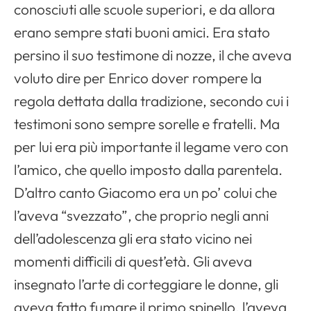
conosciuti alle scuole superiori, e da allora
erano sempre stati buoni amici. Era stato
persino il suo testimone di nozze, il che aveva
voluto dire per Enrico dover rompere la
regola dettata dalla tradizione, secondo cui i
testimoni sono sempre sorelle e fratelli. Ma
per lui era più importante il legame vero con
l’amico, che quello imposto dalla parentela.
D’altro canto Giacomo era un po’ colui che
l’aveva “svezzato”, che proprio negli anni
dell’adolescenza gli era stato vicino nei
momenti difficili di quest’età. Gli aveva
insegnato l’arte di corteggiare le donne, gli
aveva fatto fumare il primo spinello, l’aveva