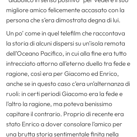
migliore amico felicemente accasato con la
persona che s’era dimostrata degna di lui.
Un po’ come in quel telefilm che raccontava
la storia di alcuni dispersi su un’isola remota
dell’Oceano Pacifico, in cui alla fine era tutto
intrecciato attorno all’eterno duello tra fede e
ragione, così era per Giacomo ed Enrico,
anche se in questo caso c’era un’alternanza di
ruoli: in certi periodi Giacomo era la fede e
l’altro la ragione, ma poteva benissimo
capitare il contrario. Proprio di recente era
stato Enrico a dover consolare l’amico per
una brutta storia sentimentale finita nella