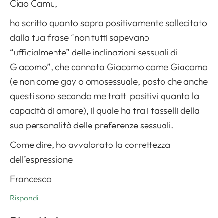
Ciao Camu,
ho scritto quanto sopra positivamente sollecitato
dalla tua frase “non tutti sapevano
“ufficialmente” delle inclinazioni sessuali di
Giacomo”, che connota Giacomo come Giacomo
(e non come gay o omosessuale, posto che anche
questi sono secondo me tratti positivi quanto la
capacità di amare), il quale ha tra i tasselli della
sua personalità delle preferenze sessuali.
Come dire, ho avvalorato la correttezza
dell’espressione
Francesco
Rispondi