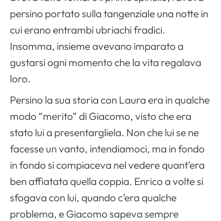
persino portato sulla tangenziale una notte in
cui erano entrambi ubriachi fradici.
Insomma, insieme avevano imparato a
gustarsi ogni momento che la vita regalava
loro.
Persino la sua storia con Laura era in qualche
modo “merito” di Giacomo, visto che era
stato lui a presentargliela. Non che lui se ne
facesse un vanto, intendiamoci, ma in fondo
in fondo si compiaceva nel vedere quant’era
ben affiatata quella coppia. Enrico a volte si
sfogava con lui, quando c’era qualche
problema, e Giacomo sapeva sempre