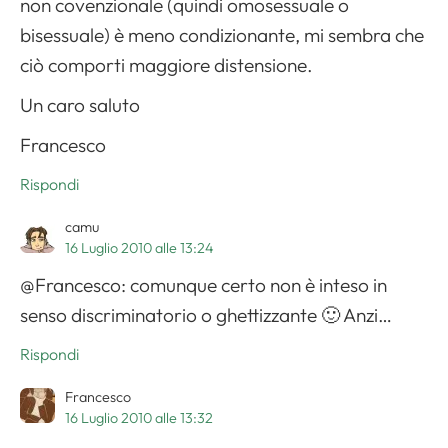
non covenzionale (quindi omosessuale o
bisessuale) è meno condizionante, mi sembra che
ciò comporti maggiore distensione.
Un caro saluto
Francesco
Rispondi
camu
16 Luglio 2010 alle 13:24
@Francesco: comunque certo non è inteso in
senso discriminatorio o ghettizzante 🙂 Anzi…
Rispondi
Francesco
16 Luglio 2010 alle 13:32