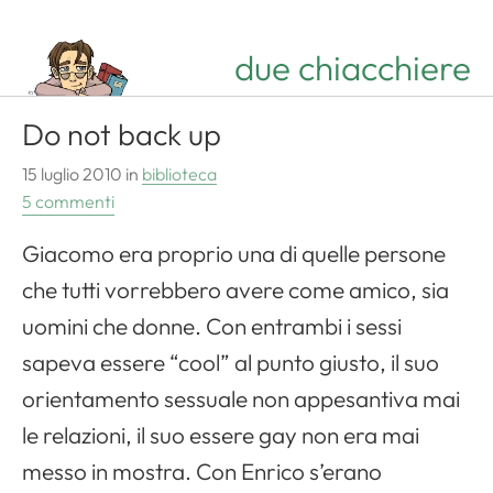
due chiacchiere
Do not back up
15 luglio 2010
in
biblioteca
5 commenti
Giacomo era proprio una di quelle persone
che tutti vorrebbero avere come amico, sia
uomini che donne. Con entrambi i sessi
sapeva essere “cool” al punto giusto, il suo
orientamento sessuale non appesantiva mai
le relazioni, il suo essere gay non era mai
messo in mostra. Con Enrico s’erano