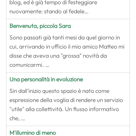
blog, ed è già tempo di festeggiare
nuovamente: stando al fedele…
Benvenuta, piccola Sara
Sono passati già tanti mesi da quel giorno in
cui, arrivando in ufficio il mio amico Matteo mi
disse che aveva una "grossa" novità da
comunicarmi. …
Una personalità in evoluzione
Sin dall'inizio questo spazio è nato come
espressione della voglia di rendere un servizio
"utile" alla collettività. Un flusso informativo
che, …
M'illumino di meno