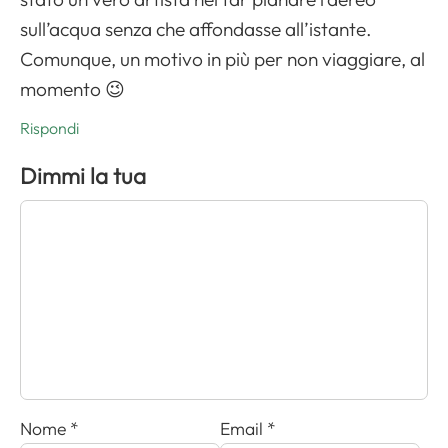
sull’acqua senza che affondasse all’istante.
Comunque, un motivo in più per non viaggiare, al
momento 😉
Rispondi
Dimmi la tua
Nome
*
Email
*