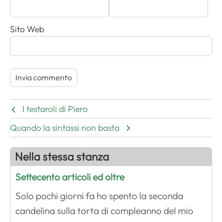
Sito Web
I testaroli di Piero
Quando la sintassi non basta
Nella stessa stanza
Settecento articoli ed oltre
Solo pochi giorni fa ho spento la seconda
candelina sulla torta di compleanno del mio