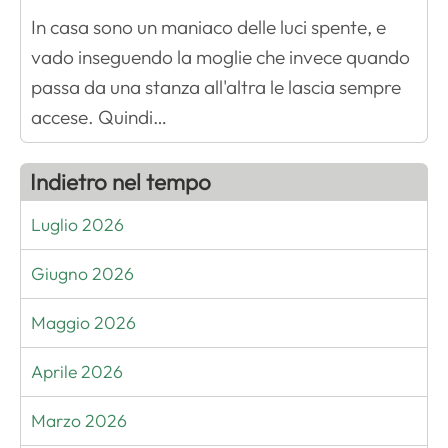
In casa sono un maniaco delle luci spente, e
vado inseguendo la moglie che invece quando
passa da una stanza all'altra le lascia sempre
accese. Quindi…
Indietro nel tempo
Luglio 2026
Giugno 2026
Maggio 2026
Aprile 2026
Marzo 2026