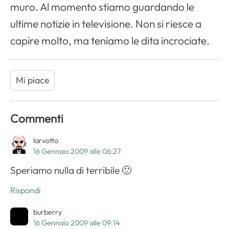
muro. Al momento stiamo guardando le
ultime notizie in televisione. Non si riesce a
capire molto, ma teniamo le dita incrociate.
Mi piace
Commenti
larvotto
16 Gennaio 2009 alle 06:27
Speriamo nulla di terribile 🙁
Rispondi
burberry
16 Gennaio 2009 alle 09:14