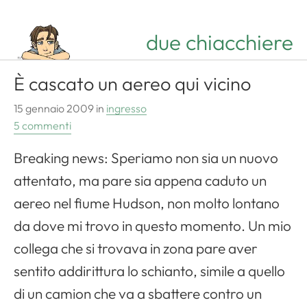
due chiacchiere
È cascato un aereo qui vicino
15 gennaio 2009
in
ingresso
5 commenti
Breaking news: Speriamo non sia un nuovo
attentato, ma pare sia appena caduto un
aereo nel fiume Hudson, non molto lontano
da dove mi trovo in questo momento. Un mio
collega che si trovava in zona pare aver
sentito addirittura lo schianto, simile a quello
di un camion che va a sbattere contro un