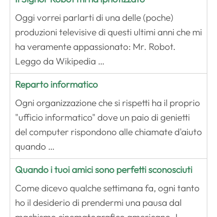
Oggi vorrei parlarti di una delle (poche)
produzioni televisive di questi ultimi anni che mi
ha veramente appassionato: Mr. Robot.
Leggo da Wikipedia …
Reparto informatico
Ogni organizzazione che si rispetti ha il proprio
"ufficio informatico" dove un paio di genietti
del computer rispondono alle chiamate d'aiuto
quando …
Quando i tuoi amici sono perfetti sconosciuti
Come dicevo qualche settimana fa, ogni tanto
ho il desiderio di prendermi una pausa dal