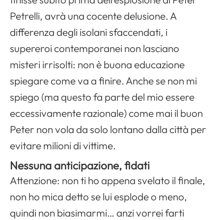
Petrelli, avrà una cocente delusione. A
differenza degli isolani sfaccendati, i
supereroi contemporanei non lasciano
misteri irrisolti: non è buona educazione
spiegare come va a finire. Anche se non mi
spiego (ma questo fa parte del mio essere
eccessivamente razionale) come mai il buon
Peter
non vola da solo lontano dalla città per
evitare milioni di vittime.
Nessuna anticipazione, fidati
Attenzione: non ti ho appena svelato il finale,
non ho mica detto se lui esplode o meno,
quindi non biasimarmi… anzi vorrei farti