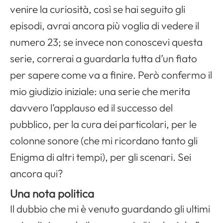
venire la curiosità, così se hai seguito gli
episodi, avrai ancora più voglia di vedere il
numero 23; se invece non conoscevi questa
serie, correrai a guardarla tutta d’un fiato
per sapere come va a finire. Però confermo il
mio giudizio iniziale: una serie che merita
davvero l’applauso ed il successo del
pubblico, per la cura dei particolari, per le
colonne sonore (che mi ricordano tanto gli
Enigma di altri tempi), per gli scenari. Sei
ancora qui?
Una nota politica
Il dubbio che mi è venuto guardando gli ultimi