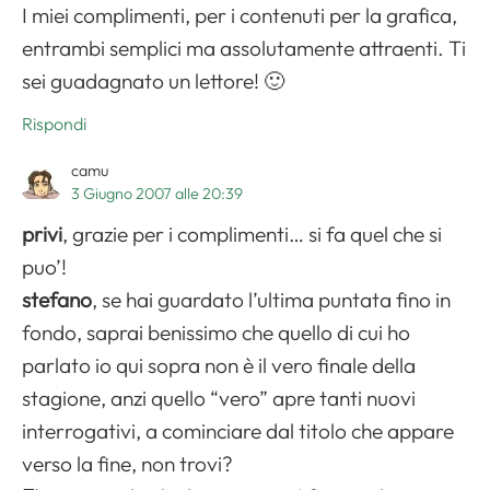
I miei complimenti, per i contenuti per la grafica,
entrambi semplici ma assolutamente attraenti. Ti
sei guadagnato un lettore! 🙂
Rispondi
camu
3 Giugno 2007 alle 20:39
privi
, grazie per i complimenti… si fa quel che si
puo’!
stefano
, se hai guardato l’ultima puntata fino in
fondo, saprai benissimo che quello di cui ho
parlato io qui sopra non è il vero finale della
stagione, anzi quello “vero” apre tanti nuovi
interrogativi, a cominciare dal titolo che appare
verso la fine, non trovi?