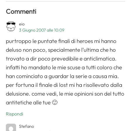
Commenti
eio
3 Giugno 2007 alle 10:09
purtroppo le puntate finali di heroes mi hanno
deluso non poco, specialmente l’ultima che ho
trovato a dir poco prevedibile e anticlimatica.
infatti ho mandato le mie scuse a tutti coloro che
han cominciato a guardar la serie a causa mia.
per fortuna il finale di lost mi ha risollevato dalla
delusione. come vedi, le mie opinioni son del tutto
antitetiche alle tue 🙂
Rispondi
Stefano