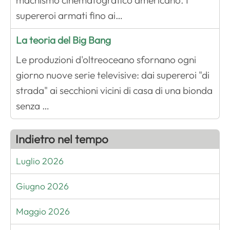
machismo cinematografico americano. I
supereroi armati fino ai…
La teoria del Big Bang
Le produzioni d'oltreoceano sfornano ogni
giorno nuove serie televisive: dai supereroi "di
strada" ai secchioni vicini di casa di una bionda
senza …
Indietro nel tempo
Luglio 2026
Giugno 2026
Maggio 2026