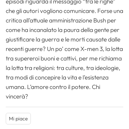
episodi riguarda il messaggio “tra le righe”
che gli autori vogliono comunicare. Forse una
critica all’attuale amministrazione Bush per
come ha incanalato la paura della gente per
giustificare la guerra e le morti causate dalle
recenti guerre? Un po’ come X-men 3, la lotta
tra supereroi buoni e cattivi, per me richiama
la lotta tra religioni: tra culture, tra ideologie,
tra modi di concepire la vita e l’esistenza
umana. L’amore contro il potere. Chi
vincerà?
Apri il menu di navigazione
Mi piace