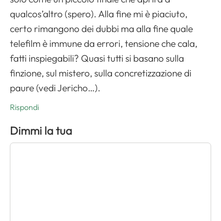
qualcos’altro (spero). Alla fine mi è piaciuto,
certo rimangono dei dubbi ma alla fine quale
telefilm è immune da errori, tensione che cala,
fatti inspiegabili? Quasi tutti si basano sulla
finzione, sul mistero, sulla concretizzazione di
paure (vedi Jericho…).
Rispondi
Dimmi la tua