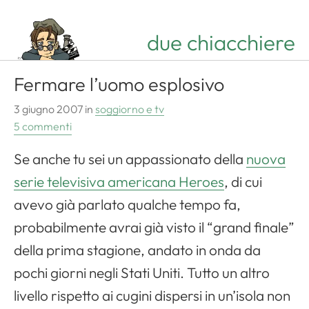
due chiacchiere
Fermare l’uomo esplosivo
3 giugno 2007
in
soggiorno e tv
5 commenti
Se anche tu sei un appassionato della
nuova
serie televisiva americana
Heroes
, di cui
avevo già parlato qualche tempo fa,
probabilmente avrai già visto il “
grand finale
”
della prima stagione, andato in onda da
pochi giorni negli Stati Uniti. Tutto un altro
livello rispetto ai cugini dispersi in un’isola non