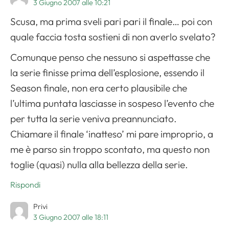
3 Giugno 2007 alle 10:21
Scusa, ma prima sveli pari pari il finale… poi con
quale faccia tosta sostieni di non averlo svelato?
Comunque penso che nessuno si aspettasse che
la serie finisse prima dell’esplosione, essendo il
Season finale, non era certo plausibile che
l’ultima puntata lasciasse in sospeso l’evento che
per tutta la serie veniva preannunciato.
Chiamare il finale ‘inatteso’ mi pare improprio, a
me è parso sin troppo scontato, ma questo non
toglie (quasi) nulla alla bellezza della serie.
Rispondi
Privi
3 Giugno 2007 alle 18:11