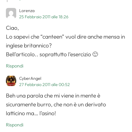
Lorenza
25 Febbraio 2011 alle 18:26
Ciao,
Lo sapevi che “canteen” vuol dire anche mensa in
inglese britannico?
Bell’articolo.. soprattutto l’esercizio 🙂
Rispondi
CyberAngel
27 Febbraio 2011 alle 00:52
Beh una parola che mi viene in mente è
sicuramente burro, che non è un derivato
latticino ma… l’asino!
Rispondi