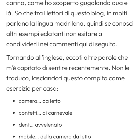
carino, come ho scoperto gugolando qua e
là. So che tra i lettori di questo blog, in molti
parlano la lingua madrilena, quindi se conosci
altri esempi eclatanti non esitare a
condividerli nei commenti qui di seguito.
Tornando all’inglese, eccoti altre parole che
m’è capitato di sentire recentemente. Non le
traduco, lasciandoti questo compito come
esercizio per casa:
camera… da letto
confetti… di carnevale
dent… avvelenato
mobile… della camera da letto