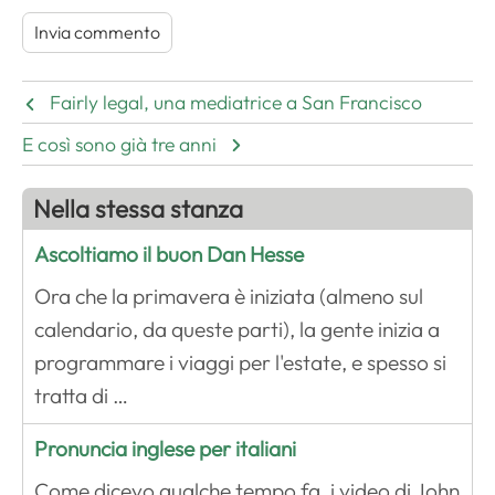
Fairly legal, una mediatrice a San Francisco
E così sono già tre anni
Nella stessa stanza
Ascoltiamo il buon Dan Hesse
Ora che la primavera è iniziata (almeno sul
calendario, da queste parti), la gente inizia a
programmare i viaggi per l'estate, e spesso si
tratta di …
Pronuncia inglese per italiani
Come dicevo qualche tempo fa, i video di John