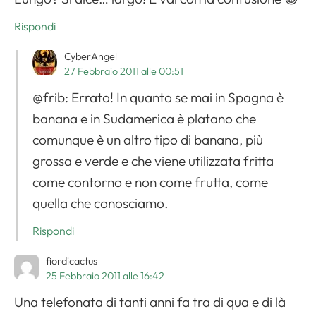
Rispondi
CyberAngel
27 Febbraio 2011 alle 00:51
@frib: Errato! In quanto se mai in Spagna è
banana e in Sudamerica è platano che
comunque è un altro tipo di banana, più
grossa e verde e che viene utilizzata fritta
come contorno e non come frutta, come
quella che conosciamo.
Rispondi
fiordicactus
25 Febbraio 2011 alle 16:42
Una telefonata di tanti anni fa tra di qua e di là