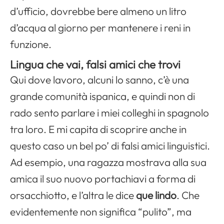
d’ufficio, dovrebbe bere almeno un litro
d’acqua al giorno per mantenere i reni in
funzione.
Lingua che vai, falsi amici che trovi
Qui dove lavoro, alcuni lo sanno, c’è una
grande comunità ispanica, e quindi non di
rado sento parlare i miei colleghi in spagnolo
tra loro. E mi capita di scoprire anche in
questo caso un bel po’ di falsi amici linguistici.
Ad esempio, una ragazza mostrava alla sua
amica il suo nuovo portachiavi a forma di
orsacchiotto, e l’altra le dice
que lindo
. Che
evidentemente non significa “pulito”, ma