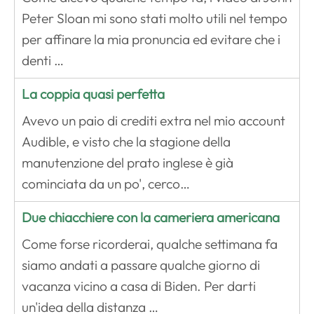
Peter Sloan mi sono stati molto utili nel tempo
per affinare la mia pronuncia ed evitare che i
denti …
La coppia quasi perfetta
Avevo un paio di crediti extra nel mio account
Audible, e visto che la stagione della
manutenzione del prato inglese è già
cominciata da un po', cerco…
Due chiacchiere con la cameriera americana
Come forse ricorderai, qualche settimana fa
siamo andati a passare qualche giorno di
vacanza vicino a casa di Biden. Per darti
un'idea della distanza …