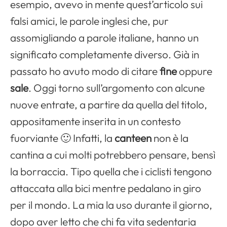
esempio, avevo in mente quest’articolo sui
falsi amici, le parole inglesi che, pur
assomigliando a parole italiane, hanno un
significato completamente diverso. Già in
passato ho avuto modo di citare
fine
oppure
sale
. Oggi torno sull’argomento con alcune
nuove entrate, a partire da quella del titolo,
appositamente inserita in un contesto
fuorviante 🙂 Infatti, la
canteen
non è la
cantina a cui molti potrebbero pensare, bensì
la borraccia. Tipo quella che i ciclisti tengono
attaccata alla bici mentre pedalano in giro
per il mondo. La mia la uso durante il giorno,
dopo aver letto che chi fa vita sedentaria