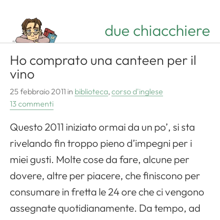
due chiacchiere
Ho comprato una canteen per il
vino
25 febbraio 2011
in
biblioteca
,
corso d'inglese
13 commenti
Questo 2011 iniziato ormai da un po’, si sta
rivelando fin troppo pieno d’impegni per i
miei gusti. Molte cose da fare, alcune per
dovere, altre per piacere, che finiscono per
consumare in fretta le 24 ore che ci vengono
assegnate quotidianamente. Da tempo, ad