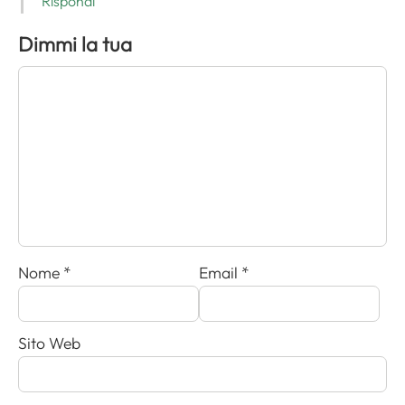
Rispondi
Dimmi la tua
Nome
*
Email
*
Sito Web