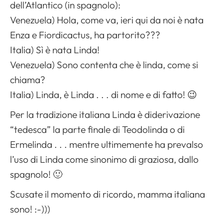
dell’Atlantico (in spagnolo):
Venezuela) Hola, come va, ieri qui da noi è nata
Enza e Fiordicactus, ha partorito???
Italia) Sì è nata Linda!
Venezuela) Sono contenta che è linda, come si
chiama?
Italia) Linda, è Linda . . . di nome e di fatto! 😉
Per la tradizione italiana Linda è diderivazione
“tedesca” la parte finale di Teodolinda o di
Ermelinda . . . mentre ultimemente ha prevalso
l’uso di Linda come sinonimo di graziosa, dallo
spagnolo! 🙂
Scusate il momento di ricordo, mamma italiana
sono! :-)))