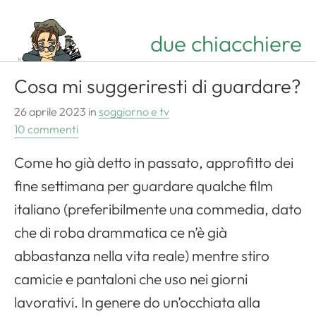
due chiacchiere
Cosa mi suggeriresti di guardare?
26 aprile 2023
in
soggiorno e tv
10 commenti
Come ho già detto in passato, approfitto dei
fine settimana per guardare qualche film
italiano (preferibilmente una commedia, dato
che di roba drammatica ce n’è già
abbastanza nella vita reale) mentre stiro
camicie e pantaloni che uso nei giorni
lavorativi. In genere do un’occhiata alla