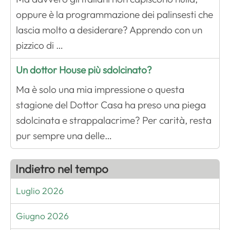
oppure è la programmazione dei palinsesti che
lascia molto a desiderare? Apprendo con un
pizzico di …
Un dottor House più sdolcinato?
Ma è solo una mia impressione o questa
stagione del Dottor Casa ha preso una piega
sdolcinata e strappalacrime? Per carità, resta
pur sempre una delle…
Indietro nel tempo
Luglio 2026
Giugno 2026