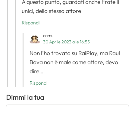
A questo punto, guardati anche Fratelli
unici, dello stesso attore
Rispondi
camu
30 Aprile 2023 alle 16:55
Non l’ho trovato su RaiPlay, ma Raul
Bova non è male come attore, devo
dire…
Rispondi
Dimmi la tua