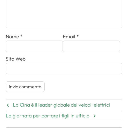
Nome
*
Email
*
Sito Web
La Cina è il leader globale dei veicoli elettrici
La giornata per portare i figli in ufficio