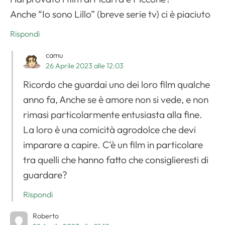
Apri il menu di navigazione
Anche “Io sono Lillo” (breve serie tv) ci è piaciuto
Rispondi
camu
26 Aprile 2023 alle 12:03
Ricordo che guardai uno dei loro film qualche
anno fa, Anche se è amore non si vede, e non
rimasi particolarmente entusiasta alla fine.
La loro è una comicità agrodolce che devi
imparare a capire. C’è un film in particolare
tra quelli che hanno fatto che consiglieresti di
guardare?
Rispondi
Roberto