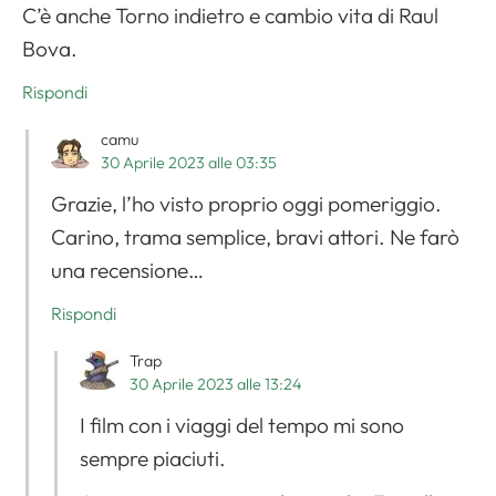
C’è anche Torno indietro e cambio vita di Raul
Bova.
Rispondi
camu
30 Aprile 2023 alle 03:35
Grazie, l’ho visto proprio oggi pomeriggio.
Carino, trama semplice, bravi attori. Ne farò
una recensione…
Rispondi
Trap
30 Aprile 2023 alle 13:24
I film con i viaggi del tempo mi sono
sempre piaciuti.