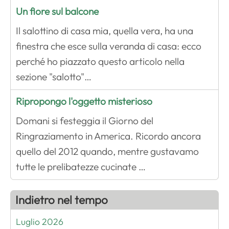
Un fiore sul balcone
Il salottino di casa mia, quella vera, ha una
finestra che esce sulla veranda di casa: ecco
perché ho piazzato questo articolo nella
sezione "salotto"…
Ripropongo l'oggetto misterioso
Domani si festeggia il Giorno del
Ringraziamento in America. Ricordo ancora
quello del 2012 quando, mentre gustavamo
tutte le prelibatezze cucinate …
Indietro nel tempo
Luglio 2026