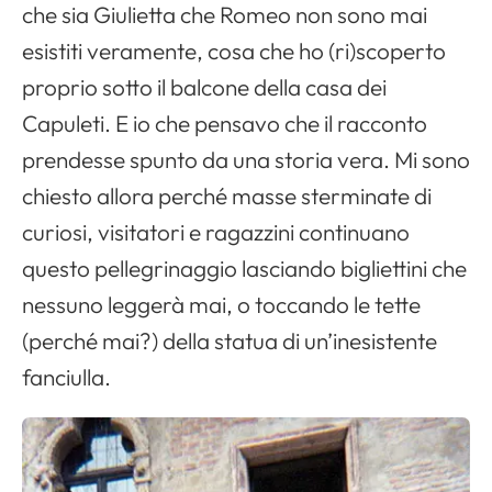
che sia Giulietta che Romeo non sono mai
esistiti veramente, cosa che ho (ri)scoperto
proprio sotto il balcone della casa dei
Capuleti. E io che pensavo che il racconto
prendesse spunto da una storia vera. Mi sono
chiesto allora perché masse sterminate di
curiosi, visitatori e ragazzini continuano
questo pellegrinaggio lasciando bigliettini che
nessuno leggerà mai, o toccando le tette
(perché mai?) della statua di un’inesistente
fanciulla.