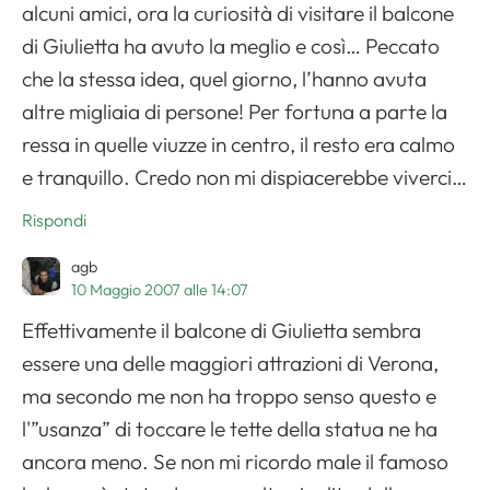
alcuni amici, ora la curiosità di visitare il balcone
di Giulietta ha avuto la meglio e così… Peccato
che la stessa idea, quel giorno, l’hanno avuta
altre migliaia di persone! Per fortuna a parte la
ressa in quelle viuzze in centro, il resto era calmo
e tranquillo. Credo non mi dispiacerebbe viverci…
Rispondi
agb
10 Maggio 2007 alle 14:07
Effettivamente il balcone di Giulietta sembra
essere una delle maggiori attrazioni di Verona,
ma secondo me non ha troppo senso questo e
l'”usanza” di toccare le tette della statua ne ha
ancora meno. Se non mi ricordo male il famoso