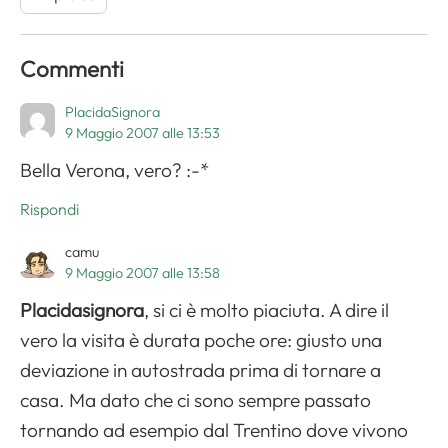
Commenti
PlacidaSignora
9 Maggio 2007 alle 13:53
Bella Verona, vero? :-*
Rispondi
camu
9 Maggio 2007 alle 13:58
Placidasignora
, si ci è molto piaciuta. A dire il
vero la visita è durata poche ore: giusto una
deviazione in autostrada prima di tornare a
casa. Ma dato che ci sono sempre passato
tornando ad esempio dal Trentino dove vivono