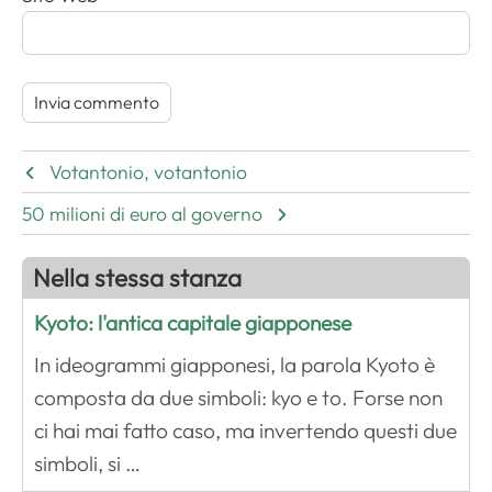
Votantonio, votantonio
50 milioni di euro al governo
Nella stessa stanza
Kyoto: l'antica capitale giapponese
In ideogrammi giapponesi, la parola Kyoto è
composta da due simboli: kyo e to. Forse non
ci hai mai fatto caso, ma invertendo questi due
simboli, si …