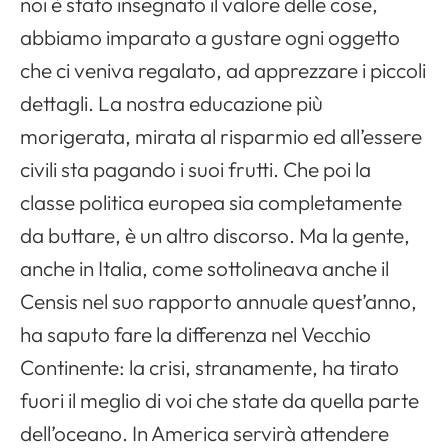
noi è stato insegnato il valore delle cose,
abbiamo imparato a gustare ogni oggetto
che ci veniva regalato, ad apprezzare i piccoli
dettagli. La nostra educazione più
morigerata, mirata al risparmio ed all’essere
civili sta pagando i suoi frutti. Che poi la
classe politica europea sia completamente
da buttare, è un altro discorso. Ma la gente,
anche in Italia, come sottolineava anche il
Censis nel suo rapporto annuale quest’anno,
ha saputo fare la differenza nel Vecchio
Continente: la crisi, stranamente, ha tirato
fuori il meglio di voi che state da quella parte
dell’oceano. In America servirà attendere