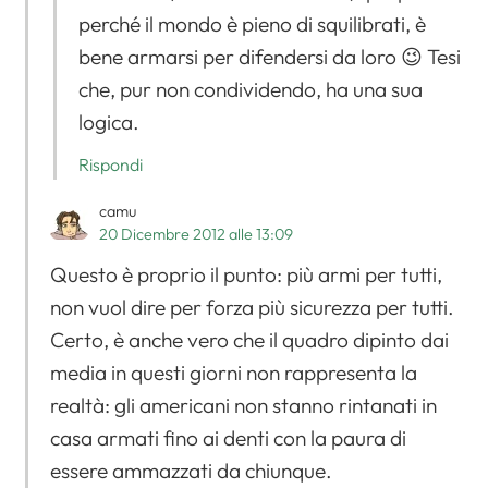
perché il mondo è pieno di squilibrati, è
bene armarsi per difendersi da loro 😉 Tesi
che, pur non condividendo, ha una sua
logica.
Rispondi
camu
20 Dicembre 2012 alle 13:09
Questo è proprio il punto: più armi per tutti,
non vuol dire per forza più sicurezza per tutti.
Certo, è anche vero che il quadro dipinto dai
media in questi giorni non rappresenta la
realtà: gli americani non stanno rintanati in
casa armati fino ai denti con la paura di
essere ammazzati da chiunque.