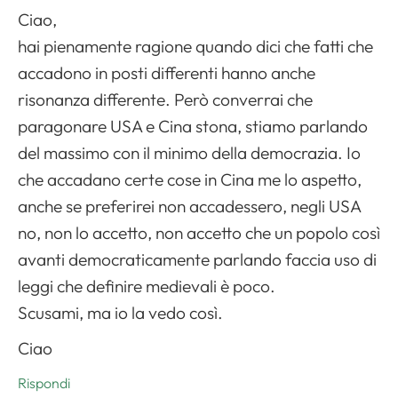
Ciao,
hai pienamente ragione quando dici che fatti che
accadono in posti differenti hanno anche
risonanza differente. Però converrai che
paragonare USA e Cina stona, stiamo parlando
del massimo con il minimo della democrazia. Io
che accadano certe cose in Cina me lo aspetto,
anche se preferirei non accadessero, negli USA
no, non lo accetto, non accetto che un popolo così
avanti democraticamente parlando faccia uso di
leggi che definire medievali è poco.
Scusami, ma io la vedo così.
Ciao
Rispondi