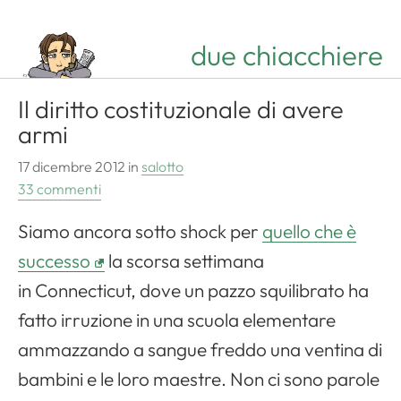
due chiacchiere
Il diritto costituzionale di avere
armi
17 dicembre 2012
in
salotto
33 commenti
Siamo ancora sotto shock per
quello che è
successo
la scorsa settimana
in Connecticut, dove un pazzo squilibrato ha
fatto irruzione in una scuola elementare
ammazzando a sangue freddo una ventina di
bambini e le loro maestre. Non ci sono parole