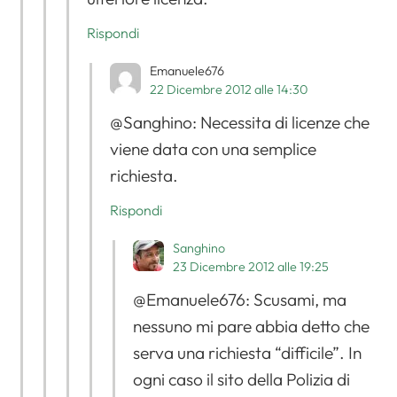
Rispondi
Emanuele676
22 Dicembre 2012 alle 14:30
@Sanghino: Necessita di licenze che
viene data con una semplice
richiesta.
Rispondi
Sanghino
23 Dicembre 2012 alle 19:25
@Emanuele676: Scusami, ma
nessuno mi pare abbia detto che
serva una richiesta “difficile”. In
ogni caso il sito della Polizia di