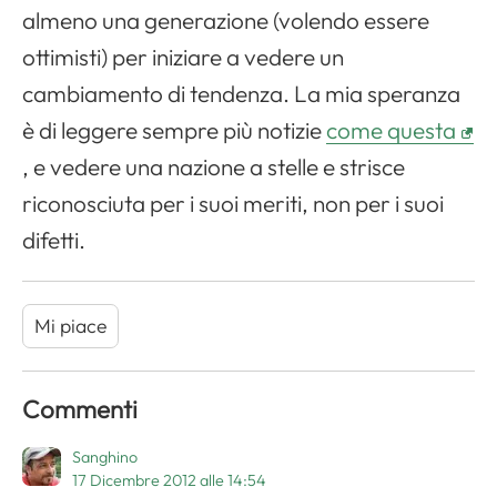
almeno una generazione (volendo essere
ottimisti) per iniziare a vedere un
cambiamento di tendenza. La mia speranza
è di leggere sempre più notizie
come questa
, e vedere una nazione a stelle e strisce
riconosciuta per i suoi meriti, non per i suoi
difetti.
Mi piace
Commenti
Sanghino
17 Dicembre 2012 alle 14:54