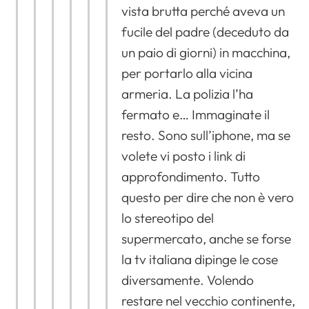
vista brutta perché aveva un
fucile del padre (deceduto da
un paio di giorni) in macchina,
per portarlo alla vicina
armeria. La polizia l’ha
fermato e… Immaginate il
resto. Sono sull’iphone, ma se
volete vi posto i link di
approfondimento. Tutto
questo per dire che non è vero
lo stereotipo del
supermercato, anche se forse
la tv italiana dipinge le cose
diversamente. Volendo
restare nel vecchio continente,