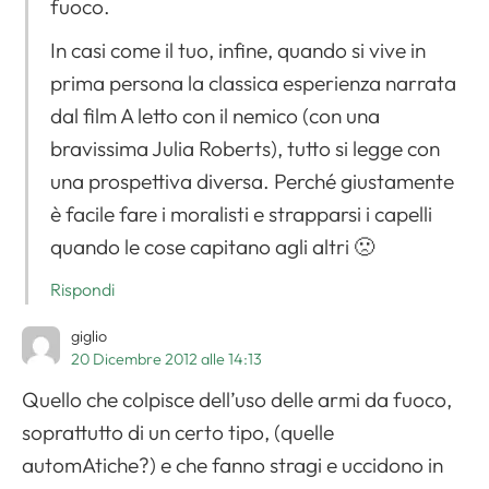
fuoco.
In casi come il tuo, infine, quando si vive in
prima persona la classica esperienza narrata
dal film A letto con il nemico (con una
bravissima Julia Roberts), tutto si legge con
una prospettiva diversa. Perché giustamente
è facile fare i moralisti e strapparsi i capelli
quando le cose capitano agli altri 🙁
Rispondi
giglio
20 Dicembre 2012 alle 14:13
Quello che colpisce dell’uso delle armi da fuoco,
soprattutto di un certo tipo, (quelle
automAtiche?) e che fanno stragi e uccidono in