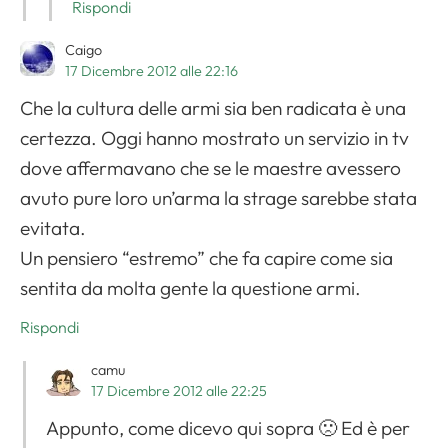
Rispondi
Caigo
17 Dicembre 2012 alle 22:16
Che la cultura delle armi sia ben radicata è una
certezza. Oggi hanno mostrato un servizio in tv
dove affermavano che se le maestre avessero
avuto pure loro un’arma la strage sarebbe stata
evitata.
Un pensiero “estremo” che fa capire come sia
sentita da molta gente la questione armi.
Rispondi
camu
17 Dicembre 2012 alle 22:25
Appunto, come dicevo qui sopra 🙁 Ed è per