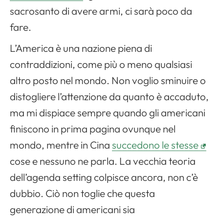
sacrosanto di avere armi, ci sarà poco da
fare.
L’America è una nazione piena di
contraddizioni, come più o meno qualsiasi
altro posto nel mondo. Non voglio sminuire o
distogliere l’attenzione da quanto è accaduto,
ma mi dispiace sempre quando gli americani
finiscono in prima pagina ovunque nel
mondo, mentre in Cina
succedono le stesse
cose e nessuno ne parla. La vecchia teoria
dell’agenda setting colpisce ancora, non c’è
dubbio. Ciò non toglie che questa
generazione di americani sia