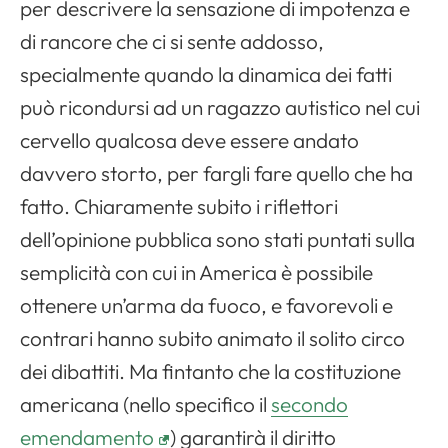
per descrivere la sensazione di impotenza e
di rancore che ci si sente addosso,
specialmente quando la dinamica dei fatti
può ricondursi ad un ragazzo autistico nel cui
cervello qualcosa deve essere andato
davvero storto, per fargli fare quello che ha
fatto. Chiaramente subito i riflettori
dell’opinione pubblica sono stati puntati sulla
semplicità con cui in America è possibile
ottenere un’arma da fuoco, e favorevoli e
contrari hanno subito animato il solito circo
dei dibattiti. Ma fintanto che la costituzione
americana (nello specifico il
secondo
emendamento
) garantirà il diritto