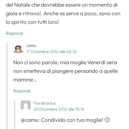
del Natale che dovrebbe essere un momento di
gioia e ritrovo!. Anche se serve a poco, sono con
lo spirito con tutti loro!
Rispondi
camu
17 Dicembre 2012 alle 22:26
Non ci sono parole, mia moglie Venerdì sera
non smetteva di piangere pensando a quelle
mamme…
Rispondi
Fiordicactus
20 Dicembre 2012 alle 10:16
@camu: Condivido con tua moglie! 🙁