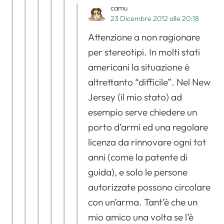
camu
23 Dicembre 2012 alle 20:18
Attenzione a non ragionare
per stereotipi. In molti stati
americani la situazione è
altrettanto “difficile”. Nel New
Jersey (il mio stato) ad
esempio serve chiedere un
porto d’armi ed una regolare
licenza da rinnovare ogni tot
anni (come la patente di
guida), e solo le persone
autorizzate possono circolare
con un’arma. Tant’è che un
mio amico una volta se l’è