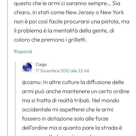
questo che le armi ci saranno sempre… Sia
chiaro, in stati come New Jersey o New York
non è poi così facile procurarsi una pistola, ma
il problema è la mentalità della gente, di
coloro che premono i grilletti.
Rispondi
Caigo
17 Dicembre 2012 alle 22:48
@camu: In altre culture la diffusione delle
armi può anche mantenere un certo ordine
ma si tratta di realtà tribali. Nel mondo
occidentale mi aspetterei che le armi
fossero in dotazione solo alle forze
dell’ordine ma a quanto pare la strada è