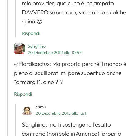
mio provider, qualcuno é inciampato
DAVVERO su un cavo, staccando qualche
spina 😛
Rispondi
Sanghino
20 Dicembre 2012 alle 10:57
@Fiordicactus: Ma proprio perchè il mondo è
pieno di squilibrati mi pare superfluo anche
“armargli”, o no ?!?
Rispondi
camu
20 Dicembre 2012 alle 13:11
Sanghino, molti sostengono l’esatto
contrario (non solo in America): proprio