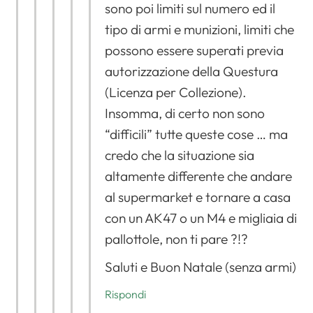
sono poi limiti sul numero ed il
tipo di armi e munizioni, limiti che
possono essere superati previa
autorizzazione della Questura
(Licenza per Collezione).
Insomma, di certo non sono
“difficili” tutte queste cose … ma
credo che la situazione sia
altamente differente che andare
al supermarket e tornare a casa
con un AK47 o un M4 e migliaia di
pallottole, non ti pare ?!?
Saluti e Buon Natale (senza armi)
Rispondi