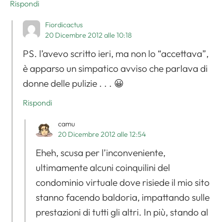
Rispondi
Fiordicactus
20 Dicembre 2012 alle 10:18
PS. l’avevo scritto ieri, ma non lo “accettava”,
è apparso un simpatico avviso che parlava di
donne delle pulizie . . . 😀
Rispondi
camu
20 Dicembre 2012 alle 12:54
Eheh, scusa per l’inconveniente,
ultimamente alcuni coinquilini del
condominio virtuale dove risiede il mio sito
stanno facendo baldoria, impattando sulle
prestazioni di tutti gli altri. In più, stando al