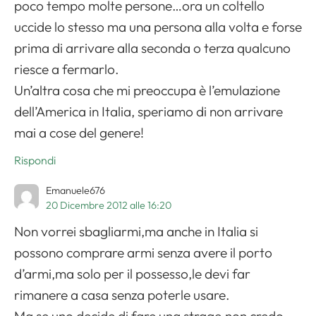
poco tempo molte persone…ora un coltello
uccide lo stesso ma una persona alla volta e forse
prima di arrivare alla seconda o terza qualcuno
riesce a fermarlo.
Un’altra cosa che mi preoccupa è l’emulazione
dell’America in Italia, speriamo di non arrivare
mai a cose del genere!
Rispondi
Emanuele676
20 Dicembre 2012 alle 16:20
Non vorrei sbagliarmi,ma anche in Italia si
possono comprare armi senza avere il porto
d’armi,ma solo per il possesso,le devi far
rimanere a casa senza poterle usare.