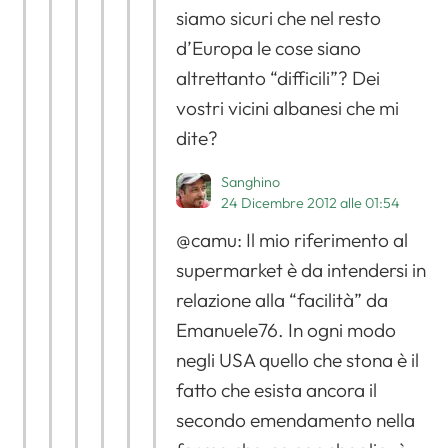
siamo sicuri che nel resto
d’Europa le cose siano
altrettanto “difficili”? Dei
vostri vicini albanesi che mi
dite?
Sanghino
24 Dicembre 2012 alle 01:54
@camu: Il mio riferimento al
supermarket è da intendersi in
relazione alla “facilità” da
Emanuele76. In ogni modo
negli USA quello che stona è il
fatto che esista ancora il
secondo emendamento nella