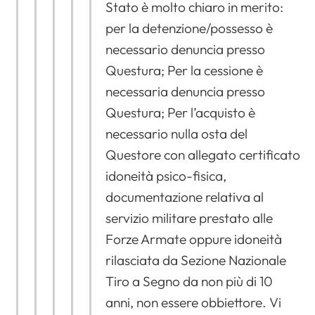
Stato è molto chiaro in merito:
per la detenzione/possesso è
necessario denuncia presso
Questura; Per la cessione è
necessaria denuncia presso
Questura; Per l’acquisto è
necessario nulla osta del
Questore con allegato certificato
idoneità psico-fisica,
documentazione relativa al
servizio militare prestato alle
Forze Armate oppure idoneità
rilasciata da Sezione Nazionale
Tiro a Segno da non più di 10
anni, non essere obbiettore. Vi