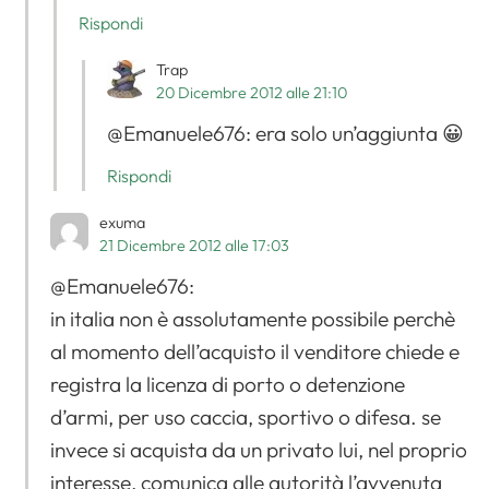
Rispondi
Trap
20 Dicembre 2012 alle 21:10
@Emanuele676: era solo un’aggiunta 😀
Rispondi
exuma
21 Dicembre 2012 alle 17:03
@Emanuele676:
in italia non è assolutamente possibile perchè
al momento dell’acquisto il venditore chiede e
registra la licenza di porto o detenzione
d’armi, per uso caccia, sportivo o difesa. se
invece si acquista da un privato lui, nel proprio
interesse, comunica alle autorità l’avvenuta