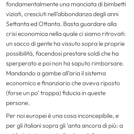
fondamentalmente una manciata di bimbetti
viziati, cresciuti nell’abbondanza degli anni
Settanta ed Ottanta. Basta guardare alla
crisi economica nella quale ci siamo ritrovati:
un sacco di gente ha vissuto sopra le proprie
possibilità, facendosi prestare soldi che ha
sperperato e poi non ha saputo rimborsare.
Mandando a gambe all’aria il sistema
economico e finanziario che aveva riposto
(forse un po’ troppa) fiducia in queste
persone.
Per noi europei è una cosa inconcepibile, e
per gli italiani sopra gli ‘anta ancora di più: a