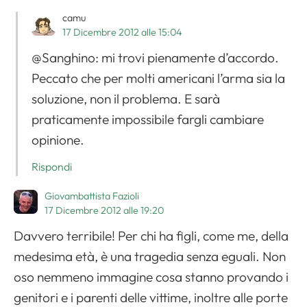
camu
17 Dicembre 2012 alle 15:04
@Sanghino: mi trovi pienamente d’accordo.
Peccato che per molti americani l’arma sia la
soluzione, non il problema. E sarà
praticamente impossibile fargli cambiare
opinione.
Rispondi
Giovambattista Fazioli
17 Dicembre 2012 alle 19:20
Davvero terribile! Per chi ha figli, come me, della
medesima età, è una tragedia senza eguali. Non
oso nemmeno immagine cosa stanno provando i
genitori e i parenti delle vittime, inoltre alle porte