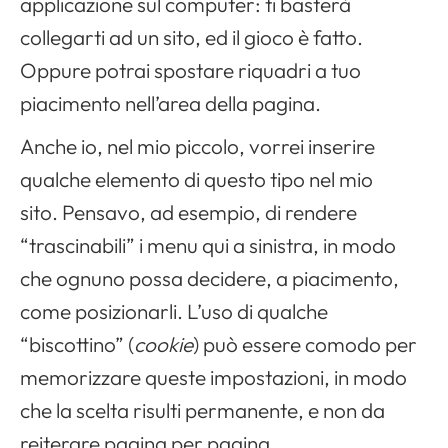
applicazione sul computer: ti basterà
collegarti ad un sito, ed il gioco è fatto.
Oppure potrai spostare riquadri a tuo
piacimento nell’area della pagina.
Anche io, nel mio piccolo, vorrei inserire
qualche elemento di questo tipo nel mio
sito. Pensavo, ad esempio, di rendere
“trascinabili” i menu qui a sinistra, in modo
che ognuno possa decidere, a piacimento,
come posizionarli. L’uso di qualche
“biscottino” (
cookie
) può essere comodo per
memorizzare queste impostazioni, in modo
che la scelta risulti permanente, e non da
reiterare pagina per pagina.