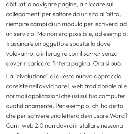
abituati a navigare pagine, a cliccare sui
collegamenti per saltare da un sito all’altro,
riempire campi di un modulo per iscriverci ad
un servizio. Ma non era possibile, ad esempio,
trascinare un oggetto e spostarlo dove
volevamo, o interagire con il
server
senza
dover ricaricare l’intera pagina. Ora si può.
La “rivoluzione” di questo nuovo approccio
consiste nell’avvicinare il web tradizionale alle
normali applicazioni che usi sul tuo computer
quotidianamente. Per esempio, chi ha detto
che per scrivere una lettera devi usare Word?
Con il web 2.0 non dovrai installare nessuna