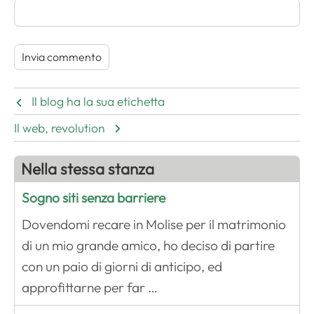
Il blog ha la sua etichetta
Il web, revolution
Nella stessa stanza
Sogno siti senza barriere
Dovendomi recare in Molise per il matrimonio
di un mio grande amico, ho deciso di partire
con un paio di giorni di anticipo, ed
approfittarne per far …