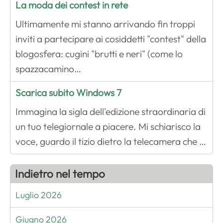
La moda dei contest in rete
Ultimamente mi stanno arrivando fin troppi
inviti a partecipare ai cosiddetti "contest" della
blogosfera: cugini "brutti e neri" (come lo
spazzacamino…
Scarica subito Windows 7
Immagina la sigla dell'edizione straordinaria di
un tuo telegiornale a piacere. Mi schiarisco la
voce, guardo il tizio dietro la telecamera che …
Indietro nel tempo
Luglio 2026
Giugno 2026