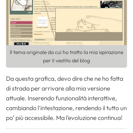
Il tema originale da cui ho tratto la mia ispirazione
per il vestito del blog
Da questa grafica, devo dire che ne ho fatta
di strada per arrivare alla mia versione
attuale. Inserendo funzionalità interattive,
cambiando l’intestazione, rendendo il tutto un
po’ più accessibile. Ma l’evoluzione continua!