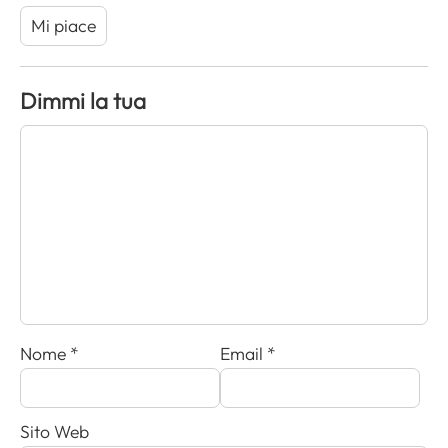
Mi piace
Dimmi la tua
Nome
*
Email
*
Sito Web