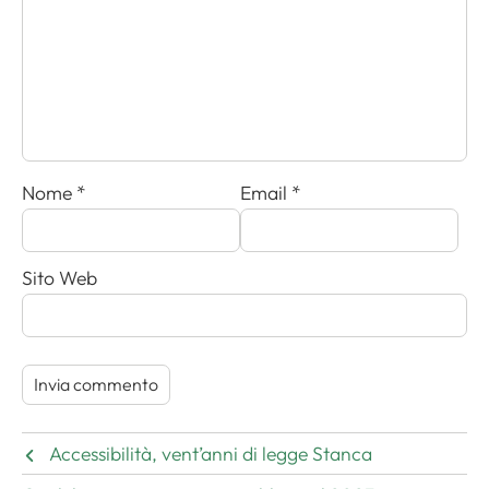
Nome
*
Email
*
Sito Web
Accessibilità, vent’anni di legge Stanca