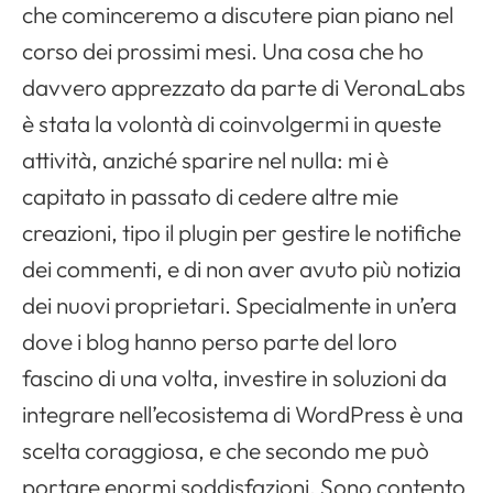
che cominceremo a discutere pian piano nel
corso dei prossimi mesi. Una cosa che ho
davvero apprezzato da parte di VeronaLabs
è stata la volontà di coinvolgermi in queste
attività, anziché sparire nel nulla: mi è
capitato in passato di cedere altre mie
creazioni, tipo il plugin per gestire le notifiche
dei commenti, e di non aver avuto più notizia
dei nuovi proprietari. Specialmente in un’era
dove i blog hanno perso parte del loro
fascino di una volta, investire in soluzioni da
integrare nell’ecosistema di WordPress è una
scelta coraggiosa, e che secondo me può
portare enormi soddisfazioni. Sono contento