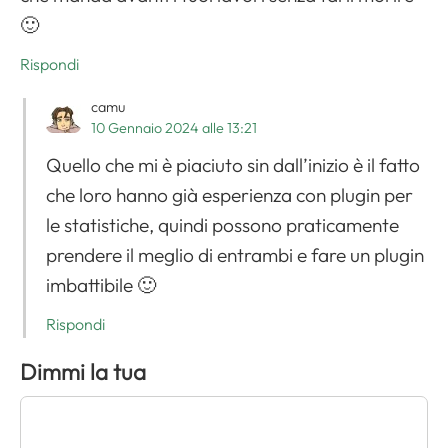
🙂
Rispondi
camu
10 Gennaio 2024 alle 13:21
Quello che mi è piaciuto sin dall’inizio è il fatto
che loro hanno già esperienza con plugin per
le statistiche, quindi possono praticamente
prendere il meglio di entrambi e fare un plugin
imbattibile 🙂
Rispondi
Dimmi la tua