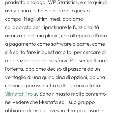
prodotto analogo, WP Statistics, e che quindi
aveva una certa esperienza in questo
campo. Negli ultimi mesi, abbiamo
collaborato per ripristinare le funzionalità
avanzate del mio plugin, che all’epoca offrivo
a pagamento come software a parte, come
si è solito fare in quest’ambito, per cercare di
monetizzare i proprio sforzi. Per semplificare
l’offerta, abbiamo deciso di passare da un
ventaglio di una quindicina di opzioni, ad una
che incorporasse tutto sotto un unico tetto:
Slimstat Pro
. Sono rimasto molto contento
nel vedere che Mustafa ed il suo gruppo
abbiamo deciso di investire tempo e risorse