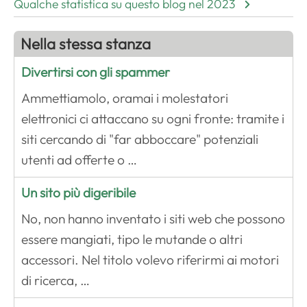
Qualche statistica su questo blog nel 2023
Nella stessa stanza
Divertirsi con gli spammer
Ammettiamolo, oramai i molestatori
elettronici ci attaccano su ogni fronte: tramite i
siti cercando di "far abboccare" potenziali
utenti ad offerte o …
Un sito più digeribile
No, non hanno inventato i siti web che possono
essere mangiati, tipo le mutande o altri
accessori. Nel titolo volevo riferirmi ai motori
di ricerca, …