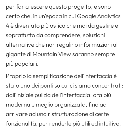
per far crescere questo progetto, e sono
certo che, in un’epoca in cui Google Analytics
4 è diventato più ostico che mai da gestire e
soprattutto da comprendere, soluzioni
alternative che non regalino informazioni al
gigante di Mountain View saranno sempre
più popolari.
Proprio la semplificazione dell’interfaccia è
stato uno dei punti su cui ci siamo concentrati:
dall’iniziale pulizia dell’interfaccia, ora più
moderna e meglio organizzata, fino ad
arrivare ad una ristrutturazione di certe
funzionalità, per renderle più utili ed intuitive,