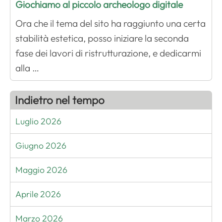
Giochiamo al piccolo archeologo digitale
Ora che il tema del sito ha raggiunto una certa
stabilità estetica, posso iniziare la seconda
fase dei lavori di ristrutturazione, e dedicarmi
alla …
Indietro nel tempo
Luglio 2026
Giugno 2026
Maggio 2026
Aprile 2026
Marzo 2026