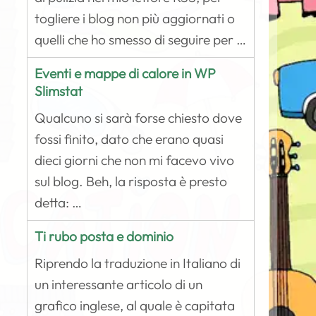
togliere i blog non più aggiornati o
quelli che ho smesso di seguire per …
Eventi e mappe di calore in WP
Slimstat
Qualcuno si sarà forse chiesto dove
fossi finito, dato che erano quasi
dieci giorni che non mi facevo vivo
sul blog. Beh, la risposta è presto
detta: …
Ti rubo posta e dominio
Riprendo la traduzione in Italiano di
un interessante articolo di un
grafico inglese, al quale è capitata