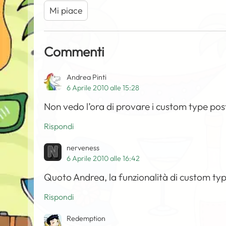
Mi piace
Commenti
Andrea Pinti
6 Aprile 2010 alle 15:28
Non vedo l’ora di provare i custom type post
Rispondi
nerveness
6 Aprile 2010 alle 16:42
Quoto Andrea, la funzionalità di custom ty
Rispondi
Redemption