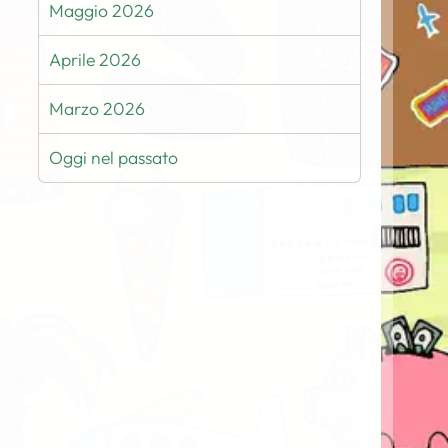
Maggio 2026
Aprile 2026
Marzo 2026
Oggi nel passato