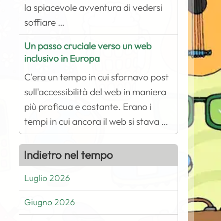
la spiacevole avventura di vedersi
soffiare …
Un passo cruciale verso un web
inclusivo in Europa
C'era un tempo in cui sfornavo post
sull'accessibilità del web in maniera
più proficua e costante. Erano i
tempi in cui ancora il web si stava …
Indietro nel tempo
Luglio 2026
Giugno 2026