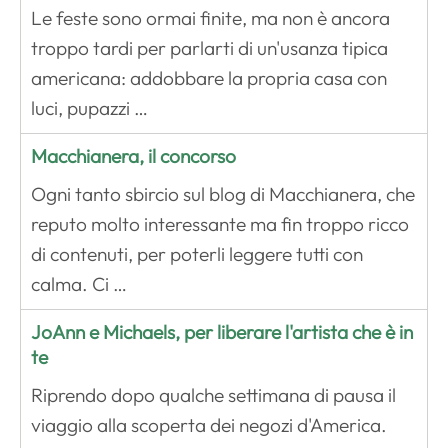
Le feste sono ormai finite, ma non è ancora
troppo tardi per parlarti di un'usanza tipica
americana: addobbare la propria casa con
luci, pupazzi …
Macchianera, il concorso
Ogni tanto sbircio sul blog di Macchianera, che
reputo molto interessante ma fin troppo ricco
di contenuti, per poterli leggere tutti con
calma. Ci …
JoAnn e Michaels, per liberare l'artista che è in
te
Riprendo dopo qualche settimana di pausa il
viaggio alla scoperta dei negozi d'America.