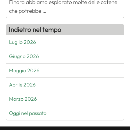
Finora abbiamo esplorato molte delle catene
che potrebbe …
Indietro nel tempo
Luglio 2026
Giugno 2026
Maggio 2026
Aprile 2026
Marzo 2026
Oggi nel passato