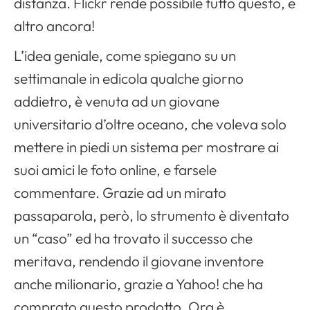
distanza. Flickr rende possibile tutto questo, e
altro ancora!
L’idea geniale, come spiegano su un
settimanale in edicola qualche giorno
addietro, è venuta ad un giovane
universitario d’oltre oceano, che voleva solo
mettere in piedi un sistema per mostrare ai
suoi amici le foto online, e farsele
commentare. Grazie ad un mirato
passaparola, però, lo strumento è diventato
un “caso” ed ha trovato il successo che
meritava, rendendo il giovane inventore
anche milionario, grazie a Yahoo! che ha
comprato questo prodotto. Ora è