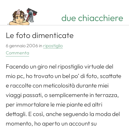
due chiacchiere
Le foto dimenticate
6 gennaio 2006
in
ripostiglio
Commenta
Facendo un giro nel ripostiglio virtuale del
mio pc, ho trovato un bel po’ di foto, scattate
e raccolte con meticolosità durante miei
viaggi passati, o semplicemente in terrazza,
per immortalare le mie piante ed altri
dettagli. E così, anche seguendo la moda del
momento, ho aperto un account su