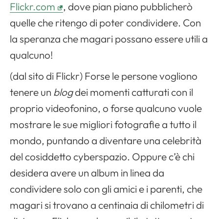
Flickr.com
, dove pian piano pubblicherò
quelle che ritengo di poter condividere. Con
la speranza che magari possano essere utili a
qualcuno!
(dal sito di Flickr) Forse le persone vogliono
tenere un
blog
dei momenti catturati con il
proprio videofonino, o forse qualcuno vuole
mostrare le sue migliori fotografie a tutto il
mondo, puntando a diventare una celebrità
del cosiddetto cyberspazio. Oppure c’è chi
desidera avere un album in linea da
condividere solo con gli amici e i parenti, che
magari si trovano a centinaia di chilometri di