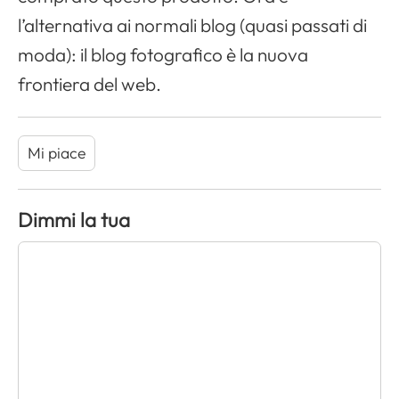
l’alternativa ai normali blog (quasi passati di
moda): il blog fotografico è la nuova
frontiera del web.
Mi piace
Dimmi la tua