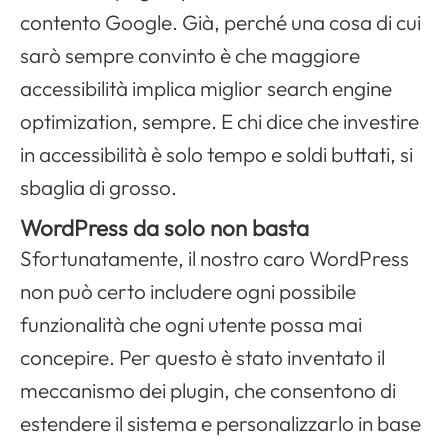
contento
Google
. Già, perché una cosa di cui
sarò sempre convinto è che maggiore
accessibilità implica miglior
search engine
optimization
, sempre. E chi dice che investire
in accessibilità è solo tempo e soldi buttati, si
sbaglia di grosso.
WordPress da solo non basta
Sfortunatamente, il nostro caro WordPress
non può certo includere ogni possibile
funzionalità che ogni utente possa mai
concepire. Per questo è stato inventato il
meccanismo dei plugin, che consentono di
estendere il sistema e personalizzarlo in base