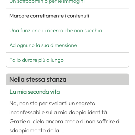
Un sottodominio per le immagini
Marcare correttamente i contenuti
Una funzione di ricerca che non succhia
Ad ognuno la sua dimensione
Fallo durare più a lungo
Nella stessa stanza
La mia seconda vita
No, non sto per svelarti un segreto
inconfessabile sulla mia doppia identità.
Grazie al cielo ancora credo di non soffrire di
sdoppiamento della …