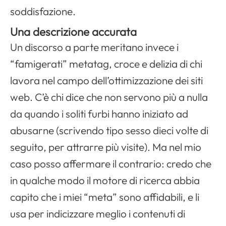
soddisfazione.
Una descrizione accurata
Un discorso a parte meritano invece i
“famigerati” metatag, croce e delizia di chi
lavora nel campo dell’ottimizzazione dei siti
web. C’è chi dice che non servono più a nulla
da quando i soliti furbi hanno iniziato ad
abusarne (scrivendo tipo sesso dieci volte di
seguito, per attrarre più visite). Ma nel mio
caso posso affermare il contrario: credo che
in qualche modo il motore di ricerca abbia
capito che i miei “meta” sono affidabili, e li
usa per indicizzare meglio i contenuti di