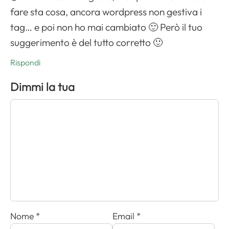
fare sta cosa, ancora wordpress non gestiva i
tag… e poi non ho mai cambiato 🙂 Però il tuo
suggerimento è del tutto corretto 🙂
Rispondi
Dimmi la tua
Nome
*
Email
*