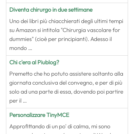
Diventa chirurgo in due settimane
Uno dei libri più chiacchierati degli ultimi tempi
su Amazon si intitola "Chirurgia vascolare for
dummies" (cioè per principianti). Adesso il
mondo …
Chi c'era al Piublog?
Premetto che ho potuto assistere soltanto alla
giornata conclusiva del convegno, e per di più
solo ad una parte di essa, dovendo poi partire
per il …
Personalizzare TinyMCE
Approfittando di un po' di calma, mi sono