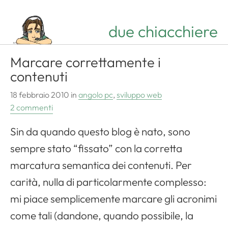
due chiacchiere
Marcare correttamente i
contenuti
18 febbraio 2010
in
angolo pc
,
sviluppo web
2 commenti
Sin da quando questo blog è nato, sono
sempre stato “fissato” con la corretta
marcatura semantica dei contenuti. Per
carità, nulla di particolarmente complesso:
mi piace semplicemente marcare gli acronimi
come tali (dandone, quando possibile, la