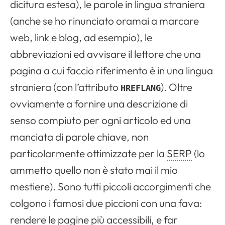
dicitura estesa), le parole in lingua straniera
(anche se ho rinunciato oramai a marcare
web, link e blog, ad esempio), le
abbreviazioni ed avvisare il lettore che una
pagina a cui faccio riferimento è in una lingua
straniera (con l’attributo
). Oltre
HREFLANG
ovviamente a fornire una descrizione di
senso compiuto per ogni articolo ed una
manciata di parole chiave, non
particolarmente ottimizzate per la
SERP
(lo
ammetto quello non è stato mai il mio
mestiere). Sono tutti piccoli accorgimenti che
colgono i famosi due piccioni con una fava:
rendere le pagine più accessibili, e far