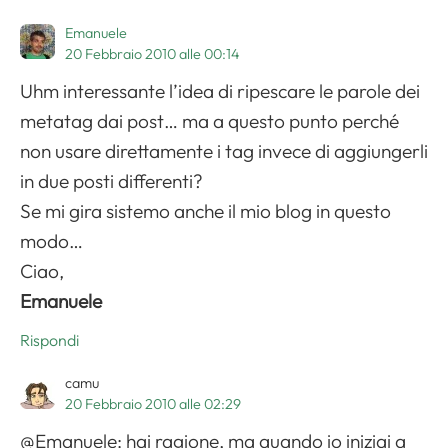
Emanuele
20 Febbraio 2010 alle 00:14
Uhm interessante l’idea di ripescare le parole dei
metatag dai post… ma a questo punto perché
non usare direttamente i tag invece di aggiungerli
in due posti differenti?
Se mi gira sistemo anche il mio blog in questo
modo…
Ciao,
Emanuele
Rispondi
camu
20 Febbraio 2010 alle 02:29
@Emanuele: hai ragione, ma quando io iniziai a