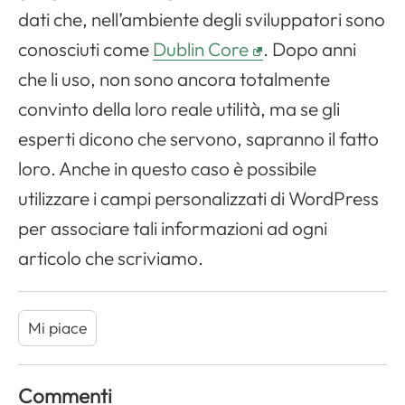
dati che, nell’ambiente degli sviluppatori sono
conosciuti come
Dublin Core
. Dopo anni
che li uso, non sono ancora totalmente
convinto della loro reale utilità, ma se gli
esperti dicono che servono, sapranno il fatto
loro. Anche in questo caso è possibile
utilizzare i campi personalizzati di WordPress
per associare tali informazioni ad ogni
articolo che scriviamo.
Mi piace
Commenti