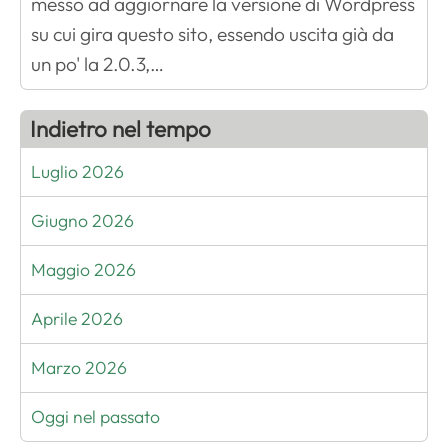
messo ad aggiornare la versione di Wordpress
su cui gira questo sito, essendo uscita già da
un po' la 2.0.3,…
Indietro nel tempo
Luglio 2026
Giugno 2026
Maggio 2026
Aprile 2026
Marzo 2026
Oggi nel passato