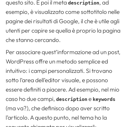
questo sito. E poi il meta
, ad
description
esempio, è visualizzato come sottotitolo nelle
pagine dei risultati di Google, il che è utile agli
utenti per capire se quella è proprio la pagina
che stanno cercando.
Per associare quest’informazione ad un post,
WordPress offre un metodo semplice ed
intuitivo: i campi personalizzati. Si trovano
sotto l’area dell’editor visuale, e possono
essere definiti a piacere. Ad esempio, nel mio
caso ho due campi,
e
description
keywords
(ma va?), che definisco dopo aver scritto
l’articolo. A questo punto, nel tema ho la
seguente chiamata per visualizzarli: