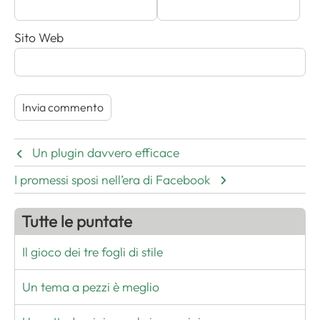
Sito Web
Un plugin davvero efficace
I promessi sposi nell’era di Facebook
Tutte le puntate
Il gioco dei tre fogli di stile
Un tema a pezzi è meglio