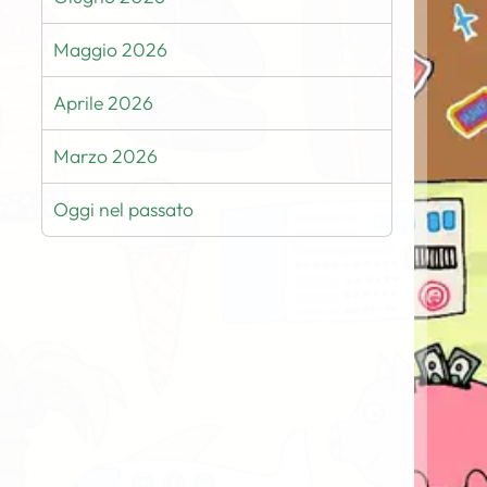
Maggio 2026
Aprile 2026
Marzo 2026
Oggi nel passato