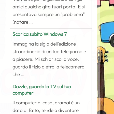
amici qualche gita fuori porta. E si
presentava sempre un "problema"
(notare …
Scarica subito Windows 7
Immagina la sigla dell'edizione
straordinaria di un tuo telegiornale
a piacere. Mi schiarisco la voce,
guardo il tizio dietro la telecamera
che …
Dazzle, guarda la TV sul tuo
computer
Il computer di casa, oramai è un
dato di fatto, tende a diventare