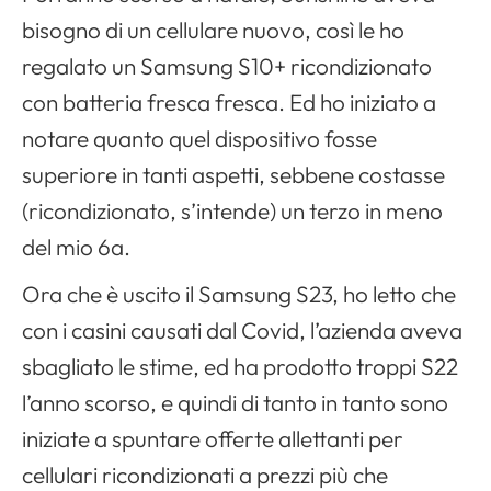
bisogno di un cellulare nuovo, così le ho
regalato un Samsung S10+ ricondizionato
con batteria fresca fresca. Ed ho iniziato a
notare quanto quel dispositivo fosse
superiore in tanti aspetti, sebbene costasse
(ricondizionato, s’intende) un terzo in meno
del mio 6a.
Ora che è uscito il Samsung S23, ho letto che
con i casini causati dal Covid, l’azienda aveva
sbagliato le stime, ed ha prodotto troppi S22
l’anno scorso, e quindi di tanto in tanto sono
iniziate a spuntare offerte allettanti per
cellulari ricondizionati a prezzi più che