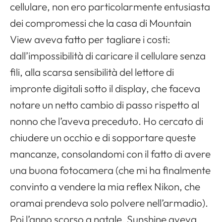
cellulare, non ero particolarmente entusiasta
dei compromessi che la casa di Mountain
View aveva fatto per tagliare i costi:
dall’impossibilità di caricare il cellulare senza
fili, alla scarsa sensibilità del lettore di
impronte digitali sotto il display, che faceva
notare un netto cambio di passo rispetto al
nonno che l’aveva preceduto. Ho cercato di
chiudere un occhio e di sopportare queste
mancanze, consolandomi con il fatto di avere
una buona fotocamera (che mi ha finalmente
convinto a vendere la mia reflex Nikon, che
oramai prendeva solo polvere nell’armadio).
Poi l’anno scorso a natale, Sunshine aveva