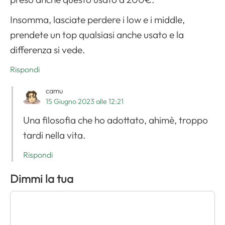
Insomma, lasciate perdere i low e i middle,
prendete un top qualsiasi anche usato e la
differenza si vede.
Rispondi
camu
15 Giugno 2023 alle 12:21
Una filosofia che ho adottato, ahimè, troppo
tardi nella vita.
Rispondi
Dimmi la tua