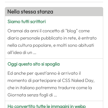
Nella stessa stanza
Siamo tutti scrittori
Oramai da anni il concetto di "blog" come
diario personale pubblicato in rete, è entrato
nella cultura popolare, e molti sono abituati
all'idea di un …
Oggi questo sito si spoglia
Ed anche per quest'anno è arrivato il
momento di partecipare al CSS Naked Day,
che in italiano potremmo tradurre come la
Giornata senza fogli di …
Ho convertito tutte le immagini in webp