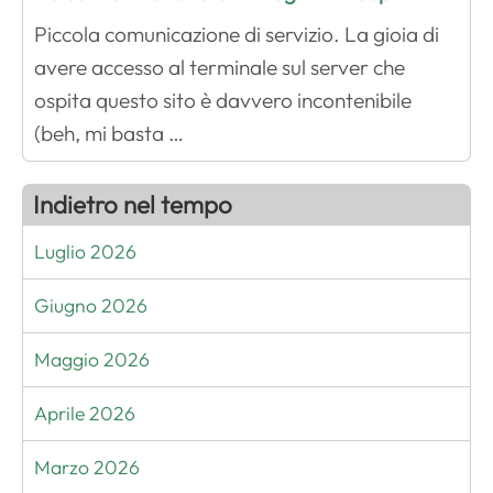
Piccola comunicazione di servizio. La gioia di
avere accesso al terminale sul server che
ospita questo sito è davvero incontenibile
(beh, mi basta …
Indietro nel tempo
Luglio 2026
Giugno 2026
Maggio 2026
Aprile 2026
Marzo 2026