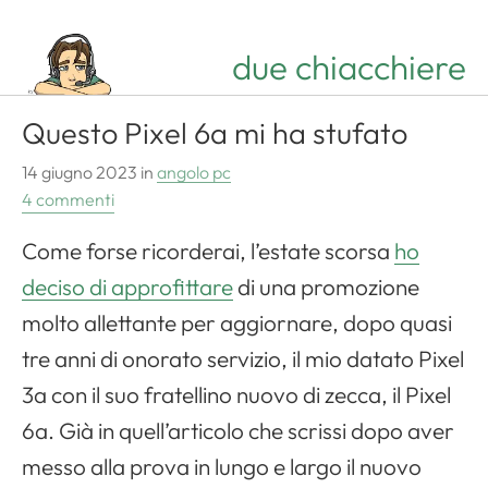
due chiacchiere
Questo Pixel 6a mi ha stufato
14 giugno 2023
in
angolo pc
4 commenti
Come forse ricorderai, l’estate scorsa
ho
deciso di approfittare
di una promozione
molto allettante per aggiornare, dopo quasi
tre anni di onorato servizio, il mio datato Pixel
3a con il suo fratellino nuovo di zecca, il Pixel
6a. Già in quell’articolo che scrissi dopo aver
messo alla prova in lungo e largo il nuovo