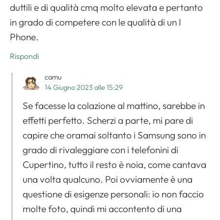
duttili e di qualità cmq molto elevata e pertanto
in grado di competere con le qualità di un I
Phone.
Rispondi
camu
14 Giugno 2023 alle 15:29
Se facesse la colazione al mattino, sarebbe in
effetti perfetto. Scherzi a parte, mi pare di
capire che oramai soltanto i Samsung sono in
grado di rivaleggiare con i telefonini di
Cupertino, tutto il resto è noia, come cantava
una volta qualcuno. Poi ovviamente è una
questione di esigenze personali: io non faccio
molte foto, quindi mi accontento di una