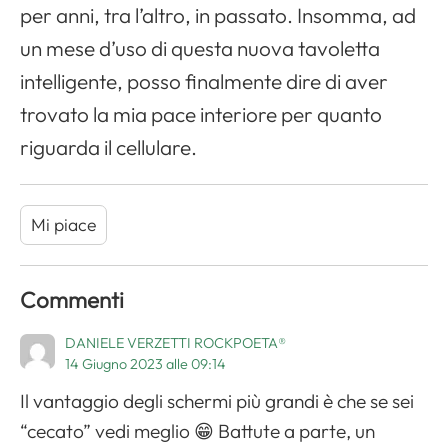
per anni, tra l’altro, in passato. Insomma, ad
un mese d’uso di questa nuova tavoletta
intelligente, posso finalmente dire di aver
trovato la mia pace interiore per quanto
riguarda il cellulare.
Mi piace
Commenti
DANIELE VERZETTI ROCKPOETA®
14 Giugno 2023 alle 09:14
Il vantaggio degli schermi più grandi è che se sei
“cecato” vedi meglio 😁 Battute a parte, un