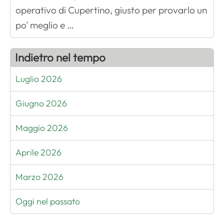
operativo di Cupertino, giusto per provarlo un
po' meglio e …
Indietro nel tempo
Luglio 2026
Giugno 2026
Maggio 2026
Aprile 2026
Marzo 2026
Oggi nel passato