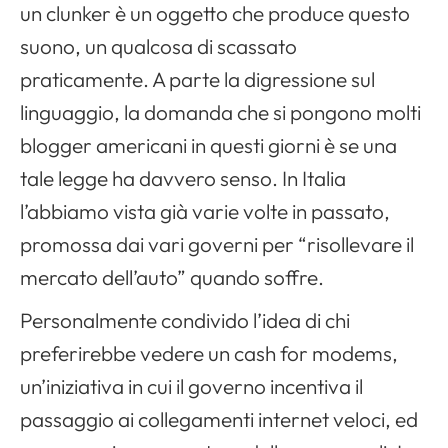
un clunker è un oggetto che produce questo
suono, un qualcosa di scassato
praticamente. A parte la digressione sul
linguaggio, la domanda che si pongono molti
blogger americani in questi giorni è se una
tale legge ha davvero senso. In Italia
l’abbiamo vista già varie volte in passato,
promossa dai vari governi per “risollevare il
mercato dell’auto” quando soffre.
Personalmente condivido l’idea di chi
preferirebbe vedere un cash for modems,
un’iniziativa in cui il governo incentiva il
passaggio ai collegamenti internet veloci, ed