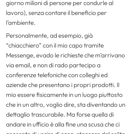
giorno milioni di persone per condurle al
lavoro), senza contare il beneficio per
l’ambiente.
Personalmente, ad esempio, già
“chiacchiero” con il mio capo tramite
Messenge, evado le richieste che m’arrivano
via email, e non di rado partecipo a
conferenze telefoniche con colleghi ed
aziende che presentano i propri prodotti. Il
mio essere fisicamente in un luogo piuttosto
che in un altro, voglio dire, sta diventando un
dettaglio trascurabile. Ma forse quella di
andare in ufficio è alla fine una scusa che ci