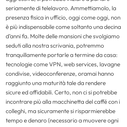
seriamente di telelavoro. Ammettiamolo, la
presenza fisica in ufficio, oggi come oggi, non
è più indispensabile come soltanto una decina
d’anni fa. Molte delle mansioni che svolgiamo
seduti alla nostra scrivania, potremmo
tranquillamente portarle a termine da casa:
tecnologie come VPN, web services, lavagne
condivise, videoconferenze, oramai hanno
raggiunto una maturità tale da rendere
sicure ed affidabili. Certo, non ci si potrebbe
incontrare più alla macchinetta del caffé con i
colleghi, ma sicuramente si risparmierebbe
tempo e denaro (necessario a muovere ogni