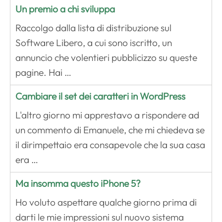
Un premio a chi sviluppa
Raccolgo dalla lista di distribuzione sul
Software Libero, a cui sono iscritto, un
annuncio che volentieri pubblicizzo su queste
pagine. Hai …
Cambiare il set dei caratteri in WordPress
L'altro giorno mi apprestavo a rispondere ad
un commento di Emanuele, che mi chiedeva se
il dirimpettaio era consapevole che la sua casa
era …
Ma insomma questo iPhone 5?
Ho voluto aspettare qualche giorno prima di
darti le mie impressioni sul nuovo sistema