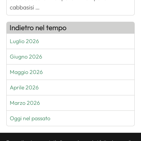
cabbasisi …
Indietro nel tempo
Luglio 2026
Giugno 2026
Maggio 2026
Aprile 2026
Marzo 2026
Oggi nel passato