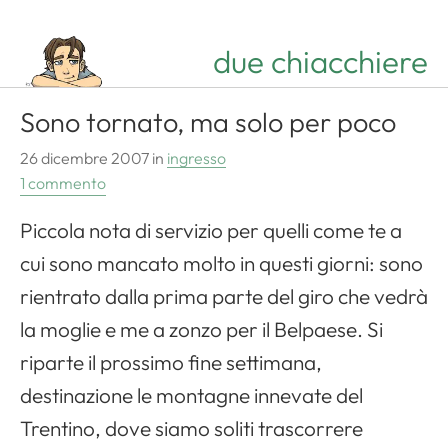
due chiacchiere
Sono tornato, ma solo per poco
26 dicembre 2007
in
ingresso
1 commento
Piccola nota di servizio per quelli come te a
cui sono mancato molto in questi giorni: sono
rientrato dalla prima parte del giro che vedrà
la moglie e me a zonzo per il Belpaese. Si
riparte il prossimo fine settimana,
destinazione le montagne innevate del
Trentino, dove siamo soliti trascorrere