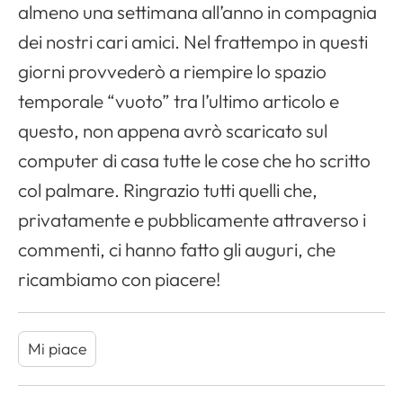
almeno una settimana all’anno in compagnia
dei nostri cari amici. Nel frattempo in questi
giorni provvederò a riempire lo spazio
temporale “vuoto” tra l’ultimo articolo e
questo, non appena avrò scaricato sul
computer
di casa tutte le cose che ho scritto
col palmare. Ringrazio tutti quelli che,
privatamente e pubblicamente attraverso i
commenti, ci hanno fatto gli auguri, che
ricambiamo con piacere!
Mi piace