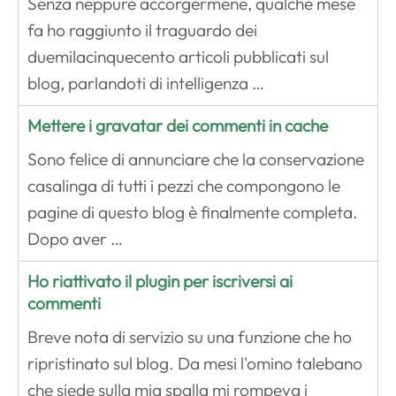
Senza neppure accorgermene, qualche mese
fa ho raggiunto il traguardo dei
duemilacinquecento articoli pubblicati sul
blog, parlandoti di intelligenza …
Mettere i gravatar dei commenti in cache
Sono felice di annunciare che la conservazione
casalinga di tutti i pezzi che compongono le
pagine di questo blog è finalmente completa.
Dopo aver …
Ho riattivato il plugin per iscriversi ai
commenti
Breve nota di servizio su una funzione che ho
ripristinato sul blog. Da mesi l'omino talebano
che siede sulla mia spalla mi rompeva i