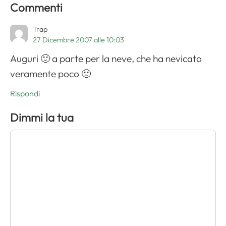
Commenti
Trap
27 Dicembre 2007 alle 10:03
Auguri 🙂 a parte per la neve, che ha nevicato
veramente poco 🙁
Rispondi
Dimmi la tua