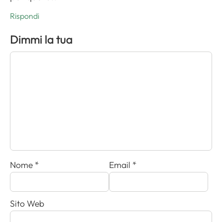
Rispondi
Dimmi la tua
Nome
*
Email
*
Sito Web