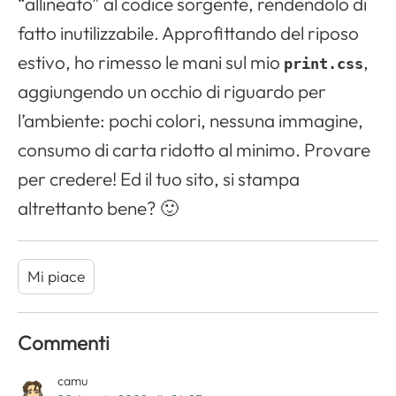
“allineato” al codice sorgente, rendendolo di
fatto inutilizzabile. Approfittando del riposo
estivo, ho rimesso le mani sul mio
,
print.css
aggiungendo un occhio di riguardo per
l’ambiente: pochi colori, nessuna immagine,
consumo di carta ridotto al minimo. Provare
per credere! Ed il tuo sito, si stampa
altrettanto bene? 🙂
Mi piace
Commenti
camu