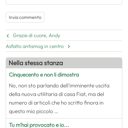
Grazie di cuore, Andy
Asfalto antismog in centro
Nella stessa stanza
Cinquecento e non li dimostra
No, non sto parlando dell'imminente uscita
della nuova utilitaria di casa Fiat, ma del
numero di articoli che ho scritto finora in
questo mio piccolo …
Tu m'hai provocato e io...