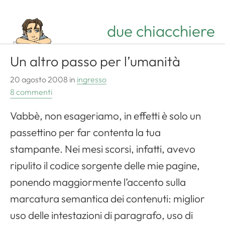
due chiacchiere
Un altro passo per l’umanità
20 agosto 2008
in
ingresso
8 commenti
Vabbè, non esageriamo, in effetti è solo un
passettino per far contenta la tua
stampante. Nei mesi scorsi, infatti, avevo
ripulito il codice sorgente delle mie pagine,
ponendo maggiormente l’accento sulla
marcatura semantica dei contenuti: miglior
uso delle intestazioni di paragrafo, uso di