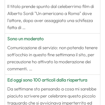
Il titolo prende spunto dal celeberrimo film di
Alberto Sordi "Un americano a Roma" dove
l'attore, dopo aver assaggiato una schifezza
fatta di …
Sono un moderato
Comunicazione di servizio: non potendo tenere
sott'occhio in questo fine settimana il sito, per
precauzione ho attivato la moderazione dei
commenti. …
Ed oggi sono 100 articoli dalla riapertura
Da settimane sto pensando a cosa mi sarebbe
piaciuto scrivere per celebrare questo piccolo
traguardo che si avvicinava imperterrito ed