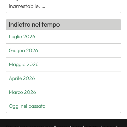
inarrestabile. …
Indietro nel tempo
Luglio 2026
Giugno 2026
Maggio 2026
Aprile 2026
Marzo 2026
Oggi nel passato