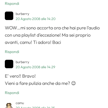
Rispondi
burberry
20 Agosto 2008 alle 14:20
WOW…mi sono accorta ora che hai pure l’audio
con una playlist d’eccezione! Ma sei proprio
avanti, camu! Ti adoro! Baci
Rispondi
burberry
20 Agosto 2008 alle 14:29
E’ vero!! Bravo!
Vieni a fare pulizia anche da me? 😉
Rispondi
camu