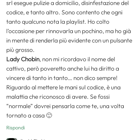
srl esegue pulizie a domicilio, disinfestazione del
codice, e tanto altro. Sono contento che ogni
tanto qualcuno nota la playlist. Ho colto
l’occasione per rinnovarla un pochino, ma ho già
in mente di renderla più evidente con un pulsante
più grosso.
Lady Chobin
, non mi ricordavo il nome del
cattivo, però poveretto anche lui ha diritto a
vincere di tanto in tanto… non dico sempre!
Riguardo al mettere le mani sul codice, è una
malattia che riconosco di avere. Se fossi
“normale” dovrei pensarla come te, una volta
tornato a casa 🙂
Rispondi