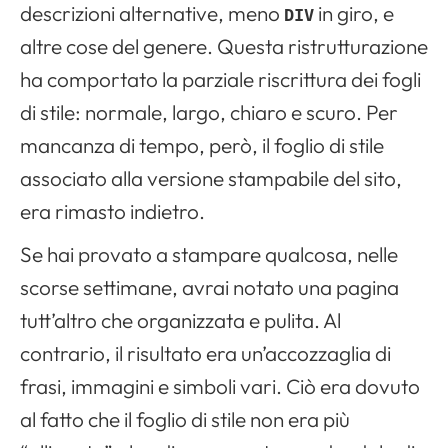
descrizioni alternative, meno
in giro, e
DIV
altre cose del genere. Questa ristrutturazione
ha comportato la parziale riscrittura dei fogli
di stile: normale, largo, chiaro e scuro. Per
mancanza di tempo, però, il foglio di stile
associato alla versione stampabile del sito,
era rimasto indietro.
Se hai provato a stampare qualcosa, nelle
scorse settimane, avrai notato una pagina
tutt’altro che organizzata e pulita. Al
contrario, il risultato era un’accozzaglia di
frasi, immagini e simboli vari. Ciò era dovuto
al fatto che il foglio di stile non era più