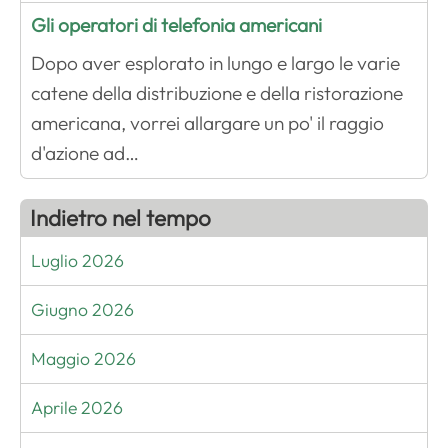
Gli operatori di telefonia americani
Dopo aver esplorato in lungo e largo le varie
catene della distribuzione e della ristorazione
americana, vorrei allargare un po' il raggio
d'azione ad…
Indietro nel tempo
Luglio 2026
Giugno 2026
Maggio 2026
Aprile 2026