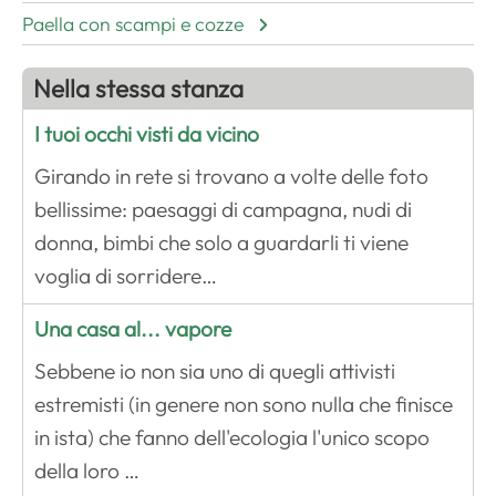
Paella con scampi e cozze
Nella stessa stanza
I tuoi occhi visti da vicino
Girando in rete si trovano a volte delle foto
bellissime: paesaggi di campagna, nudi di
donna, bimbi che solo a guardarli ti viene
voglia di sorridere…
Una casa al... vapore
Sebbene io non sia uno di quegli attivisti
estremisti (in genere non sono nulla che finisce
in ista) che fanno dell'ecologia l'unico scopo
della loro …