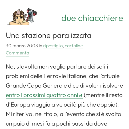
due chiacchiere
Una stazione paralizzata
30 marzo 2008
in
ripostiglio
,
cartoline
Commenta
No, stavolta non voglio parlare dei soliti
problemi delle Ferrovie Italiane, che l’attuale
Grande Capo Generale dice di voler risolvere
entro i prossimi quattro anni
(mentre il resto
d’Europa viaggia a velocità più che doppia).
Mi riferivo, nel titolo, all’evento che si è svolto
un paio di mesi fa a pochi passi da dove