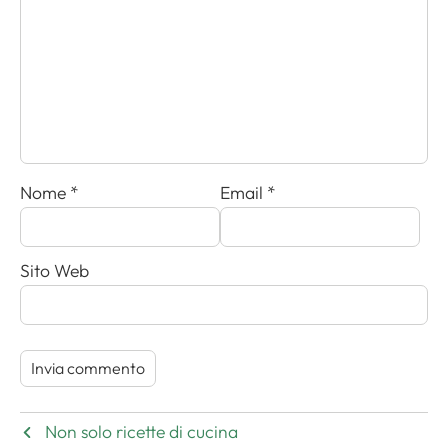
Nome
*
Email
*
Sito Web
Non solo ricette di cucina