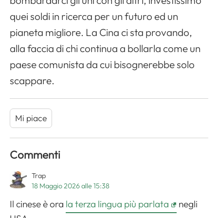
quei soldi in ricerca per un futuro ed un
pianeta migliore. La Cina ci sta provando,
alla faccia di chi continua a bollarla come un
paese comunista da cui bisognerebbe solo
scappare.
Mi piace
Commenti
Trap
18 Maggio 2026 alle 15:38
Il cinese è ora
la terza lingua più parlata
negli