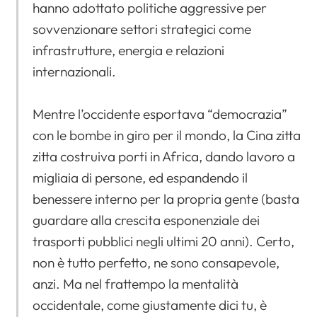
hanno adottato politiche aggressive per
sovvenzionare settori strategici come
infrastrutture, energia e relazioni
internazionali.
Mentre l’occidente esportava “democrazia”
con le bombe in giro per il mondo, la Cina zitta
zitta costruiva porti in Africa, dando lavoro a
migliaia di persone, ed espandendo il
benessere interno per la propria gente (basta
guardare alla crescita esponenziale dei
trasporti pubblici negli ultimi 20 anni). Certo,
non è tutto perfetto, ne sono consapevole,
anzi. Ma nel frattempo la mentalità
occidentale, come giustamente dici tu, è