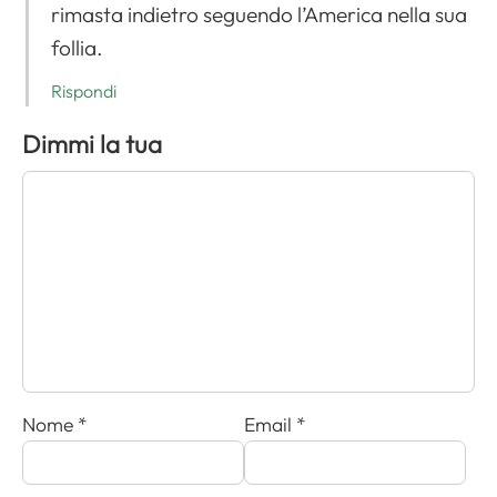
rimasta indietro seguendo l’America nella sua
follia.
Rispondi
Dimmi la tua
Nome
*
Email
*