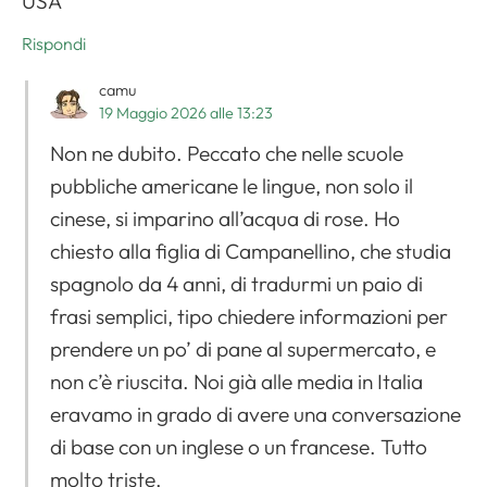
USA
Rispondi
camu
19 Maggio 2026 alle 13:23
Non ne dubito. Peccato che nelle scuole
pubbliche americane le lingue, non solo il
cinese, si imparino all’acqua di rose. Ho
chiesto alla figlia di Campanellino, che studia
spagnolo da 4 anni, di tradurmi un paio di
frasi semplici, tipo chiedere informazioni per
prendere un po’ di pane al supermercato, e
non c’è riuscita. Noi già alle media in Italia
eravamo in grado di avere una conversazione
di base con un inglese o un francese. Tutto
molto triste.