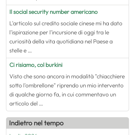
Il social security number americano
L'articolo sul credito sociale cinese mi ha dato
l'ispirazione per l'incursione di oggi tra le
curiosità della vita quotidiana nel Paese a
stelle e …
Ci risiamo, col burkini
Visto che sono ancora in modalità "chiacchiere
sotto l'ombrellone" riprendo un mio intervento
di qualche giorno fa, in cui commentavo un
articolo del …
Indietro nel tempo