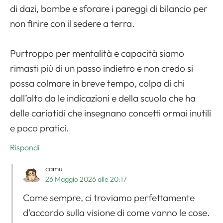
di dazi, bombe e sforare i pareggi di bilancio per
non finire con il sedere a terra.
Purtroppo per mentalità e capacità siamo
rimasti più di un passo indietro e non credo si
possa colmare in breve tempo, colpa di chi
dall’alto da le indicazioni e della scuola che ha
delle cariatidi che insegnano concetti ormai inutili
e poco pratici.
Rispondi
camu
26 Maggio 2026 alle 20:17
Come sempre, ci troviamo perfettamente
d’accordo sulla visione di come vanno le cose.