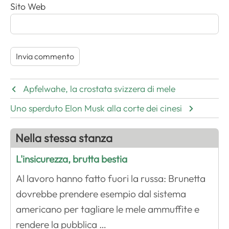
Sito Web
Apfelwahe, la crostata svizzera di mele
Uno sperduto Elon Musk alla corte dei cinesi
Nella stessa stanza
L'insicurezza, brutta bestia
Al lavoro hanno fatto fuori la russa: Brunetta
dovrebbe prendere esempio dal sistema
americano per tagliare le mele ammuffite e
rendere la pubblica …