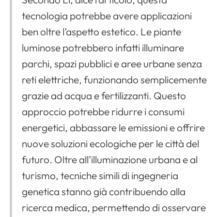
tecnologia potrebbe avere applicazioni
ben oltre l’aspetto estetico. Le piante
luminose potrebbero infatti illuminare
parchi, spazi pubblici e aree urbane senza
reti elettriche, funzionando semplicemente
grazie ad acqua e fertilizzanti. Questo
approccio potrebbe ridurre i consumi
energetici, abbassare le emissioni e offrire
nuove soluzioni ecologiche per le città del
futuro. Oltre all’illuminazione urbana e al
turismo, tecniche simili di ingegneria
genetica stanno già contribuendo alla
ricerca medica, permettendo di osservare