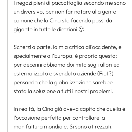
I negozi pieni di paccottaglia secondo me sono
un diversivo, per non far notare alla gente
comune che la Cina sta facendo passi da
gigante in tutte le direzioni 🙂
Scherzi a parte, la mia critica all’occidente, e
specialmente all’Europa, è proprio questa:
per decenni abbiamo dormito sugli allori ed
esternalizzato e svenduto aziende (Fiat?)
pensando che la globalizzazione sarebbe
stata la soluzione a tutti i nostri problemi.
In realtà, la Cina già aveva capito che quella è
l’occasione perfetta per controllare la
manifattura mondiale. Si sono attrezzati,