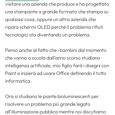
visitare una azienda che produce e ha progettato
una stampante a grande formato che stampa su
qualsiasi cosa, oppure un altra azienda che
ripara schermi OLED perchè il problema rifiuti
tecnologici sta diventando un problema.
Penso anche al fatto che i bambini dal momento
che vanno a scuola dall’anno scorso studiano
intelligenza artificiale, mio figlio farà i disegni con
Paint e inizierà ad usare Office definendo il tutto
informatica.
Ora si studiano le piante bioluminescenti per
risolvere un problema più grande legato
all’illuminazione pubblica mentre noi discutiamo