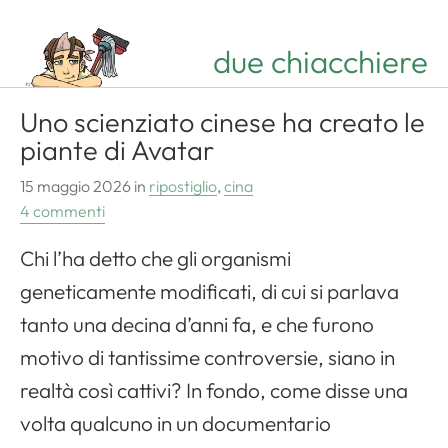
due chiacchiere
Uno scienziato cinese ha creato le
piante di Avatar
15 maggio 2026
in
ripostiglio
,
cina
4 commenti
Chi l’ha detto che gli organismi
geneticamente modificati, di cui si parlava
tanto una decina d’anni fa, e che furono
motivo di tantissime controversie, siano in
realtà così cattivi? In fondo, come disse una
volta qualcuno in un documentario