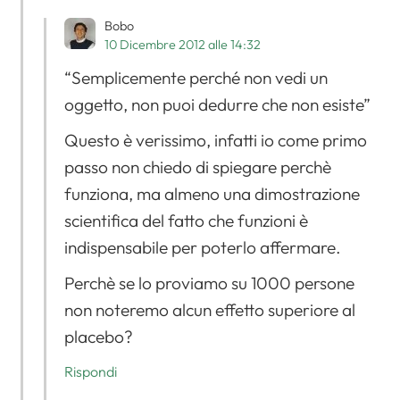
Bobo
10 Dicembre 2012 alle 14:32
“Semplicemente perché non vedi un
oggetto, non puoi dedurre che non esiste”
Questo è verissimo, infatti io come primo
passo non chiedo di spiegare perchè
funziona, ma almeno una dimostrazione
scientifica del fatto che funzioni è
indispensabile per poterlo affermare.
Perchè se lo proviamo su 1000 persone
non noteremo alcun effetto superiore al
placebo?
Rispondi