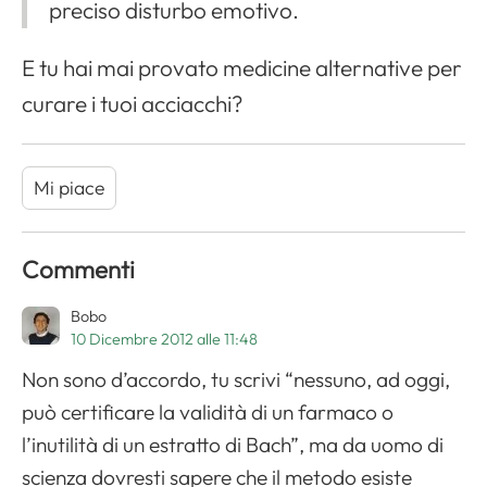
preciso disturbo emotivo.
E tu hai mai provato medicine alternative per
curare i tuoi acciacchi?
Mi piace
Commenti
Bobo
10 Dicembre 2012 alle 11:48
Non sono d’accordo, tu scrivi “nessuno, ad oggi,
può certificare la validità di un farmaco o
l’inutilità di un estratto di Bach”, ma da uomo di
scienza dovresti sapere che il metodo esiste