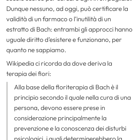
Dunque nessuno, ad oggi, può certificare la
validità di un farmaco o l’inutilità di un
estratto di Bach: entrambi gli approcci hanno
uguale diritto d’esistere e funzionano, per
quanto ne sappiamo.
Wikipedia ci ricorda da dove deriva la
terapia dei fiori:
Alla base della floriterapia di Bach è il
principio secondo il quale nella cura di una
persona, devono essere prese in
considerazione principalmente la
prevenzione e la conoscenza dei disturbi
psicologici, i quali determinerebbero la