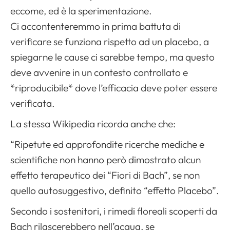
eccome, ed è la sperimentazione.
Ci accontenteremmo in prima battuta di
verificare se funziona rispetto ad un placebo, a
spiegarne le cause ci sarebbe tempo, ma questo
deve avvenire in un contesto controllato e
*riproducibile* dove l’efficacia deve poter essere
verificata.
La stessa Wikipedia ricorda anche che:
“Ripetute ed approfondite ricerche mediche e
scientifiche non hanno però dimostrato alcun
effetto terapeutico dei “Fiori di Bach”, se non
quello autosuggestivo, definito “effetto Placebo”.
Secondo i sostenitori, i rimedi floreali scoperti da
Bach rilascerebbero nell’acqua, se