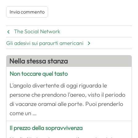
The Social Network
Gli adesivi sui paraurti americani
Nella stessa stanza
Non toccare quel tasto
L'angolo divertente di oggi riguarda le
persone che prendono l'aereo, visto il periodo
di vacanze oramai alle porte. Puoi prenderlo
come un …
Il prezzo della sopravvivenza