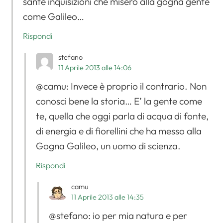
sante inquisizioni che misero alla gogna gente
come Galileo…
Rispondi
stefano
11 Aprile 2013 alle 14:06
@camu: Invece è proprio il contrario. Non
conosci bene la storia… E’ la gente come
te, quella che oggi parla di acqua di fonte,
di energia e di fiorellini che ha messo alla
Gogna Galileo, un uomo di scienza.
Rispondi
camu
11 Aprile 2013 alle 14:35
@stefano: io per mia natura e per