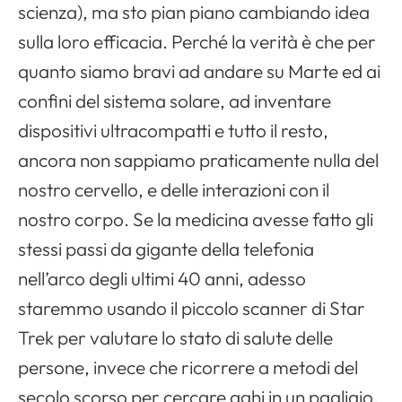
scienza), ma sto pian piano cambiando idea
sulla loro efficacia. Perché la verità è che per
quanto siamo bravi ad andare su Marte ed ai
confini del sistema solare, ad inventare
dispositivi ultracompatti e tutto il resto,
ancora non sappiamo praticamente nulla del
nostro cervello, e delle interazioni con il
nostro corpo. Se la medicina avesse fatto gli
stessi passi da gigante della telefonia
nell’arco degli ultimi 40 anni, adesso
staremmo usando il piccolo scanner di Star
Trek per valutare lo stato di salute delle
persone, invece che ricorrere a metodi del
secolo scorso per cercare aghi in un pagliaio.