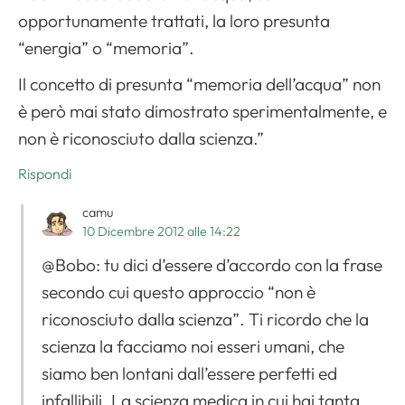
opportunamente trattati, la loro presunta
“energia” o “memoria”.
Il concetto di presunta “memoria dell’acqua” non
è però mai stato dimostrato sperimentalmente, e
non è riconosciuto dalla scienza.”
Rispondi
camu
10 Dicembre 2012 alle 14:22
@Bobo: tu dici d’essere d’accordo con la frase
secondo cui questo approccio “non è
riconosciuto dalla scienza”. Ti ricordo che la
scienza la facciamo noi esseri umani, che
siamo ben lontani dall’essere perfetti ed
infallibili. La scienza medica in cui hai tanta