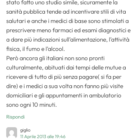
stato fatto uno studio simile, sicuramente la
sanità pubblica tende ad incentivare stili di vita
salutari e anche i medici di base sono stimolati a
prescrivere meno farmaci ed esami diagnostici e
a dare più indicazioni sull’alimentazione, l’attività
fisica, il fumo e l’alcool.
Però ancora gli italiani non sono pronti
culturalmente, abituati dai tempi delle mutue a
ricevere di tutto di più senza pagare( si fa per
dire) e i medici a sua volta non fanno più visite
domiciliari e gli appuntamenti in ambulatorio
sono ogni 10 minuti.
Rispondi
giglio
11 Aprile 2013 alle 19:46