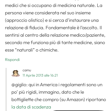
medici che si occupano di medicina naturale. La
persona viene considerata nel suo insieme
(approccio olistico) e si cerca d’instaurare una
relazione di fiducia. Fondamentale è l’ascolto. Il
Apri il menu di navigazione
sentirsi al centro della relazione medico/paziente,
secondo me funziona più di tante medicine, siano
esse “naturali” o chimiche.
Rispondi
camu
11 Aprile 2013 alle 16:21
@giglio: qui in America i regolamenti sono un
po’ più rigidi, immagino, dato che le
bottigliette che compro (su Amazon) riportano
la data di scadenza