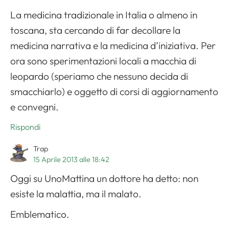
La medicina tradizionale in Italia o almeno in
toscana, sta cercando di far decollare la
medicina narrativa e la medicina d’iniziativa. Per
ora sono sperimentazioni locali a macchia di
leopardo (speriamo che nessuno decida di
smacchiarlo) e oggetto di corsi di aggiornamento
e convegni.
Rispondi
Trap
15 Aprile 2013 alle 18:42
Oggi su UnoMattina un dottore ha detto: non
esiste la malattia, ma il malato.
Emblematico.