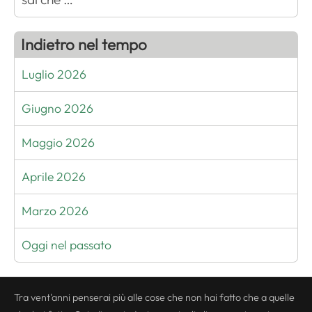
Indietro nel tempo
Luglio 2026
Giugno 2026
Maggio 2026
Aprile 2026
Marzo 2026
Oggi nel passato
Tra vent'anni penserai più alle cose che non hai fatto che a quelle