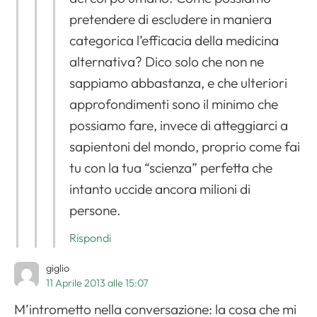
pretendere di escludere in maniera
categorica l’efficacia della medicina
alternativa? Dico solo che non ne
sappiamo abbastanza, e che ulteriori
approfondimenti sono il minimo che
possiamo fare, invece di atteggiarci a
sapientoni del mondo, proprio come fai
tu con la tua “scienza” perfetta che
intanto uccide ancora milioni di
persone.
Rispondi
giglio
11 Aprile 2013 alle 15:07
M’intrometto nella conversazione: la cosa che mi