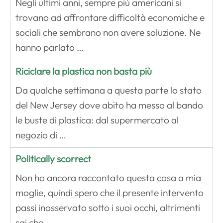
Negli ultimi anni, sempre più americani si
trovano ad affrontare difficoltà economiche e
sociali che sembrano non avere soluzione. Ne
hanno parlato …
Riciclare la plastica non basta più
Da qualche settimana a questa parte lo stato
del New Jersey dove abito ha messo al bando
le buste di plastica: dal supermercato al
negozio di …
Politically scorrect
Non ho ancora raccontato questa cosa a mia
moglie, quindi spero che il presente intervento
passi inosservato sotto i suoi occhi, altrimenti
sai che …