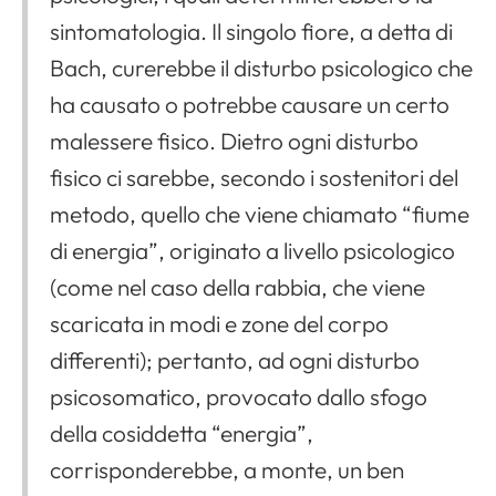
sintomatologia. Il singolo fiore, a detta di
Bach, curerebbe il disturbo psicologico che
ha causato o potrebbe causare un certo
malessere fisico. Dietro ogni disturbo
fisico ci sarebbe, secondo i sostenitori del
metodo, quello che viene chiamato “fiume
di energia”, originato a livello psicologico
(come nel caso della rabbia, che viene
scaricata in modi e zone del corpo
differenti); pertanto, ad ogni disturbo
psicosomatico, provocato dallo sfogo
della cosiddetta “energia”,
corrisponderebbe, a monte, un ben