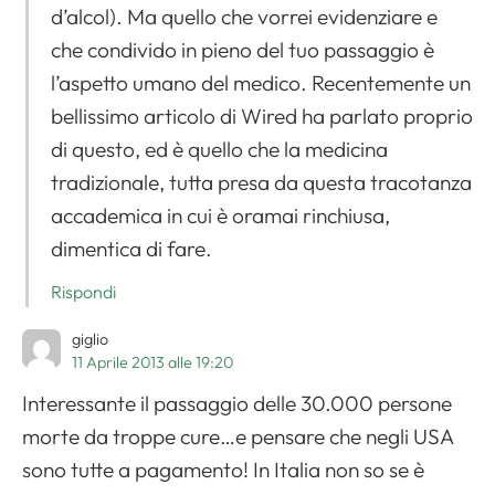
d’alcol). Ma quello che vorrei evidenziare e
che condivido in pieno del tuo passaggio è
l’aspetto umano del medico. Recentemente un
bellissimo articolo di Wired ha parlato proprio
di questo, ed è quello che la medicina
tradizionale, tutta presa da questa tracotanza
accademica in cui è oramai rinchiusa,
dimentica di fare.
Rispondi
giglio
11 Aprile 2013 alle 19:20
Interessante il passaggio delle 30.000 persone
morte da troppe cure…e pensare che negli USA
sono tutte a pagamento! In Italia non so se è