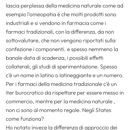
lascia perplessa della medicina naturale come ad
esempio l’omeopatia è che molti prodotti sono
industriali e si vendono in farmacia come i
farmaci tradizionali, con la differenza, da non
sottovalutare, che non vengono riportati sulla
confezione i componenti. e spesso nemmeno la
banale data di scadenza, i possibili effetti
collaterali, gli studi di sperimentazione. Spesso
c’è un nome in latino o latineggiante e un numero.
Per i farmaci della medicina tradizionale c’è un
iter burocratico da rispettare per essere messo in
commercio, mentre per la medicina naturale ,
non ci sono al momento regole. Negli States
come funziona?
Ho notato invece la differenza di approccio dei