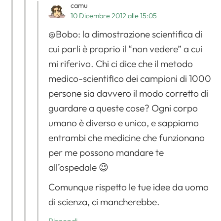
camu
10 Dicembre 2012 alle 15:05
@Bobo: la dimostrazione scientifica di
cui parli è proprio il “non vedere” a cui
mi riferivo. Chi ci dice che il metodo
medico-scientifico dei campioni di 1000
persone sia davvero il modo corretto di
guardare a queste cose? Ogni corpo
umano è diverso e unico, e sappiamo
entrambi che medicine che funzionano
per me possono mandare te
all’ospedale 😉
Comunque rispetto le tue idee da uomo
di scienza, ci mancherebbe.