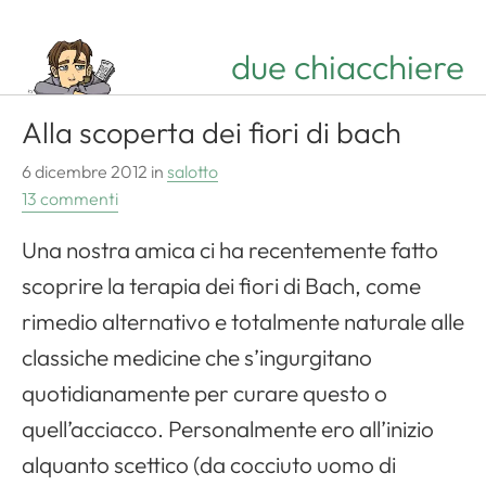
due chiacchiere
Alla scoperta dei fiori di bach
6 dicembre 2012
in
salotto
13 commenti
Una nostra amica ci ha recentemente fatto
scoprire la terapia dei fiori di Bach, come
rimedio alternativo e totalmente naturale alle
classiche medicine che s’ingurgitano
quotidianamente per curare questo o
quell’acciacco. Personalmente ero all’inizio
alquanto scettico (da cocciuto uomo di