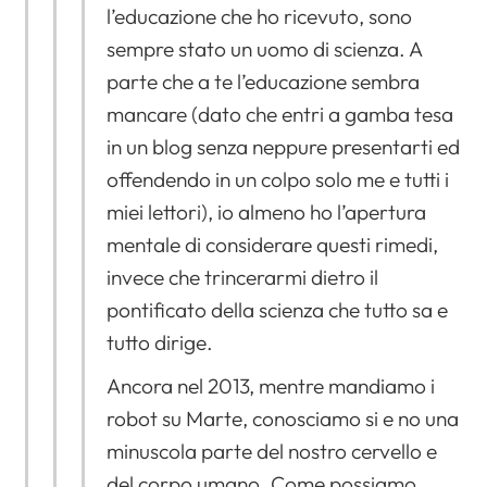
l’educazione che ho ricevuto, sono
sempre stato un uomo di scienza. A
parte che a te l’educazione sembra
mancare (dato che entri a gamba tesa
in un blog senza neppure presentarti ed
offendendo in un colpo solo me e tutti i
miei lettori), io almeno ho l’apertura
mentale di considerare questi rimedi,
invece che trincerarmi dietro il
pontificato della scienza che tutto sa e
tutto dirige.
Ancora nel 2013, mentre mandiamo i
robot su Marte, conosciamo si e no una
minuscola parte del nostro cervello e
del corpo umano. Come possiamo