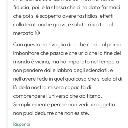
fiducia, poi, è la stessa che ci ha dato farmaci
che poi si è scoperto avere fastidiosi effetti
collaterali anche gravi, e subito ritirate dal
mercato 😉
Con questo non voglio dire che credo al primo
imbonitore che passa e che urla che la fine del
mondo è vicina, ma ho imparato nel tempo a
non pendere dalle labbra degli scienziati, e
nell’avere fede in quel qualcosa che si cela al di
là della nostra misera capacità di
comprendere l’universo che abitiamo.
Semplicemente perché non vedi un oggetto,
non puoi dedurre che non esiste.
Rispondi