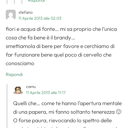
Rispondi
stefano
11 Aprile 2013 alle 02:03
fiori e acqua di fonte… mi sa proprio che l’unica
cosa che fa bene è il brandy…
smettiamola di bere per favore e cerchiamo di
far funzionare bene quel poco di cervello che
conosciamo
Rispondi
camu
11 Aprile 2013 alle 11:17
Quelli che… come te hanno l’apertura mentale
di una papera, mi fanno soltanto tenerezza 🙂
O forse paura, rievocando lo spettro delle