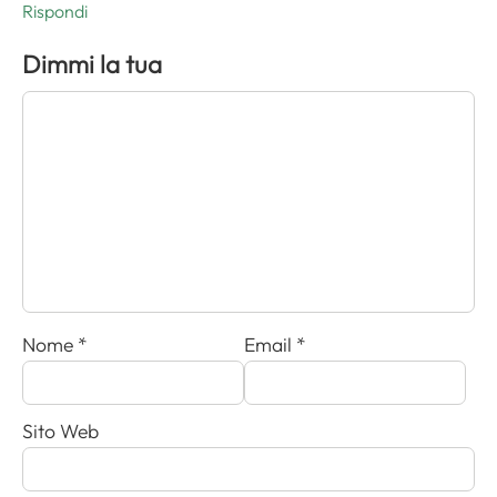
Rispondi
Dimmi la tua
Nome
*
Email
*
Sito Web