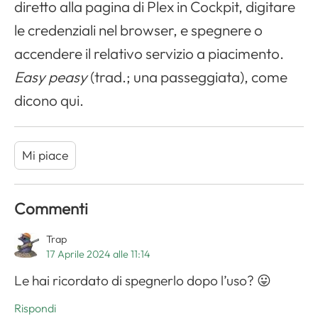
diretto alla pagina di Plex in Cockpit, digitare
le credenziali nel browser, e spegnere o
accendere il relativo servizio a piacimento.
Easy peasy
(trad.; una passeggiata), come
dicono qui.
Mi piace
Commenti
Trap
17 Aprile 2024 alle 11:14
Le hai ricordato di spegnerlo dopo l’uso? 😛
Rispondi