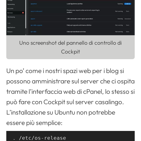
Uno screenshot del pannello di controllo di
Cockpit
Un po’ come i nostri spazi web per i blog si
possono amministrare sul server che ci ospita
tramite l’interfaccia web di cPanel, lo stesso si
può fare con Cockpit sul server casalingo.
L’installazione su Ubuntu non potrebbe
essere più semplice:
. /etc/os-release