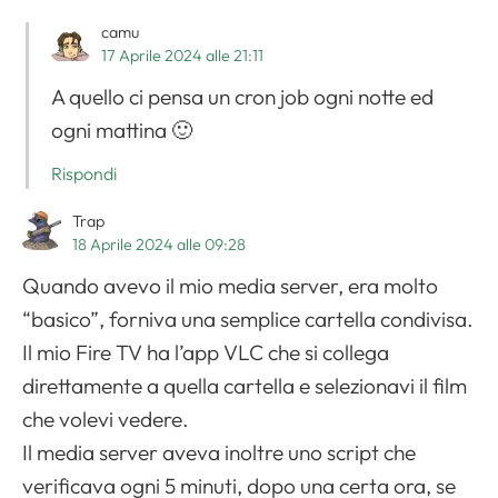
camu
Apri il menu di navigazione
17 Aprile 2024 alle 21:11
A quello ci pensa un cron job ogni notte ed
ogni mattina 🙂
Rispondi
Trap
18 Aprile 2024 alle 09:28
Quando avevo il mio media server, era molto
“basico”, forniva una semplice cartella condivisa.
Il mio Fire TV ha l’app VLC che si collega
direttamente a quella cartella e selezionavi il film
che volevi vedere.
Il media server aveva inoltre uno script che
verificava ogni 5 minuti, dopo una certa ora, se