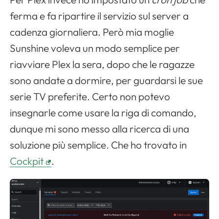
ferma e fa ripartire il servizio sul server a
cadenza giornaliera. Però mia moglie
Sunshine voleva un modo semplice per
riavviare Plex la sera, dopo che le ragazze
sono andate a dormire, per guardarsi le sue
serie TV preferite. Certo non potevo
insegnarle come usare la riga di comando,
dunque mi sono messo alla ricerca di una
soluzione più semplice. Che ho trovato in
Cockpit
.