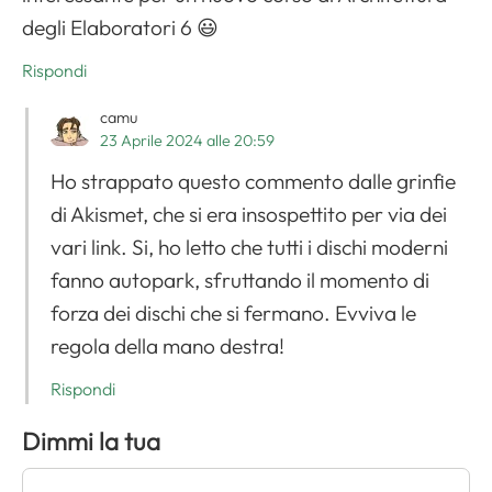
degli Elaboratori 6 😃
Rispondi
camu
23 Aprile 2024 alle 20:59
Ho strappato questo commento dalle grinfie
di Akismet, che si era insospettito per via dei
vari link. Si, ho letto che tutti i dischi moderni
fanno autopark, sfruttando il momento di
forza dei dischi che si fermano. Evviva le
regola della mano destra!
Rispondi
Dimmi la tua