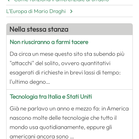
L’Europa di Mario Draghi
Nella stessa stanza
Non riusciranno a farmi tacere
Da circa un mese questo sito sta subendo più
"attacchi" del solito, ovvero quantitativi
esagerati di richieste in brevi lassi di tempo:
l'ultimo degno…
Tecnologia tra Italia e Stati Uniti
Già ne parlavo un anno e mezzo fa: in America
nascono molte delle tecnologie che tutto il
mondo usa quotidianamente, eppure gli
americani ancora sono …