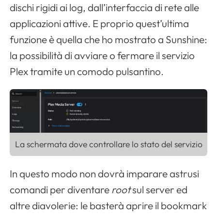
dischi rigidi ai log, dall’interfaccia di rete alle
applicazioni attive. E proprio quest’ultima
funzione è quella che ho mostrato a Sunshine:
la possibilità di avviare o fermare il servizio
Plex tramite un comodo pulsantino.
La schermata dove controllare lo stato del servizio
In questo modo non dovrà imparare astrusi
comandi per diventare
root
sul server ed
altre diavolerie: le basterà aprire il bookmark