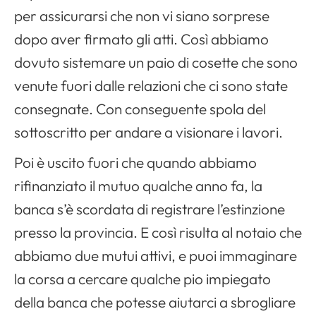
per assicurarsi che non vi siano sorprese
dopo aver firmato gli atti. Così abbiamo
dovuto sistemare un paio di cosette che sono
venute fuori dalle relazioni che ci sono state
consegnate. Con conseguente spola del
sottoscritto per andare a visionare i lavori.
Poi è uscito fuori che quando abbiamo
rifinanziato il mutuo qualche anno fa, la
banca s’è scordata di registrare l’estinzione
presso la provincia. E così risulta al notaio che
abbiamo due mutui attivi, e puoi immaginare
la corsa a cercare qualche pio impiegato
della banca che potesse aiutarci a sbrogliare