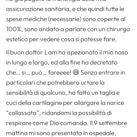
assicurazione sanitaria, e che quindi tutte le
spese mediche (necessarie) sono coperte al
100%, sono andato a parlare con un chirurgo
estetico per vedere cosa si potesse fare.
Il buon dottor Lam ha ispezionato il mio naso
in lungo e largo, ed alla fine ha decretato
che… si… può… fareeee! 😅 Senza entrare in
particolari che potrebbero urtare la
sensibilità di qualcuno, ha fatto un taglia e
cuci della cartilagine per allargare la narice
“collassata”, ridandomi la possibilità di
respirare come Dio comanda. Il 9 settembre
mattina mi sono presentato in ospedale,