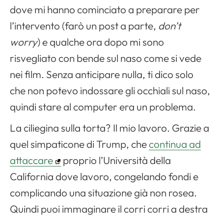
dove mi hanno cominciato a preparare per
l’intervento (farò un post a parte,
don’t
worry
) e qualche ora dopo mi sono
risvegliato con bende sul naso come si vede
nei film. Senza anticipare nulla, ti dico solo
che non potevo indossare gli occhiali sul naso,
quindi stare al computer era un problema.
La ciliegina sulla torta? Il mio lavoro. Grazie a
quel simpaticone di Trump, che
continua ad
attaccare
proprio l’Università della
California dove lavoro, congelando fondi e
complicando una situazione già non rosea.
Quindi puoi immaginare il corri corri a destra