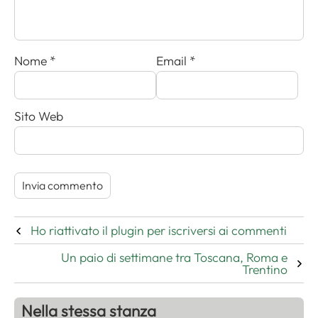
Nome
*
Email
*
Sito Web
Ho riattivato il plugin per iscriversi ai commenti
Un paio di settimane tra Toscana, Roma e
Trentino
Nella stessa stanza