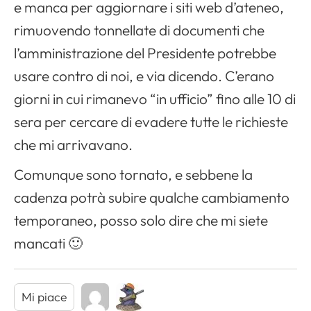
e manca per aggiornare i siti web d’ateneo,
rimuovendo tonnellate di documenti che
l’amministrazione del Presidente potrebbe
usare contro di noi, e via dicendo. C’erano
giorni in cui rimanevo “in ufficio” fino alle 10 di
sera per cercare di evadere tutte le richieste
che mi arrivavano.
Comunque sono tornato, e sebbene la
cadenza potrà subire qualche cambiamento
temporaneo, posso solo dire che mi siete
mancati 🙂
Mi piace