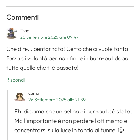
Apri il menu di navigazione
Commenti
Trap
26 Settembre 2025 alle 09:47
Che dire… bentornato! Certo che ci vuole tanta
forza di volontà per non finire in burn-out dopo
tutto quello che ti è passato!
Rispondi
camu
26 Settembre 2025 alle 21:39
Eh, diciamo che un pelino di burnout c’è stato.
Ma l’importante è non perdere l’ottimismo e
concentrarsi sulla luce in fondo al tunnel 🙂