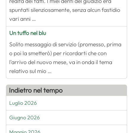
realtà dei fatti. I miei denti del giudizio era
spuntati silenziosamente, senza alcun fastidio
vari anni …
Un tuffo nel blu
Solito messaggio di servizio (promesso, prima
o poi la smetterò) per ricordarti che con
l'arrivo del nuovo mese, va in onda il tema
relativo sul mio …
Indietro nel tempo
Luglio 2026
Giugno 2026
Maggio 2026