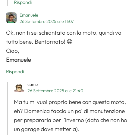
Rispondi
Emanuele
26 Settembre 2025 alle 11:07
Ok, non ti sei schiantato con la moto, quindi va
tutto bene. Bentornato! 😀
Ciao,
Emanuele
Rispondi
camu
26 Settembre 2025 alle 21:40
Ma tu mi vuoi proprio bene con questa moto,
eh? Domenica faccio un po’ di manutenzione
per prepararla per l’inverno (dato che non ho
un garage dove metterla).