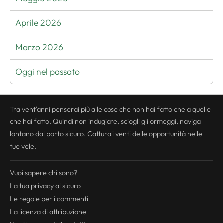
Aprile 2026
Marzo 2026
Oggi nel passato
Tra vent'anni penserai più alle cose che non hai fatto che a quelle
che hai fatto. Quindi non indugiare, sciogli gli ormeggi, naviga
lontano dal porto sicuro. Cattura i venti delle opportunità nelle
tue vele.
Vuoi sapere chi sono?
La tua
privacy
al sicuro
Le regole per i commenti
La licenza di attribuzione