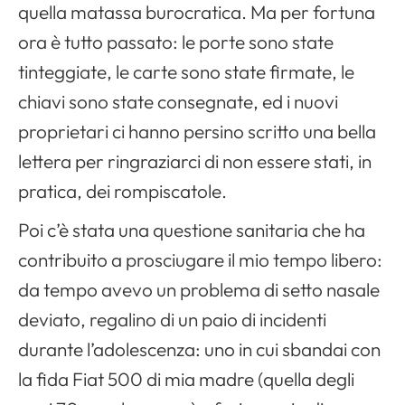
quella matassa burocratica. Ma per fortuna
ora è tutto passato: le porte sono state
tinteggiate, le carte sono state firmate, le
chiavi sono state consegnate, ed i nuovi
proprietari ci hanno persino scritto una bella
lettera per ringraziarci di non essere stati, in
pratica, dei rompiscatole.
Poi c’è stata una questione sanitaria che ha
contribuito a prosciugare il mio tempo libero:
da tempo avevo un problema di setto nasale
deviato, regalino di un paio di incidenti
durante l’adolescenza: uno in cui sbandai con
la fida Fiat 500 di mia madre (quella degli