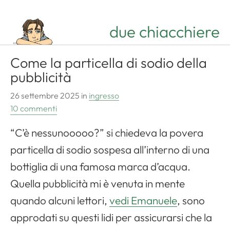
due chiacchiere
Come la particella di sodio della
pubblicità
26 settembre 2025
in
ingresso
10 commenti
“C’è nessunooooo?” si chiedeva la povera
particella di sodio sospesa all’interno di una
bottiglia di una famosa marca d’acqua.
Quella pubblicità mi è venuta in mente
quando alcuni lettori,
vedi Emanuele
, sono
approdati su questi lidi per assicurarsi che la