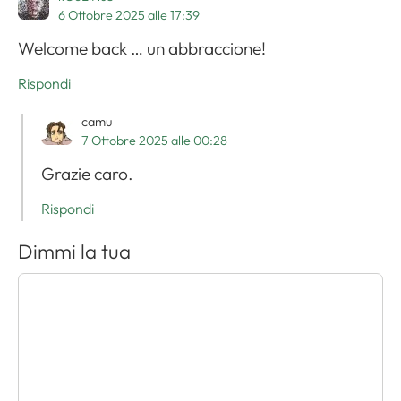
6 Ottobre 2025 alle 17:39
Welcome back … un abbraccione!
Rispondi
camu
7 Ottobre 2025 alle 00:28
Grazie caro.
Rispondi
Dimmi la tua