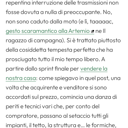
repentina interruzione delle trasmissioni non
fosse dovuta a nulla di preoccupante. No,
non sono caduto dalla moto (e lì, taaaaac,
gesto scaramantico alla Artemio
ne Il
ragazzo di campagna). Si è trattato piuttosto
della cosiddetta tempesta perfetta che ha
prosciugato tutto il mio tempo libero. A
partire dallo sprint finale per
vendere la
nostra casa
: come spiegavo in quel post, una
volta che acquirente e venditore si sono
accordati sul prezzo, comincia una danza di
periti e tecnici vari che, per conto del
compratore, passano al setaccio tutti gli
impianti, il tetto, la struttura e… le formiche,