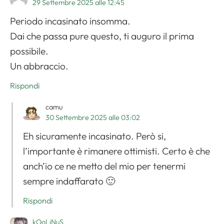
29 Settembre 2025 alle 12:45
Periodo incasinato insomma.
Dai che passa pure questo, ti auguro il prima
possibile.
Un abbraccio.
Rispondi
camu
30 Settembre 2025 alle 03:02
Eh sicuramente incasinato. Però si,
l’importante è rimanere ottimisti. Certo è che
anch’io ce ne metto del mio per tenermi
sempre indaffarato 🙂
Rispondi
kOoLiNuS