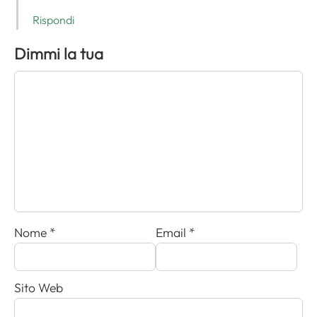
Rispondi
Dimmi la tua
Nome
*
Email
*
Sito Web