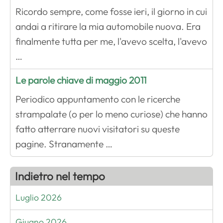
Ricordo sempre, come fosse ieri, il giorno in cui
andai a ritirare la mia automobile nuova. Era
finalmente tutta per me, l'avevo scelta, l'avevo
…
Le parole chiave di maggio 2011
Periodico appuntamento con le ricerche
strampalate (o per lo meno curiose) che hanno
fatto atterrare nuovi visitatori su queste
pagine. Stranamente …
Indietro nel tempo
Luglio 2026
Giugno 2026