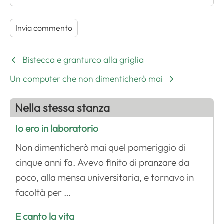
Bistecca e granturco alla griglia
Un computer che non dimenticherò mai
Nella stessa stanza
Io ero in laboratorio
Non dimenticherò mai quel pomeriggio di
cinque anni fa. Avevo finito di pranzare da
poco, alla mensa universitaria, e tornavo in
facoltà per …
E canto la vita