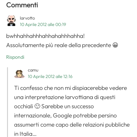
Commenti
larvotto
10 Aprile 2012 alle 00:19
bwhhahhahhhahhahahhhahha!
Assolutamente più reale della precedente 😀
Rispondi
camu
10 Aprile 2012 alle 12:16
Ti confesso che non mi dispiacerebbe vedere
una interpretazione larvottiana di questi
occhiali 🙂 Sarebbe un successo
internazionale, Google potrebbe persino
assumerti come capo delle relazioni pubbliche
in Italia…