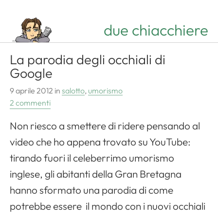
due chiacchiere
La parodia degli occhiali di
Google
9 aprile 2012
in
salotto
,
umorismo
2 commenti
Non riesco a smettere di ridere pensando al
video che ho appena trovato su YouTube:
tirando fuori il celeberrimo umorismo
inglese, gli abitanti della Gran Bretagna
hanno sformato una parodia di come
potrebbe essere il mondo con i nuovi occhiali