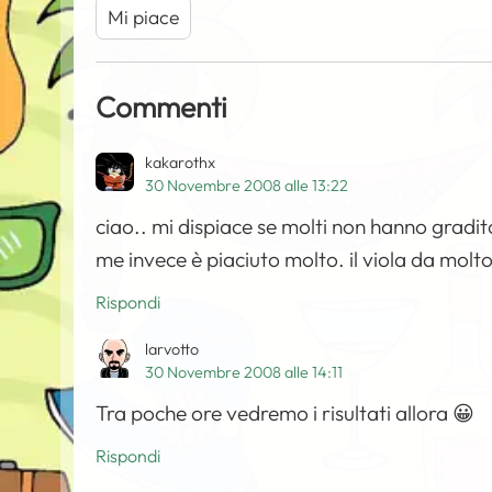
Mi piace
Commenti
kakarothx
30 Novembre 2008 alle 13:22
ciao.. mi dispiace se molti non hanno gradit
me invece è piaciuto molto. il viola da molto
Rispondi
larvotto
30 Novembre 2008 alle 14:11
Tra poche ore vedremo i risultati allora 😀
Rispondi