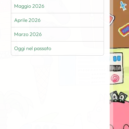
Maggio 2026
Aprile 2026
Marzo 2026
Oggi nel passato