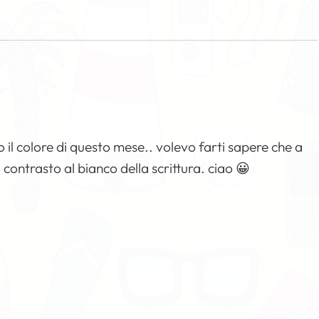
o il colore di questo mese.. volevo farti sapere che a
 contrasto al bianco della scrittura. ciao 😀