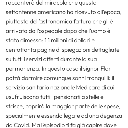
racconterò del miracolo che questo
settantenne americano ha ricevuto all’epoca,
piuttosto dell’astronomica fattura che gli è
arrivata dall’ospedale dopo che l’uomo è
stato dimesso: 1.1 milioni di dollari e
centottanta pagine di spiegazioni dettagliate
su tutti i servizi offerti durante la sua
permanenza. In questo caso il signor Flor
potrà dormire comunque sonni tranquilli: il
servizio sanitario nazionale Medicare di cui
usufruiscono tutti i pensionati a stelle e
strisce, coprirà la maggior parte delle spese,
specialmente essendo legate ad una degenza
da Covid. Ma l’episodio ti fa già capire dove