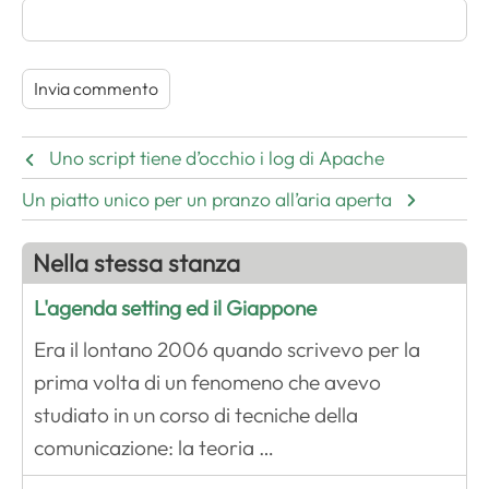
Uno script tiene d’occhio i log di Apache
Un piatto unico per un pranzo all’aria aperta
Nella stessa stanza
L'agenda setting ed il Giappone
Era il lontano 2006 quando scrivevo per la
prima volta di un fenomeno che avevo
studiato in un corso di tecniche della
comunicazione: la teoria …