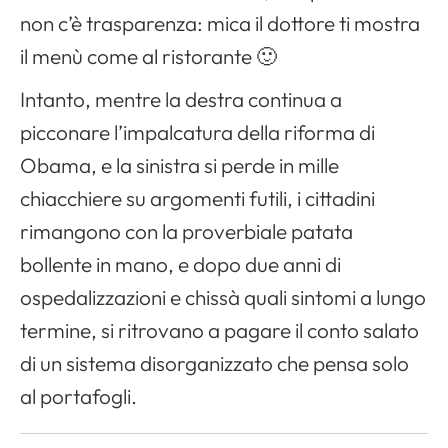
non c’è trasparenza: mica il dottore ti mostra
il menù come al ristorante 🙂
Intanto, mentre la destra continua a
picconare l’impalcatura della riforma di
Obama, e la sinistra si perde in mille
chiacchiere su argomenti futili, i cittadini
rimangono con la proverbiale patata
bollente in mano, e dopo due anni di
ospedalizzazioni e chissà quali sintomi a lungo
termine, si ritrovano a pagare il conto salato
di un sistema disorganizzato che pensa solo
al portafogli.