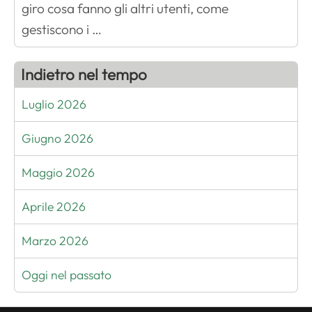
giro cosa fanno gli altri utenti, come
gestiscono i …
Indietro nel tempo
Luglio 2026
Giugno 2026
Maggio 2026
Aprile 2026
Marzo 2026
Oggi nel passato