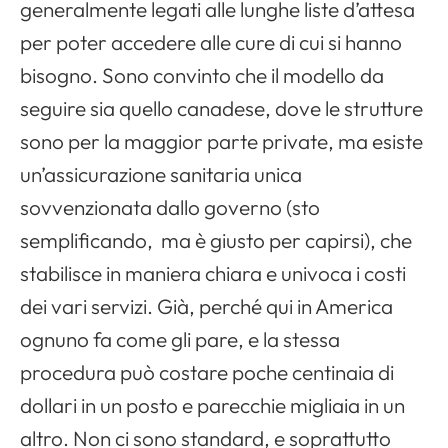
generalmente legati alle lunghe liste d’attesa
per poter accedere alle cure di cui si hanno
bisogno. Sono convinto che il modello da
seguire sia quello canadese, dove le strutture
sono per la maggior parte private, ma esiste
un’assicurazione sanitaria unica
sovvenzionata dallo governo (sto
semplificando, ma è giusto per capirsi), che
stabilisce in maniera chiara e univoca i costi
dei vari servizi. Già, perché qui in America
ognuno fa come gli pare, e la stessa
procedura può costare poche centinaia di
dollari in un posto e parecchie migliaia in un
altro. Non ci sono standard, e soprattutto