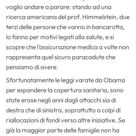
voglio andare a parare: stando ad una
ricerca americana del prof. Himmelstein, due
terzi delle persone che vanno in bancarotta,
lo fanno per motivi legati alla salute, e si
scopre che l’assicurazione medica a volte non
rappresenta quel sicuro paracadute che
pensiamo di avere.
Sfortunatamente le leggi varate da Obama
per espandere la copertura sanitaria, sono
state erose negli anni dagli attacchi sia di
destra che di sinistra, soprattutto a colpi di
riallocazioni di fondi verso altre iniziative. Se
già la maggior parte delle famiglie non ha