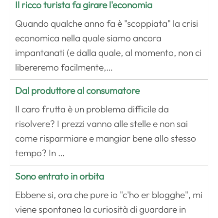
Il ricco turista fa girare l'economia
Quando qualche anno fa è "scoppiata" la crisi
economica nella quale siamo ancora
impantanati (e dalla quale, al momento, non ci
libereremo facilmente,…
Dal produttore al consumatore
Il caro frutta è un problema difficile da
risolvere? I prezzi vanno alle stelle e non sai
come risparmiare e mangiar bene allo stesso
tempo? In …
Sono entrato in orbita
Ebbene si, ora che pure io "c'ho er blogghe", mi
viene spontanea la curiosità di guardare in