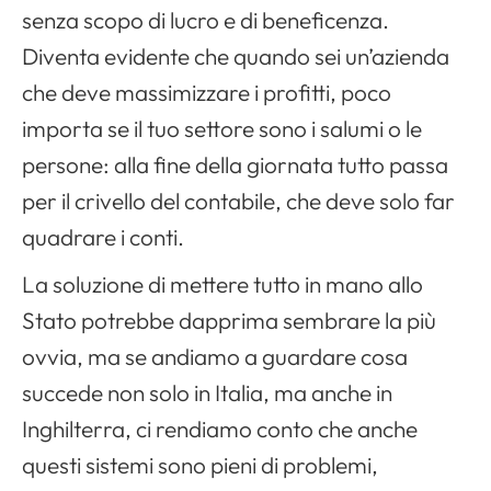
senza scopo di lucro e di beneficenza.
Diventa evidente che quando sei un’azienda
che deve massimizzare i profitti, poco
importa se il tuo settore sono i salumi o le
persone: alla fine della giornata tutto passa
per il crivello del contabile, che deve solo far
quadrare i conti.
La soluzione di mettere tutto in mano allo
Stato potrebbe dapprima sembrare la più
ovvia, ma se andiamo a guardare cosa
succede non solo in Italia, ma anche in
Inghilterra, ci rendiamo conto che anche
questi sistemi sono pieni di problemi,