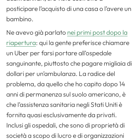
posticipare l’acquisto di una casa o l’avere un
bambino.
Ne avevo già parlato
nei primi post dopo la
riapertura
: qui la gente preferisce chiamare
un Uber per farsi portare all’ospedale
sanguinante, piuttosto che pagare migliaia di
dollari per un’ambulanza. La radice del
problema, da quello che ho capito dopo 14
anni di permanenza sul suolo americano, è
che l’assistenza sanitaria negli Stati Uniti è
fornita quasi esclusivamente da privati.
Inclusi gli ospedali, che sono di proprietà di
società a scopo di lucro e di organizzazioni