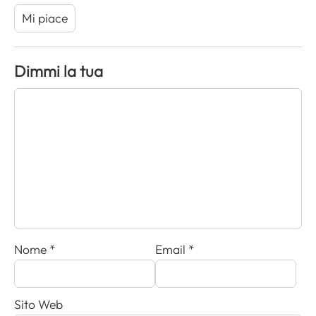
Mi piace
Dimmi la tua
Nome
*
Email
*
Sito Web