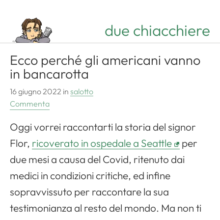
due chiacchiere
Ecco perché gli americani vanno
in bancarotta
16 giugno 2022
in
salotto
Commenta
Oggi vorrei raccontarti la storia del signor
Flor,
ricoverato in ospedale a Seattle
per
due mesi a causa del Covid, ritenuto dai
medici in condizioni critiche, ed infine
sopravvissuto per raccontare la sua
testimonianza al resto del mondo. Ma non ti