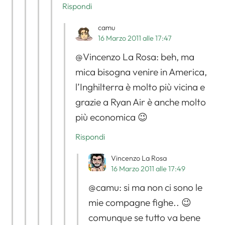
Rispondi
camu
16 Marzo 2011 alle 17:47
@Vincenzo La Rosa: beh, ma
mica bisogna venire in America,
l’Inghilterra è molto più vicina e
grazie a Ryan Air è anche molto
più economica 😉
Rispondi
Vincenzo La Rosa
16 Marzo 2011 alle 17:49
@camu: si ma non ci sono le
mie compagne fighe.. 😉
comunque se tutto va bene