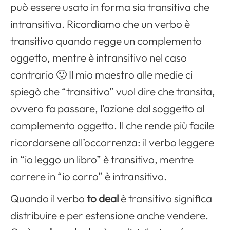
può essere usato in forma sia transitiva che
intransitiva. Ricordiamo che un verbo è
transitivo quando regge un complemento
oggetto, mentre è intransitivo nel caso
contrario 🙂 Il mio maestro alle medie ci
spiegò che “transitivo” vuol dire che transita,
ovvero fa passare, l’azione dal soggetto al
complemento oggetto. Il che rende più facile
ricordarsene all’occorrenza: il verbo leggere
in “io leggo un libro” è transitivo, mentre
correre in “io corro” è intransitivo.
Quando il verbo
to deal
è transitivo significa
distribuire e per estensione anche vendere.