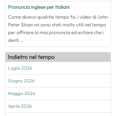
Pronuncia inglese per italiani
Come dicevo qualche tempo fa, i video di John
Peter Sloan mi sono stati molto utili nel tempo
per affinare la mia pronuncia ed evitare che i
denti …
Indietro nel tempo
Luglio 2026
Giugno 2026
Maggio 2026
Aprile 2026