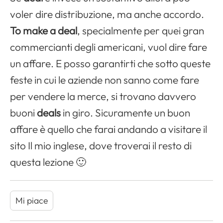
voler dire distribuzione, ma anche accordo.
To make a deal
, specialmente per quei gran
commercianti degli americani, vuol dire fare
un affare. E posso garantirti che sotto queste
feste in cui le aziende non sanno come fare
per vendere la merce, si trovano davvero
buoni
deals
in giro. Sicuramente un buon
affare è quello che farai andando a visitare il
sito Il mio inglese, dove troverai il resto di
questa lezione 🙂
Mi piace