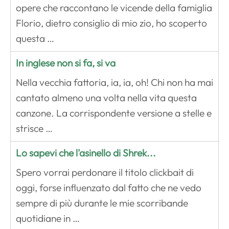
opere che raccontano le vicende della famiglia
Florio, dietro consiglio di mio zio, ho scoperto
questa …
In inglese non si fa, si va
Nella vecchia fattoria, ia, ia, oh! Chi non ha mai
cantato almeno una volta nella vita questa
canzone. La corrispondente versione a stelle e
strisce …
Lo sapevi che l'asinello di Shrek...
Spero vorrai perdonare il titolo clickbait di
oggi, forse influenzato dal fatto che ne vedo
sempre di più durante le mie scorribande
quotidiane in …