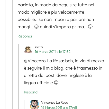
parlata, in modo da acquisire tutto nel
modo migliore e piu velocemente
possibile.. se non impari a parlare non
mangi.. 😉 quindi s’impara prima.. 🙂
Rispondi
camu
16 Marzo 2011 alle 17:32
@Vincenzo La Rosa: beh, la via di mezzo
è seguire il mio blog, che è trasmesso in
diretta dai posti dove l’inglese è la
lingua ufficiale 😉
Rispondi
Vincenzo La Rosa
16 Marzo 2011 alle 17:45