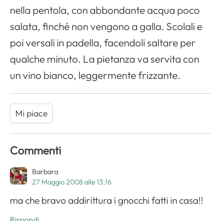
nella pentola, con abbondante acqua poco
salata, finché non vengono a galla. Scolali e
poi versali in padella, facendoli saltare per
qualche minuto. La pietanza va servita con
un vino bianco, leggermente frizzante.
Mi piace
Commenti
Barbara
27 Maggio 2008 alle 13:16
ma che bravo addirittura i gnocchi fatti in casa!!
Rispondi