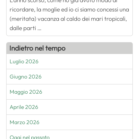
L'anno scorso, come ho già avuto modo di
ricordare, la moglie ed io ci siamo concessi una
(meritata) vacanza al caldo dei mari tropicali,
dalle parti …
Indietro nel tempo
Luglio 2026
Giugno 2026
Maggio 2026
Aprile 2026
Marzo 2026
Oggi nel passato