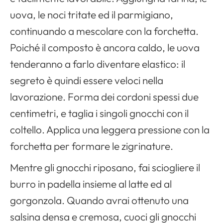
uova, le noci tritate ed il parmigiano,
continuando a mescolare con la forchetta.
Poiché il composto è ancora caldo, le uova
tenderanno a farlo diventare elastico: il
segreto è quindi essere veloci nella
lavorazione. Forma dei cordoni spessi due
centimetri, e taglia i singoli gnocchi con il
coltello. Applica una leggera pressione con la
forchetta per formare le zigrinature.
Mentre gli gnocchi riposano, fai sciogliere il
burro in padella insieme al latte ed al
gorgonzola. Quando avrai ottenuto una
salsina densa e cremosa, cuoci gli gnocchi