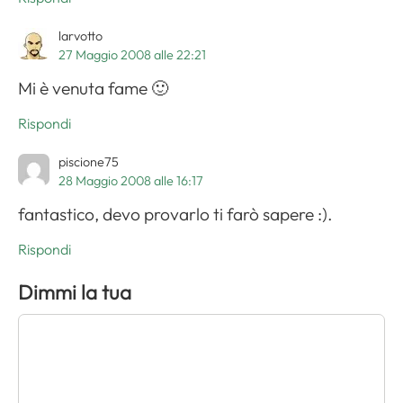
larvotto
27 Maggio 2008 alle 22:21
Mi è venuta fame 🙂
Rispondi
piscione75
28 Maggio 2008 alle 16:17
fantastico, devo provarlo ti farò sapere :).
Rispondi
Dimmi la tua