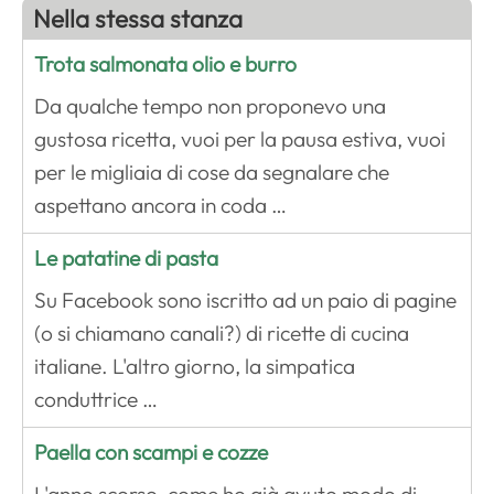
Nella stessa stanza
Trota salmonata olio e burro
Da qualche tempo non proponevo una
gustosa ricetta, vuoi per la pausa estiva, vuoi
per le migliaia di cose da segnalare che
aspettano ancora in coda …
Le patatine di pasta
Su Facebook sono iscritto ad un paio di pagine
(o si chiamano canali?) di ricette di cucina
italiane. L'altro giorno, la simpatica
conduttrice …
Paella con scampi e cozze