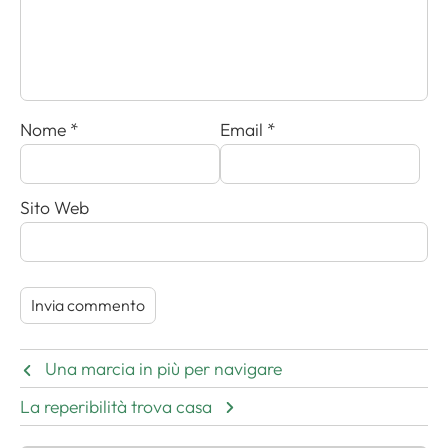
Nome
*
Email
*
Sito Web
Una marcia in più per navigare
La reperibilità trova casa