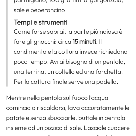
sale e peperoncino
Tempi e strumenti
Come forse saprai, la parte più noiosa è
fare gli gnocchi: circa
15 minuti
. Il
condimento e la cottura invece richiedono
poco tempo. Avrai bisogno di un pentola,
una terrina, un coltello ed una forchetta.
Per la cottura finale serve una padella.
Mentre nella pentola sul fuoco l’acqua
comincia a riscaldarsi, lava accuratamente le
patate e senza sbucciarle, buttale in pentola
insieme ad un pizzico di sale. Lasciale cuocere