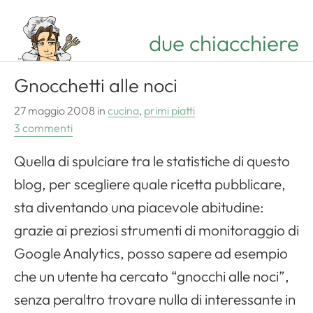
due chiacchiere
Gnocchetti alle noci
27 maggio 2008
in
cucina
,
primi piatti
3 commenti
Quella di spulciare tra le statistiche di questo
blog, per scegliere quale ricetta pubblicare,
sta diventando una piacevole abitudine:
grazie ai preziosi strumenti di monitoraggio di
Google Analytics, posso sapere ad esempio
che un utente ha cercato “gnocchi alle noci”,
senza peraltro trovare nulla di interessante in