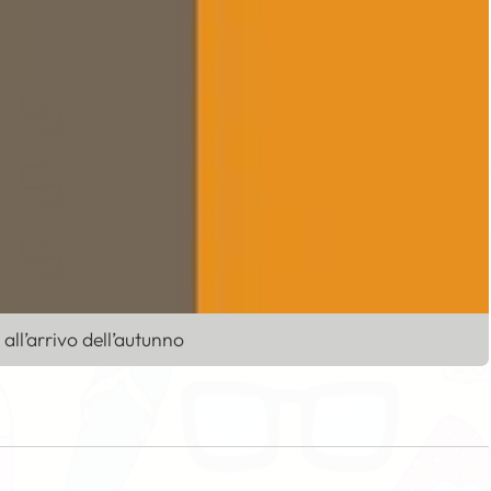
 all’arrivo dell’autunno