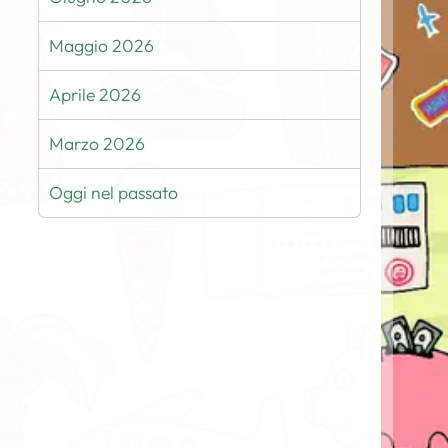
Maggio 2026
Aprile 2026
Marzo 2026
Oggi nel passato