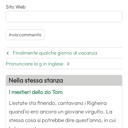
Sito Web
Finalmente qualche giorno di vacanza
Pronunciare la g in inglese
Nella stessa stanza
I mestieri dello zio Tom
L'estate sta finendo, cantavano i Righeira
quand'io ero ancora un giovane virgulto. La
stessa cosa si potrebbe dire quest'anno, in cui