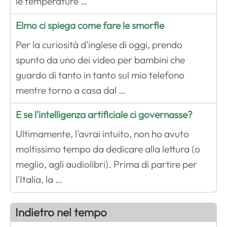
le temperature …
Elmo ci spiega come fare le smorfie
Per la curiosità d'inglese di oggi, prendo
spunto da uno dei video per bambini che
guardo di tanto in tanto sul mio telefono
mentre torno a casa dal …
E se l'intelligenza artificiale ci governasse?
Ultimamente, l'avrai intuito, non ho avuto
moltissimo tempo da dedicare alla lettura (o
meglio, agli audiolibri). Prima di partire per
l'Italia, la …
Indietro nel tempo