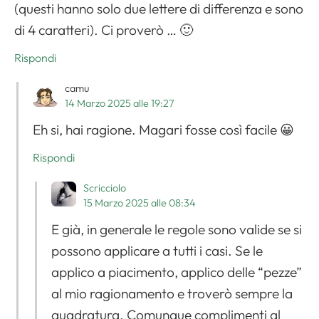
(questi hanno solo due lettere di differenza e sono
di 4 caratteri). Ci proverò … 🙂
Rispondi
camu
14 Marzo 2025 alle 19:27
Eh si, hai ragione. Magari fosse così facile 😀
Rispondi
Scricciolo
15 Marzo 2025 alle 08:34
E già, in generale le regole sono valide se si
possono applicare a tutti i casi. Se le
applico a piacimento, applico delle “pezze”
al mio ragionamento e troverò sempre la
quadratura. Comunque complimenti al