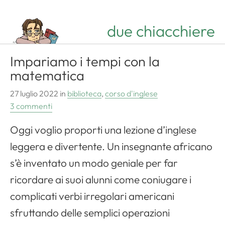
due chiacchiere
Impariamo i tempi con la
matematica
27 luglio 2022
in
biblioteca
,
corso d'inglese
3 commenti
Oggi voglio proporti una lezione d’inglese
leggera e divertente. Un insegnante africano
s’è inventato un modo geniale per far
ricordare ai suoi alunni come coniugare i
complicati verbi irregolari americani
sfruttando delle semplici operazioni