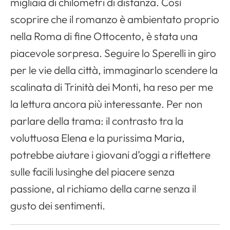
migliaia di chilometri di distanza. Così
scoprire che il romanzo è ambientato proprio
nella Roma di fine Ottocento, è stata una
piacevole sorpresa. Seguire lo Sperelli in giro
per le vie della città, immaginarlo scendere la
scalinata di Trinità dei Monti, ha reso per me
la lettura ancora più interessante. Per non
parlare della trama: il contrasto tra la
voluttuosa Elena e la purissima Maria,
potrebbe aiutare i giovani d’oggi a riflettere
sulle facili lusinghe del piacere senza
passione, al richiamo della carne senza il
gusto dei sentimenti.