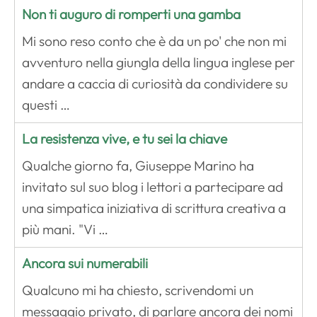
Non ti auguro di romperti una gamba
Mi sono reso conto che è da un po' che non mi
avventuro nella giungla della lingua inglese per
andare a caccia di curiosità da condividere su
questi …
La resistenza vive, e tu sei la chiave
Qualche giorno fa, Giuseppe Marino ha
invitato sul suo blog i lettori a partecipare ad
una simpatica iniziativa di scrittura creativa a
più mani. "Vi …
Ancora sui numerabili
Qualcuno mi ha chiesto, scrivendomi un
messaggio privato, di parlare ancora dei nomi