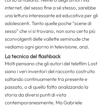
internet, del sesso fine a sé stesso, sarebbe
una lettura interessante ed educativa per gli
adolescenti. Tanto quelle poche “scene di
sesso” che vi si trovano, non sono certo più
sconvolgenti delle vallette seminude che
vediamo ogni giorno in televisione, anzi.
La tecnica del flashback
Molti pensano che gli autori del telefilm Lost
siano i veri inventori del racconto costruito
saltando continuamente tra presente e
passato, o di quello fatto analizzando la
storia da diversi punti di vista
contemporaneamente. Ma Gabriele