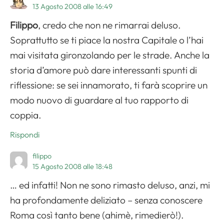
13 Agosto 2008 alle 16:49
Filippo
, credo che non ne rimarrai deluso.
Soprattutto se ti piace la nostra Capitale o l’hai
mai visitata gironzolando per le strade. Anche la
storia d’amore può dare interessanti spunti di
riflessione: se sei innamorato, ti farà scoprire un
modo nuovo di guardare al tuo rapporto di
coppia.
Rispondi
filippo
15 Agosto 2008 alle 18:48
… ed infatti! Non ne sono rimasto deluso, anzi, mi
ha profondamente deliziato – senza conoscere
Roma così tanto bene (ahimè, rimedierò!).