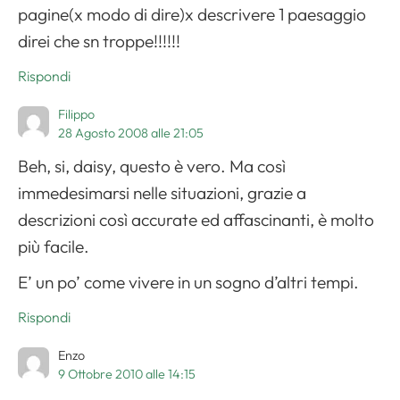
pagine(x modo di dire)x descrivere 1 paesaggio
direi che sn troppe!!!!!!
Rispondi
Filippo
28 Agosto 2008 alle 21:05
Beh, si, daisy, questo è vero. Ma così
immedesimarsi nelle situazioni, grazie a
descrizioni così accurate ed affascinanti, è molto
più facile.
E’ un po’ come vivere in un sogno d’altri tempi.
Rispondi
Enzo
9 Ottobre 2010 alle 14:15