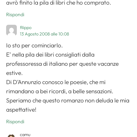
avrò finito la pila di libri che ho comprato.
Rispondi
filippo
13 Agosto 2008 alle 10:08
Io sto per cominciarlo.
E’ nella pila dei libri consigliati dalla
professoressa di italiano per queste vacanze
estive.
Di D’Annunzio conosco le poesie, che mi
rimandano a bei ricordi, a belle sensazioni.
Speriamo che questo romanzo non deluda le mia
aspettative!
Rispondi
camu