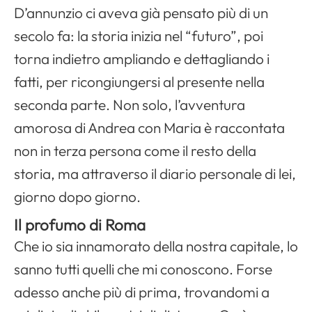
D’annunzio ci aveva già pensato più di un
secolo fa: la storia inizia nel “futuro”, poi
torna indietro ampliando e dettagliando i
fatti, per ricongiungersi al presente nella
seconda parte. Non solo, l’avventura
amorosa di Andrea con Maria è raccontata
non in terza persona come il resto della
storia, ma attraverso il diario personale di lei,
giorno dopo giorno.
Il profumo di Roma
Che io sia innamorato della nostra capitale, lo
sanno tutti quelli che mi conoscono. Forse
adesso anche più di prima, trovandomi a