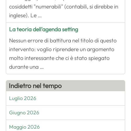
cosiddetti "numerabili" (contabili, si direbbe in
inglese). Le …
La teoria dell'agenda setting
Nessun errore di battitura nel titolo di questo
intervento: voglio riprendere un argomento
molto interessante che ci è stato spiegato
durante una …
Indietro nel tempo
Luglio 2026
Giugno 2026
Maggio 2026