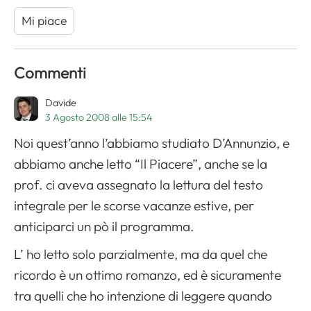
Mi piace
Commenti
Davide
3 Agosto 2008 alle 15:54
Noi quest’anno l’abbiamo studiato D’Annunzio, e
abbiamo anche letto “Il Piacere”, anche se la
prof. ci aveva assegnato la lettura del testo
integrale per le scorse vacanze estive, per
anticiparci un pò il programma.
L’ ho letto solo parzialmente, ma da quel che
ricordo è un ottimo romanzo, ed è sicuramente
tra quelli che ho intenzione di leggere quando