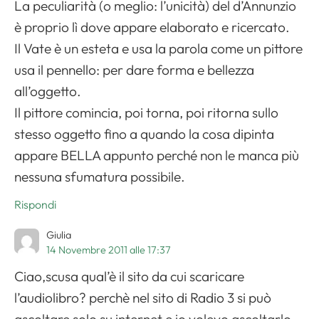
La peculiarità (o meglio: l’unicità) del d’Annunzio
è proprio lì dove appare elaborato e ricercato.
Il Vate è un esteta e usa la parola come un pittore
usa il pennello: per dare forma e bellezza
all’oggetto.
Il pittore comincia, poi torna, poi ritorna sullo
stesso oggetto fino a quando la cosa dipinta
appare BELLA appunto perché non le manca più
nessuna sfumatura possibile.
Rispondi
Giulia
14 Novembre 2011 alle 17:37
Ciao,scusa qual’è il sito da cui scaricare
l’audiolibro? perchè nel sito di Radio 3 si può