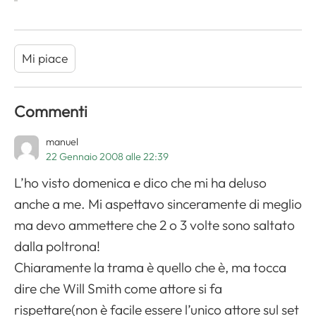
Mi piace
Commenti
manuel
22 Gennaio 2008 alle 22:39
L’ho visto domenica e dico che mi ha deluso
anche a me. Mi aspettavo sinceramente di meglio
ma devo ammettere che 2 o 3 volte sono saltato
dalla poltrona!
Chiaramente la trama è quello che è, ma tocca
dire che Will Smith come attore si fa
rispettare(non è facile essere l’unico attore sul set