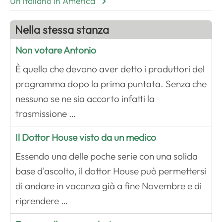
Un italiano in America
Nella stessa stanza
Non votare Antonio
È quello che devono aver detto i produttori del
programma dopo la prima puntata. Senza che
nessuno se ne sia accorto infatti la
trasmissione …
Il Dottor House visto da un medico
Essendo una delle poche serie con una solida
base d'ascolto, il dottor House può permettersi
di andare in vacanza già a fine Novembre e di
riprendere …