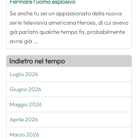
Fermare l'uomo esplosivo
Se anche tu sei un appassionato della nuova
serie televisiva americana Heroes, di cui avevo
già parlato qualche tempo fa, probabilmente
avrai già …
Indietro nel tempo
Luglio 2026
Giugno 2026
Maggio 2026
Aprile 2026
Marzo 2026