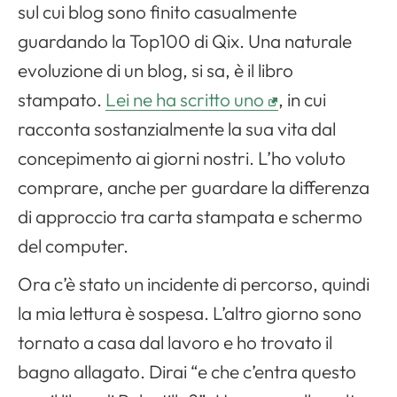
sul cui blog sono finito casualmente
guardando la Top100 di Qix. Una naturale
evoluzione di un blog, si sa, è il libro
stampato.
Lei ne ha scritto uno
, in cui
racconta sostanzialmente la sua vita dal
concepimento ai giorni nostri. L’ho voluto
comprare, anche per guardare la differenza
di approccio tra carta stampata e schermo
del computer.
Ora c’è stato un incidente di percorso, quindi
la mia lettura è sospesa. L’altro giorno sono
tornato a casa dal lavoro e ho trovato il
bagno allagato. Dirai “e che c’entra questo