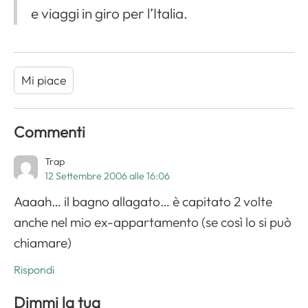
e viaggi in giro per l’Italia.
Mi piace
Commenti
Trap
12 Settembre 2006 alle 16:06
Aaaah… il bagno allagato… è capitato 2 volte
anche nel mio ex-appartamento (se così lo si può
chiamare)
Rispondi
Dimmi la tua