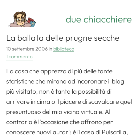
due chiacchiere
La ballata delle prugne secche
10 settembre 2006
in
biblioteca
1 commento
La cosa che apprezzo di più delle tante
statistiche che mirano ad incoronare il blog
più visitato, non è tanto la possibilità di
arrivare in cima o il piacere di scavalcare quel
presuntuoso del mio vicino virtuale. Al
contrario è l’occasione che offrono per
conoscere nuovi autori: è il caso di Pulsatilla,