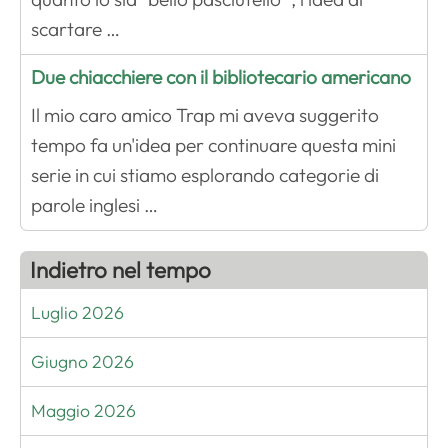
scartare …
Due chiacchiere con il bibliotecario americano
Il mio caro amico Trap mi aveva suggerito
tempo fa un'idea per continuare questa mini
serie in cui stiamo esplorando categorie di
parole inglesi …
Indietro nel tempo
Luglio 2026
Giugno 2026
Maggio 2026