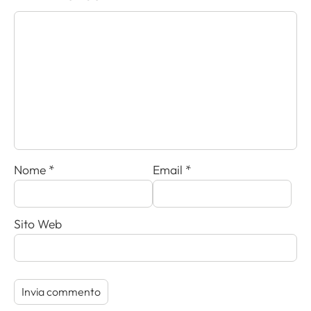
Nome
*
Email
*
Sito Web