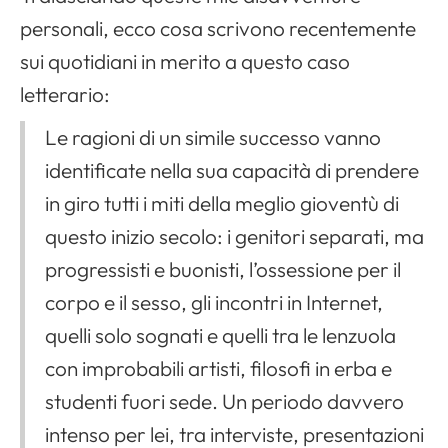
personali, ecco cosa scrivono recentemente
sui quotidiani in merito a questo caso
letterario:
Le ragioni di un simile successo vanno
identificate nella sua capacità di prendere
in giro tutti i miti della meglio gioventù di
questo inizio secolo: i genitori separati, ma
progressisti e buonisti, l’ossessione per il
corpo e il sesso, gli incontri in Internet,
quelli solo sognati e quelli tra le lenzuola
con improbabili artisti, filosofi in erba e
studenti fuori sede. Un periodo davvero
intenso per lei, tra interviste, presentazioni