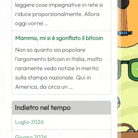
leggere cose impegnative in rete si
riduce proporzionalmente. Allora
oggi vorrei …
Mamma, mi si è sgonfiato il bitcoin
Non so quanto sia popolare
l'argomento bitcoin in Italia, molto
raramente vedo notizie in merito
sulla stampa nazionale. Qui in
America, da circa un …
Indietro nel tempo
Luglio 2026
Giugno 2026