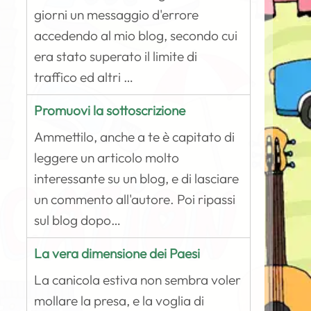
giorni un messaggio d'errore
accedendo al mio blog, secondo cui
era stato superato il limite di
traffico ed altri …
Promuovi la sottoscrizione
Ammettilo, anche a te è capitato di
leggere un articolo molto
interessante su un blog, e di lasciare
un commento all'autore. Poi ripassi
sul blog dopo…
La vera dimensione dei Paesi
La canicola estiva non sembra voler
mollare la presa, e la voglia di