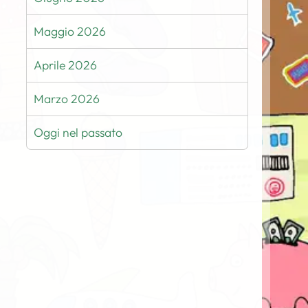
Maggio 2026
Aprile 2026
Marzo 2026
Oggi nel passato