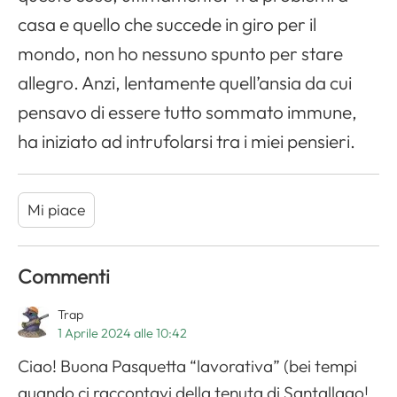
casa e quello che succede in giro per il
mondo, non ho nessuno spunto per stare
allegro. Anzi, lentamente quell’ansia da cui
pensavo di essere tutto sommato immune,
ha iniziato ad intrufolarsi tra i miei pensieri.
Mi piace
Commenti
Trap
1 Aprile 2024 alle 10:42
Ciao! Buona Pasquetta “lavorativa” (bei tempi
quando ci raccontavi della tenuta di Santallago!