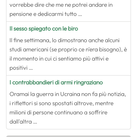
vorrebbe dire che me ne potrei andare in
pensione e dedicarmi tutto …
Il sesso spiegato con le biro
Il fine settimana, lo dimostrano anche alcuni
studi americani (se proprio ce n'era bisogno), è
il momento in cui ci sentiamo più attivi e
positivi …
I contrabbandieri di armi ringraziano
Oramai la guerra in Ucraina non fa più notizia,
i riflettori si sono spostati altrove, mentre
milioni di persone continuano a soffrire
dall'altra …