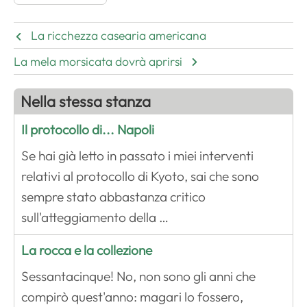
La ricchezza casearia americana
La mela morsicata dovrà aprirsi
Nella stessa stanza
Il protocollo di... Napoli
Se hai già letto in passato i miei interventi
relativi al protocollo di Kyoto, sai che sono
sempre stato abbastanza critico
sull'atteggiamento della …
La rocca e la collezione
Sessantacinque! No, non sono gli anni che
compirò quest'anno: magari lo fossero,