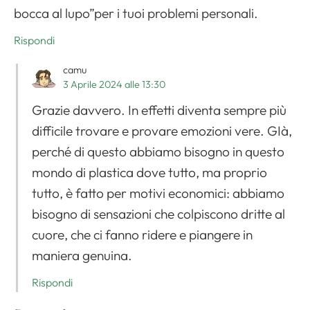
bocca al lupo”per i tuoi problemi personali.
Rispondi
camu
3 Aprile 2024 alle 13:30
Grazie davvero. In effetti diventa sempre più
difficile trovare e provare emozioni vere. GIà,
perché di questo abbiamo bisogno in questo
mondo di plastica dove tutto, ma proprio
tutto, è fatto per motivi economici: abbiamo
bisogno di sensazioni che colpiscono dritte al
cuore, che ci fanno ridere e piangere in
maniera genuina.
Rispondi