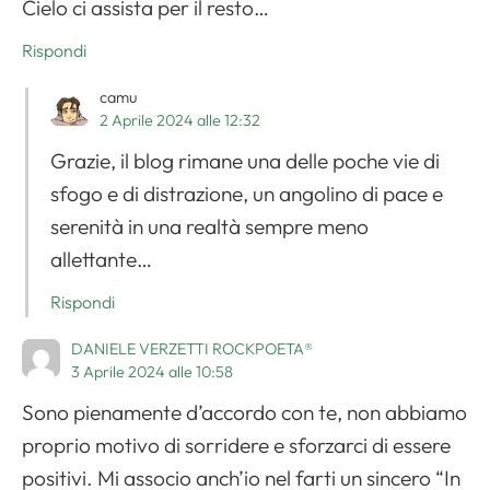
Cielo ci assista per il resto…
Rispondi
camu
2 Aprile 2024 alle 12:32
Grazie, il blog rimane una delle poche vie di
sfogo e di distrazione, un angolino di pace e
serenità in una realtà sempre meno
allettante…
Rispondi
DANIELE VERZETTI ROCKPOETA®
3 Aprile 2024 alle 10:58
Sono pienamente d’accordo con te, non abbiamo
proprio motivo di sorridere e sforzarci di essere
positivi. Mi associo anch’io nel farti un sincero “In