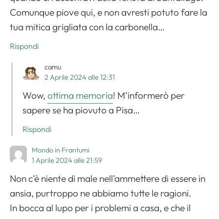
Comunque piove qui, e non avresti potuto fare la
tua mitica grigliata con la carbonella…
Rispondi
camu
2 Aprile 2024 alle 12:31
Wow,
ottima memoria
! M’informerò per
sapere se ha piovuto a Pisa…
Rispondi
Mondo in Frantumi
1 Aprile 2024 alle 21:59
Non c’è niente di male nell’ammettere di essere in
ansia, purtroppo ne abbiamo tutte le ragioni.
In bocca al lupo per i problemi a casa, e che il