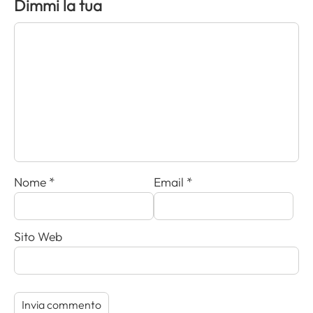
Dimmi la tua
Nome
*
Email
*
Sito Web