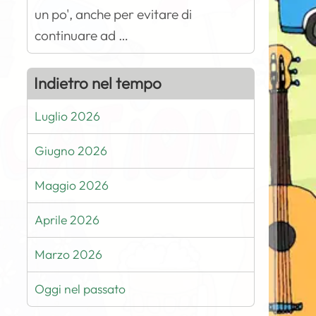
un po', anche per evitare di
continuare ad …
Indietro nel tempo
Luglio 2026
Giugno 2026
Maggio 2026
Aprile 2026
Marzo 2026
Oggi nel passato