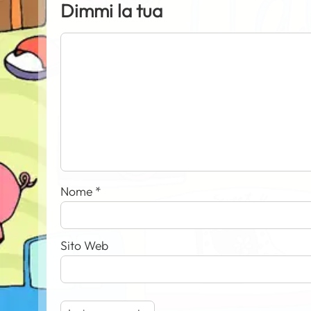
Dimmi la tua
Nome
*
Sito Web