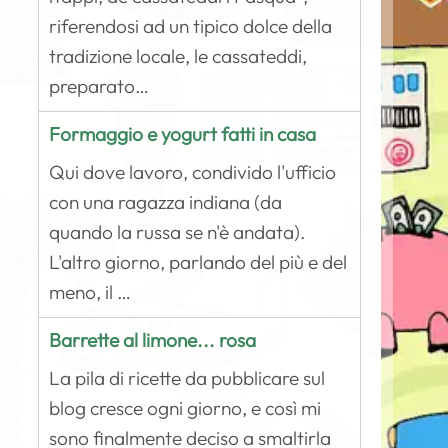
riferendosi ad un tipico dolce della
tradizione locale, le cassateddi,
preparato…
Formaggio e yogurt fatti in casa
Qui dove lavoro, condivido l'ufficio
con una ragazza indiana (da
quando la russa se n'è andata).
L'altro giorno, parlando del più e del
meno, il …
Barrette al limone... rosa
La pila di ricette da pubblicare sul
blog cresce ogni giorno, e così mi
sono finalmente deciso a smaltirla