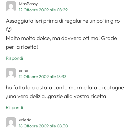
MissPansy
12 Ottobre 2009 alle 08:29
Assaggiata ieri prima di regalarne un po’ in giro
🙂
Molto molto dolce, ma davvero ottima! Grazie
per la ricetta!
Rispondi
anna
12 Ottobre 2009 alle 18:33
ho fatto la crostata con la marmellata di cotogne
,una vera delizia.,grazie alla vostra ricetta
Rispondi
valeria
18 Ottobre 2009 alle 08:30