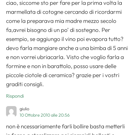
ciao, siccome sto per fare per la prima volta la
marmellata di cotogne cercando di ricordarmi
come la preparava mia madre mezzo secolo
fa,avrei bisogno di un po’ di sostegno. Per
esempio, se aggiungo il vino poi evapora tutto?
devo farla mangiare anche a una bimba di 5 anni
e non vorrei ubriacarla. Visto che voglio farla a
formine e non in barattolo, posso usare delle
piccole ciotole di ceramica? grazie per i vostri
graditi consigli.
Rispondi
giulio
10 Ottobre 2010 alle 20:56
non è ncessariamente farli bollire basta metterli