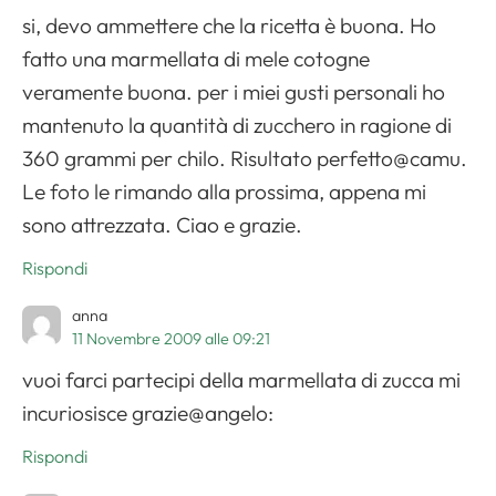
si, devo ammettere che la ricetta è buona. Ho
fatto una marmellata di mele cotogne
veramente buona. per i miei gusti personali ho
mantenuto la quantità di zucchero in ragione di
360 grammi per chilo. Risultato perfetto@camu.
Le foto le rimando alla prossima, appena mi
sono attrezzata. Ciao e grazie.
Rispondi
anna
11 Novembre 2009 alle 09:21
vuoi farci partecipi della marmellata di zucca mi
incuriosisce grazie@angelo:
Rispondi