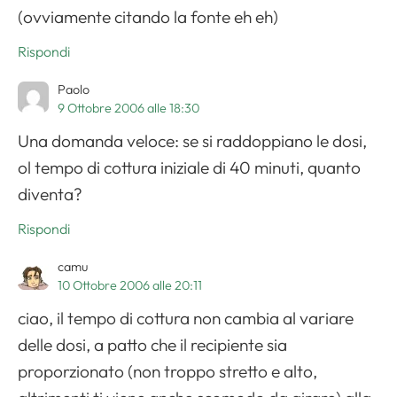
(ovviamente citando la fonte eh eh)
Rispondi
Paolo
9 Ottobre 2006 alle 18:30
Una domanda veloce: se si raddoppiano le dosi,
ol tempo di cottura iniziale di 40 minuti, quanto
diventa?
Rispondi
camu
10 Ottobre 2006 alle 20:11
ciao, il tempo di cottura non cambia al variare
delle dosi, a patto che il recipiente sia
proporzionato (non troppo stretto e alto,