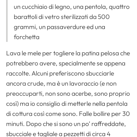
un cucchiaio di legno, una pentola, quattro
barattoli di vetro sterilizzati da 500
grammi, un passaverdure ed una
forchetta
Lava le mele per togliere la patina pelosa che
potrebbero avere, specialmente se appena
raccolte. Alcuni preferiscono sbucciarle
ancora crude, ma è un lavoraccio (e non
preoccuparti, non sono acerbe, sono proprio
così) ma io consiglio di metterle nella pentola
di cottura così come sono. Falle bollire per 30
minuti. Dopo che si sono un po’ raffreddate,
sbucciale e tagliale a pezzetti di circa 4