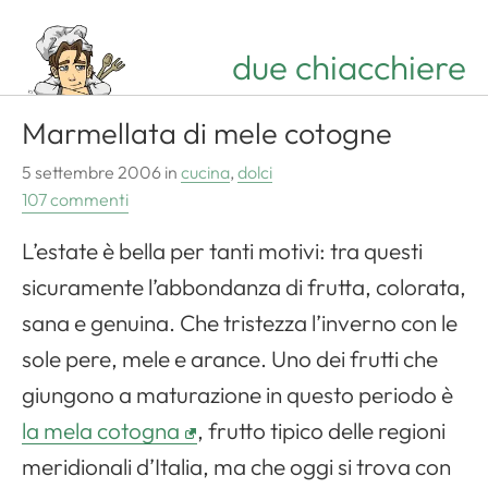
due chiacchiere
Marmellata di mele cotogne
5 settembre 2006
in
cucina
,
dolci
107 commenti
L’estate è bella per tanti motivi: tra questi
sicuramente l’abbondanza di frutta, colorata,
sana e genuina. Che tristezza l’inverno con le
sole pere, mele e arance. Uno dei frutti che
giungono a maturazione in questo periodo è
la mela cotogna
, frutto tipico delle regioni
meridionali d’Italia, ma che oggi si trova con