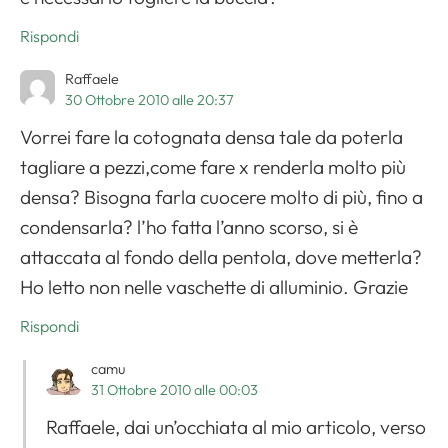
Apri il menu di navigazione
Rispondi
Raffaele
30 Ottobre 2010 alle 20:37
Vorrei fare la cotognata densa tale da poterla
tagliare a pezzi,come fare x renderla molto più
densa? Bisogna farla cuocere molto di più, fino a
condensarla? l’ho fatta l’anno scorso, si è
attaccata al fondo della pentola, dove metterla?
Ho letto non nelle vaschette di alluminio. Grazie
Rispondi
camu
31 Ottobre 2010 alle 00:03
Raffaele, dai un’occhiata al mio articolo, verso