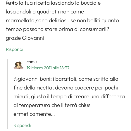
fatto la tua ricetta lasciando la buccia e
lasciandoli a quadretti non come
marmellata,sono deliziosi. se non bolliti quanto
tempo possono stare prima di consumarli?
grazie Giovanni
Rispondi
camu
19 Marzo 2011 alle 18:37
@giovanni boni: i barattoli, come scritto alla
fine della ricetta, devono cuocere per pochi
minuti, giusto il tempo di creare una differenza
di temperatura che li terrà chiusi
ermeticamente…
Rispondi