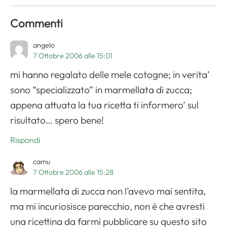
Commenti
angelo
7 Ottobre 2006 alle 15:01
mi hanno regalato delle mele cotogne; in verita’
sono “specializzato” in marmellata di zucca;
appena attuata la tua ricetta ti informero’ sul
risultato… spero bene!
Rispondi
camu
7 Ottobre 2006 alle 15:28
la marmellata di zucca non l’avevo mai sentita,
ma mi incuriosisce parecchio, non è che avresti
una ricettina da farmi pubblicare su questo sito