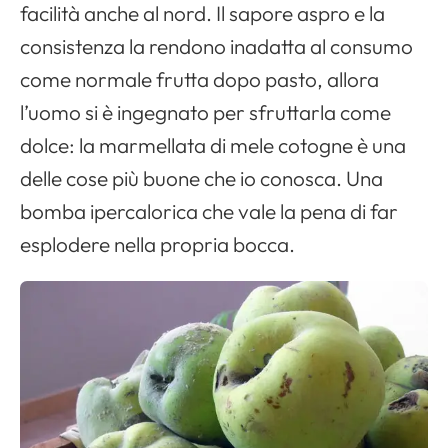
facilità anche al nord. Il sapore aspro e la
consistenza la rendono inadatta al consumo
come normale frutta dopo pasto, allora
l’uomo si è ingegnato per sfruttarla come
dolce: la marmellata di mele cotogne è una
delle cose più buone che io conosca. Una
bomba ipercalorica che vale la pena di far
esplodere nella propria bocca.