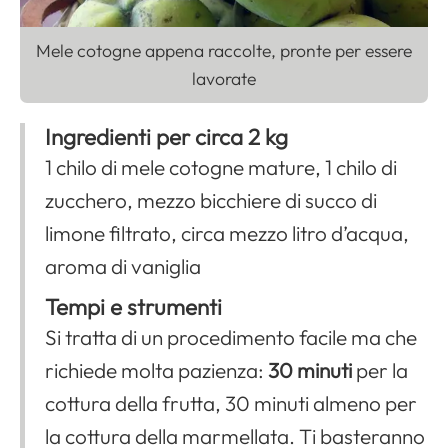
Mele cotogne appena raccolte, pronte per essere
lavorate
Ingredienti per circa 2 kg
1 chilo di mele cotogne mature, 1 chilo di
zucchero, mezzo bicchiere di succo di
limone filtrato, circa mezzo litro d’acqua,
aroma di vaniglia
Tempi e strumenti
Si tratta di un procedimento facile ma che
richiede molta pazienza:
30 minuti
per la
cottura della frutta, 30 minuti almeno per
la cottura della marmellata. Ti basteranno