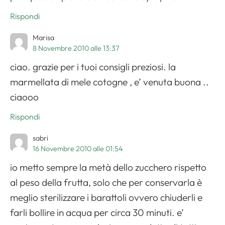
Rispondi
Marisa
8 Novembre 2010 alle 13:37
ciao. grazie per i tuoi consigli preziosi. la
marmellata di mele cotogne , e’ venuta buona ..
ciaooo
Rispondi
sabri
16 Novembre 2010 alle 01:54
io metto sempre la metà dello zucchero rispetto
al peso della frutta, solo che per conservarla è
meglio sterilizzare i barattoli ovvero chiuderli e
farli bollire in acqua per circa 30 minuti. e’