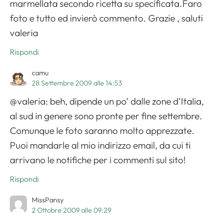
marmellata secondo ricetta su specificata.Faro
foto e tutto ed invierò commento. Grazie , saluti
valeria
Rispondi
camu
28 Settembre 2009 alle 14:53
@valeria: beh, dipende un po’ dalle zone d’Italia,
al sud in genere sono pronte per fine settembre.
Comunque le foto saranno molto apprezzate.
Puoi mandarle al mio indirizzo email, da cui ti
arrivano le notifiche per i commenti sul sito!
Rispondi
MissPansy
2 Ottobre 2009 alle 09:29