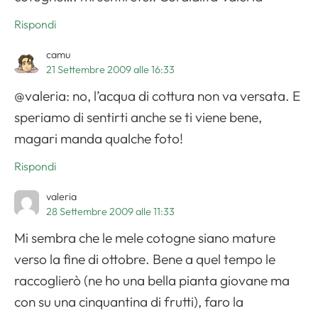
Rispondi
camu
21 Settembre 2009 alle 16:33
@valeria: no, l’acqua di cottura non va versata. E
speriamo di sentirti anche se ti viene bene,
magari manda qualche foto!
Rispondi
valeria
28 Settembre 2009 alle 11:33
Mi sembra che le mele cotogne siano mature
verso la fine di ottobre. Bene a quel tempo le
raccoglierò (ne ho una bella pianta giovane ma
con su una cinquantina di frutti), faro la