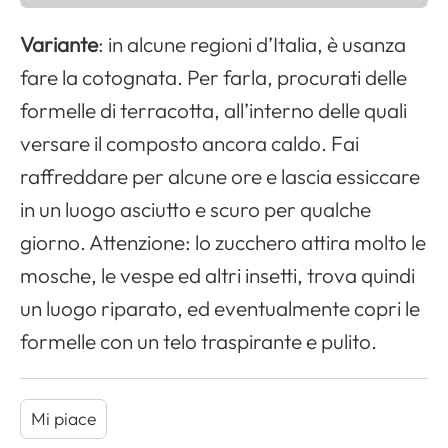
Variante
: in alcune regioni d’Italia, è usanza
fare la cotognata. Per farla, procurati delle
formelle di terracotta, all’interno delle quali
versare il composto ancora caldo. Fai
raffreddare per alcune ore e lascia essiccare
in un luogo asciutto e scuro per qualche
giorno. Attenzione: lo zucchero attira molto le
mosche, le vespe ed altri insetti, trova quindi
un luogo riparato, ed eventualmente copri le
formelle con un telo traspirante e pulito.
Mi piace