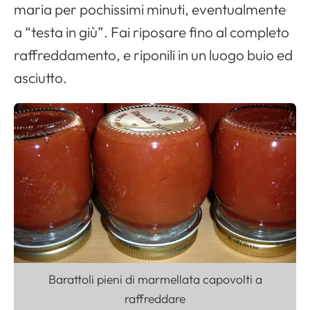
maria per pochissimi minuti, eventualmente
a “testa in giù”. Fai riposare fino al completo
raffreddamento, e riponili in un luogo buio ed
asciutto.
Barattoli pieni di marmellata capovolti a
raffreddare