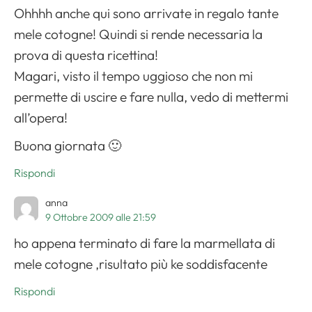
Ohhhh anche qui sono arrivate in regalo tante
mele cotogne! Quindi si rende necessaria la
prova di questa ricettina!
Magari, visto il tempo uggioso che non mi
permette di uscire e fare nulla, vedo di mettermi
all’opera!
Buona giornata 🙂
Rispondi
anna
9 Ottobre 2009 alle 21:59
ho appena terminato di fare la marmellata di
mele cotogne ,risultato più ke soddisfacente
Rispondi