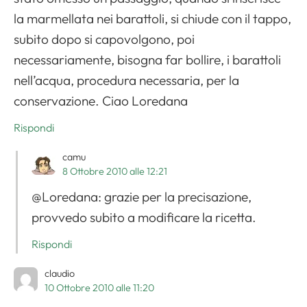
la marmellata nei barattoli, si chiude con il tappo,
subito dopo si capovolgono, poi
necessariamente, bisogna far bollire, i barattoli
nell’acqua, procedura necessaria, per la
conservazione. Ciao Loredana
Rispondi
camu
8 Ottobre 2010 alle 12:21
@Loredana: grazie per la precisazione,
provvedo subito a modificare la ricetta.
Rispondi
claudio
10 Ottobre 2010 alle 11:20