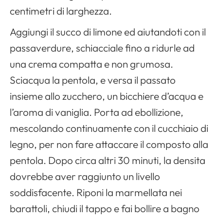
centimetri di larghezza.
Aggiungi il succo di limone ed aiutandoti con il
passaverdure, schiacciale fino a ridurle ad
una crema compatta e non grumosa.
Sciacqua la pentola, e versa il passato
insieme allo zucchero, un bicchiere d’acqua e
l’aroma di vaniglia. Porta ad ebollizione,
mescolando continuamente con il cucchiaio di
legno, per non fare attaccare il composto alla
pentola. Dopo circa altri 30 minuti, la densita
dovrebbe aver raggiunto un livello
soddisfacente. Riponi la marmellata nei
barattoli, chiudi il tappo e fai bollire a bagno