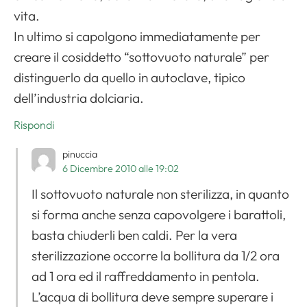
vita.
In ultimo si capolgono immediatamente per
creare il cosiddetto “sottovuoto naturale” per
distinguerlo da quello in autoclave, tipico
dell’industria dolciaria.
Rispondi
pinuccia
6 Dicembre 2010 alle 19:02
Il sottovuoto naturale non sterilizza, in quanto
si forma anche senza capovolgere i barattoli,
basta chiuderli ben caldi. Per la vera
sterilizzazione occorre la bollitura da 1/2 ora
ad 1 ora ed il raffreddamento in pentola.
L’acqua di bollitura deve sempre superare i