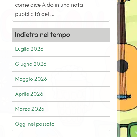
come dice Aldo in una nota
pubblicità del …
Indietro nel tempo
Luglio 2026
Giugno 2026
Maggio 2026
Aprile 2026
Marzo 2026
Oggi nel passato