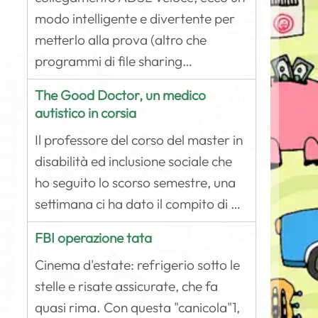
modo intelligente e divertente per
metterlo alla prova (altro che
programmi di file sharing…
The Good Doctor, un medico
autistico in corsia
Il professore del corso del master in
disabilità ed inclusione sociale che
ho seguito lo scorso semestre, una
settimana ci ha dato il compito di …
FBI operazione tata
Cinema d'estate: refrigerio sotto le
stelle e risate assicurate, che fa
quasi rima. Con questa "canicola"1,