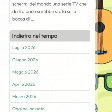
schermi del mondo una serie TV che
da lì a poco sarebbe stata sulla
bocca di …
Indietro nel tempo
Luglio 2026
Giugno 2026
Maggio 2026
Aprile 2026
Marzo 2026
Oggi nel passato