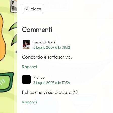
Mi piace
Commenti
Federico Neri
3 Luglio 2007 alle 08:12
Concordo e sottoscrivo.
Rispondi
Matteo
3 Luglio 2007 alle 17:34
Felice che vi sia piaciuto 🙂
Rispondi