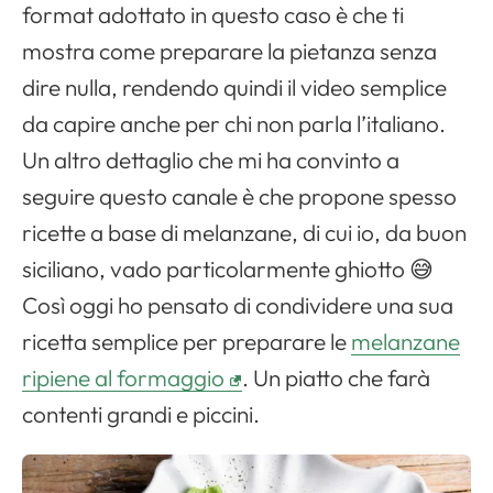
format adottato in questo caso è che ti
mostra come preparare la pietanza senza
dire nulla, rendendo quindi il video semplice
da capire anche per chi non parla l’italiano.
Un altro dettaglio che mi ha convinto a
seguire questo canale è che propone spesso
ricette a base di melanzane, di cui io, da buon
siciliano, vado particolarmente ghiotto 😅
Così oggi ho pensato di condividere una sua
ricetta semplice per preparare le
melanzane
ripiene al formaggio
. Un piatto che farà
contenti grandi e piccini.