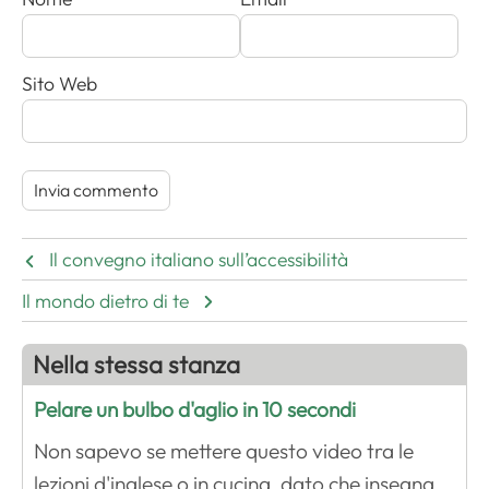
Sito Web
Il convegno italiano sull’accessibilità
Il mondo dietro di te
Nella stessa stanza
Pelare un bulbo d'aglio in 10 secondi
Non sapevo se mettere questo video tra le
lezioni d'inglese o in cucina, dato che insegna