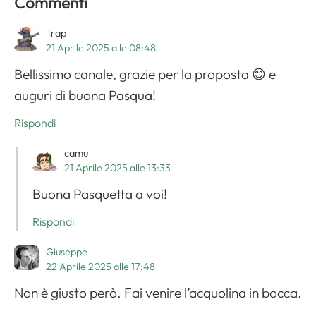
Commenti
Trap
21 Aprile 2025 alle 08:48
Bellissimo canale, grazie per la proposta 😊 e
auguri di buona Pasqua!
Rispondi
camu
21 Aprile 2025 alle 13:33
Buona Pasquetta a voi!
Rispondi
Giuseppe
22 Aprile 2025 alle 17:48
Non è giusto però. Fai venire l’acquolina in bocca.