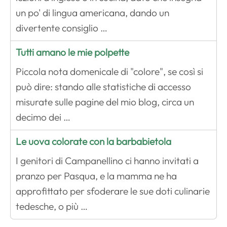
un po' di lingua americana, dando un
divertente consiglio …
Tutti amano le mie polpette
Piccola nota domenicale di "colore", se così si
può dire: stando alle statistiche di accesso
misurate sulle pagine del mio blog, circa un
decimo dei …
Le uova colorate con la barbabietola
I genitori di Campanellino ci hanno invitati a
pranzo per Pasqua, e la mamma ne ha
approfittato per sfoderare le sue doti culinarie
tedesche, o più …