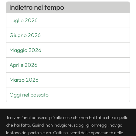
Indietro nel tempo
Luglio 2026
Giugno 2026
Maggio 2026
Aprile 2026
Marzo 2026
Oggi nel passato
Tra vent'anni penserai più alle cose che non hai fatto che a quelle
che hai fatto. Quindi non indugiare, sciogli gli ormeggi, naviga
lontano dal porto sicuro. Cattura i venti delle opportunità nelle