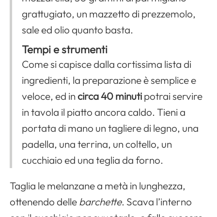
grattugiato, un mazzetto di prezzemolo,
sale ed olio quanto basta.
Tempi e strumenti
Come si capisce dalla cortissima lista di
ingredienti, la preparazione è semplice e
veloce, ed in
circa 40 minuti
potrai servire
in tavola il piatto ancora caldo. Tieni a
portata di mano un tagliere di legno, una
padella, una terrina, un coltello, un
cucchiaio ed una teglia da forno.
Taglia le melanzane a metà in lunghezza,
ottenendo delle
barchette
. Scava l’interno