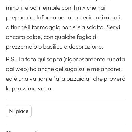
minuti, e poi riempile con il mix che hai
preparato. Inforna per una decina di minuti,
o finché il formaggio non si sia sciolto. Servi
ancora calde, con qualche foglia di
prezzemolo o basilico a decorazione.
P.S.: la foto qui sopra (rigorosamente rubata
dal web) ha anche del sugo sulle melanzane,
ed è una variante “alla pizzaiola” che proverò
la prossima volta.
Mi piace